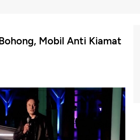
Bohong, Mobil Anti Kiamat