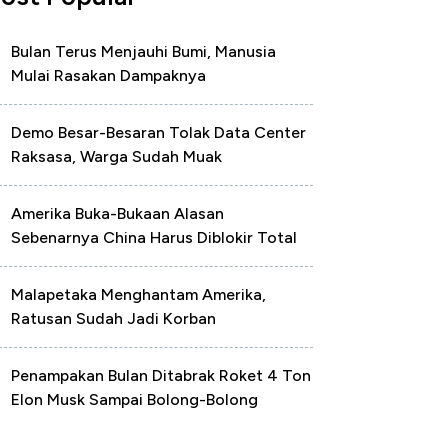
Bulan Terus Menjauhi Bumi, Manusia
Mulai Rasakan Dampaknya
Demo Besar-Besaran Tolak Data Center
Raksasa, Warga Sudah Muak
Amerika Buka-Bukaan Alasan
Sebenarnya China Harus Diblokir Total
Malapetaka Menghantam Amerika,
Ratusan Sudah Jadi Korban
Penampakan Bulan Ditabrak Roket 4 Ton
Elon Musk Sampai Bolong-Bolong