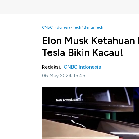
CNBC Indonesia
Tech
Berita Tech
Elon Musk Ketahuan 
Tesla Bikin Kacau!
Redaksi,
CNBC Indonesia
06 May 2024 15:45