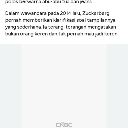
polos berwarna abu-abu tua dan jeans.
Dalam wawancara pada 2014 lalu, Zuckerberg
pernah memberikan klarifikasi soal tampilannya
yang sederhana. Ia terang-terangan mengatakan
bukan orang keren dan tak pernah mau jadi keren.