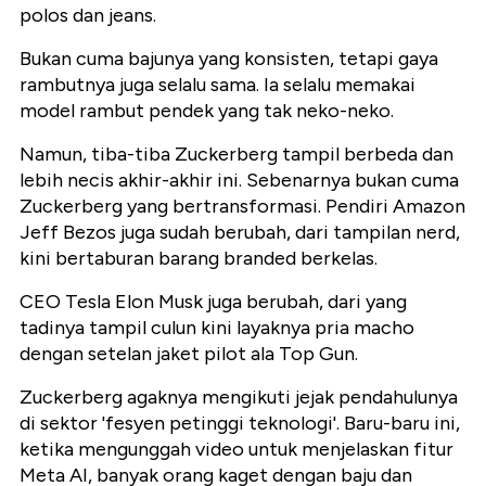
polos dan jeans.
Bukan cuma bajunya yang konsisten, tetapi gaya
rambutnya juga selalu sama. Ia selalu memakai
model rambut pendek yang tak neko-neko.
Namun, tiba-tiba Zuckerberg tampil berbeda dan
lebih necis akhir-akhir ini. Sebenarnya bukan cuma
Zuckerberg yang bertransformasi. Pendiri Amazon
Jeff Bezos juga sudah berubah, dari tampilan nerd,
kini bertaburan barang branded berkelas.
CEO Tesla Elon Musk juga berubah, dari yang
tadinya tampil culun kini layaknya pria macho
dengan setelan jaket pilot ala Top Gun.
Zuckerberg agaknya mengikuti jejak pendahulunya
di sektor 'fesyen petinggi teknologi'. Baru-baru ini,
ketika mengunggah video untuk menjelaskan fitur
Meta AI, banyak orang kaget dengan baju dan