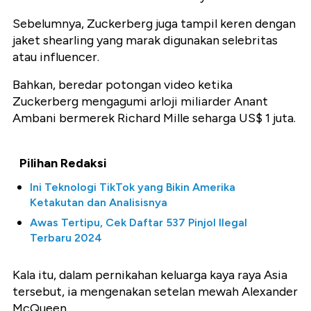
Sebelumnya, Zuckerberg juga tampil keren dengan
jaket shearling yang marak digunakan selebritas
atau influencer.
Bahkan, beredar potongan video ketika
Zuckerberg mengagumi arloji miliarder Anant
Ambani bermerek Richard Mille seharga US$ 1 juta.
Pilihan Redaksi
Ini Teknologi TikTok yang Bikin Amerika
Ketakutan dan Analisisnya
Awas Tertipu, Cek Daftar 537 Pinjol Ilegal
Terbaru 2024
Kala itu, dalam pernikahan keluarga kaya raya Asia
tersebut, ia mengenakan setelan mewah Alexander
McQueen.