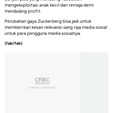
mengeksploitasi anak kecil dan remaja demi
mendulang profit.
Perubahan gaya Zuckerberg bisa jadi untuk
memberikan kesan relevansi sang raja media sosial
untuk para pengguna media sosialnya.
(fab/fab)