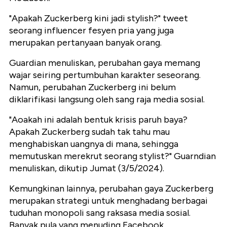
"Apakah Zuckerberg kini jadi stylish?" tweet
seorang influencer fesyen pria yang juga
merupakan pertanyaan banyak orang.
Guardian menuliskan, perubahan gaya memang
wajar seiring pertumbuhan karakter seseorang.
Namun, perubahan Zuckerberg ini belum
diklarifikasi langsung oleh sang raja media sosial.
"Aoakah ini adalah bentuk krisis paruh baya?
Apakah Zuckerberg sudah tak tahu mau
menghabiskan uangnya di mana, sehingga
memutuskan merekrut seorang stylist?" Guarndian
menuliskan, dikutip Jumat (3/5/2024).
Kemungkinan lainnya, perubahan gaya Zuckerberg
merupakan strategi untuk menghadang berbagai
tuduhan monopoli sang raksasa media sosial.
Banyak pula yang menuding Facebook