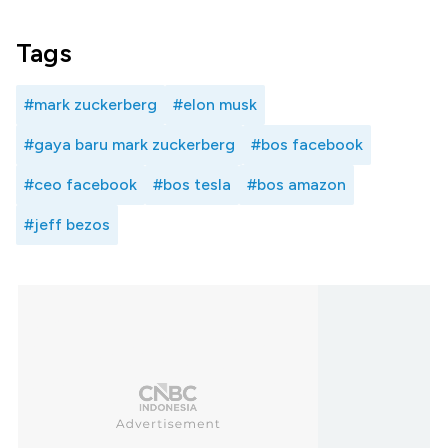
Tags
#mark zuckerberg
#elon musk
#gaya baru mark zuckerberg
#bos facebook
#ceo facebook
#bos tesla
#bos amazon
#jeff bezos