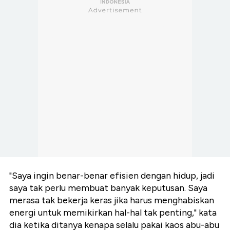
"Saya ingin benar-benar efisien dengan hidup, jadi
saya tak perlu membuat banyak keputusan. Saya
merasa tak bekerja keras jika harus menghabiskan
energi untuk memikirkan hal-hal tak penting," kata
dia ketika ditanya kenapa selalu pakai kaos abu-abu