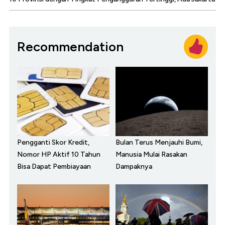
Recommendation
Pengganti Skor Kredit,
Bulan Terus Menjauhi Bumi,
Nomor HP Aktif 10 Tahun
Manusia Mulai Rasakan
Bisa Dapat Pembiayaan
Dampaknya