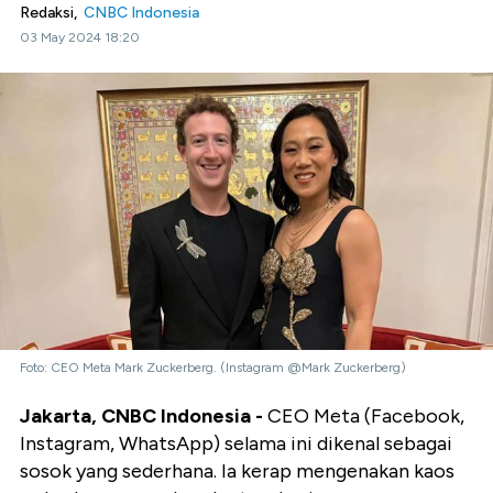
Redaksi,
CNBC Indonesia
03 May 2024 18:20
Foto: CEO Meta Mark Zuckerberg. (Instagram @Mark Zuckerberg)
Jakarta, CNBC Indonesia -
CEO Meta (Facebook,
Instagram, WhatsApp) selama ini dikenal sebagai
sosok yang sederhana. Ia kerap mengenakan kaos