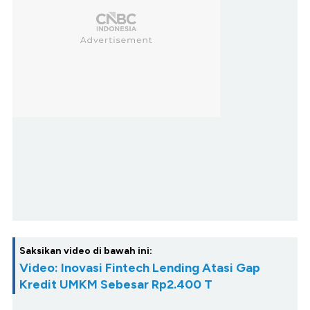
Saksikan video di bawah ini:
Video: Inovasi Fintech Lending Atasi Gap
Kredit UMKM Sebesar Rp2.400 T