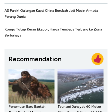
AS Panik! Galangan Kapal China Berubah Jadi Mesin Armada
Perang Dunia
Kongo Tutup Keran Ekspor, Harga Tembaga Terbang ke Zona
Berbahaya
Recommendation
Penemuan Baru Bantah
Tsunami Dahsyat 40 Meter