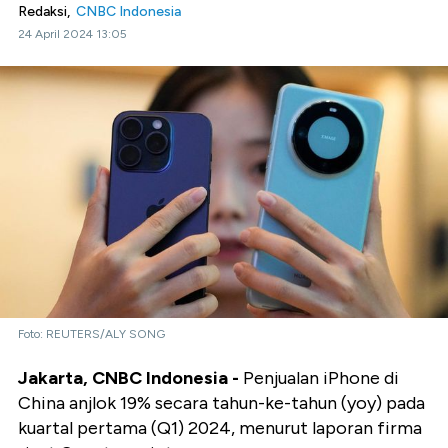
Redaksi,
CNBC Indonesia
24 April 2024 13:05
Foto: REUTERS/ALY SONG
Jakarta, CNBC Indonesia -
Penjualan iPhone di
China anjlok 19% secara tahun-ke-tahun (yoy) pada
kuartal pertama (Q1) 2024, menurut laporan firma