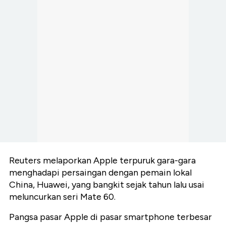
Reuters melaporkan Apple terpuruk gara-gara
menghadapi persaingan dengan pemain lokal
China, Huawei, yang bangkit sejak tahun lalu usai
meluncurkan seri Mate 60.
Pangsa pasar Apple di pasar smartphone terbesar