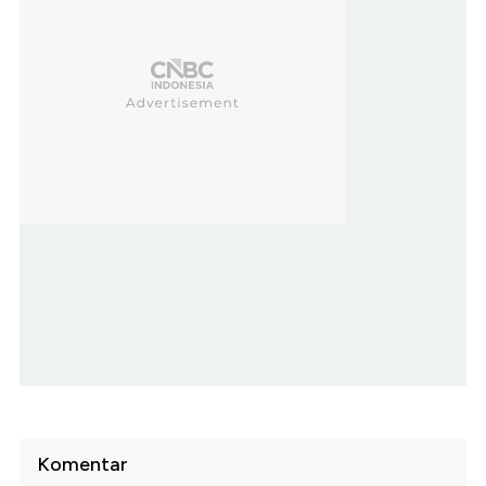
Komentar