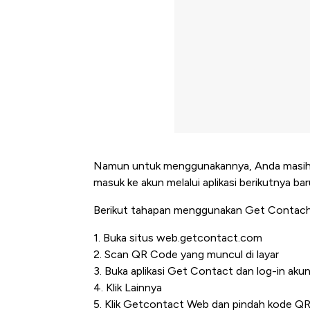
Namun untuk menggunakannya, Anda masih ha
masuk ke akun melalui aplikasi berikutnya b
Berikut tahapan menggunakan Get Contach
1. Buka situs web.getcontact.com
2. Scan QR Code yang muncul di layar
3. Buka aplikasi Get Contact dan log-in aku
4. Klik Lainnya
5. Klik Getcontact Web dan pindah kode QR 