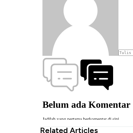
Related Articles