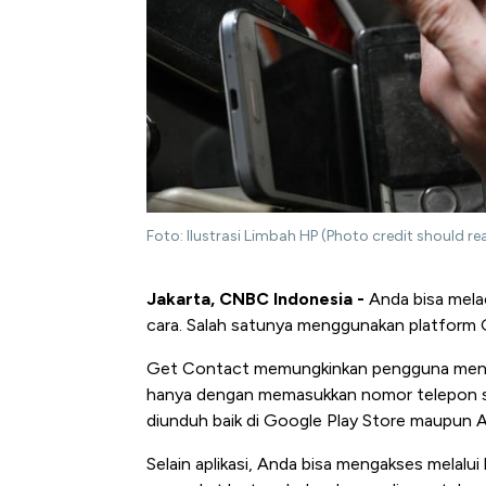
Foto: Ilustrasi Limbah HP (Photo credit should 
Jakarta, CNBC Indonesia -
Anda bisa mela
cara. Salah satunya menggunakan platform
Get Contact memungkinkan pengguna mencar
hanya dengan memasukkan nomor telepon saja
diunduh baik di Google Play Store maupun A
Selain aplikasi, Anda bisa mengakses melalu