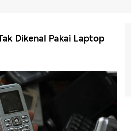
ak Dikenal Pakai Laptop