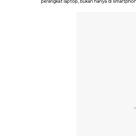
perangkat laptop, bukan hanya di smartphon