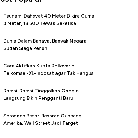
Tsunami Dahsyat 40 Meter Dikira Cuma
3 Meter, 18.500 Tewas Seketika
Dunia Dalam Bahaya, Banyak Negara
Sudah Siaga Penuh
Cara Aktifkan Kuota Rollover di
Telkomsel-XL-Indosat agar Tak Hangus
Ramai-Ramai Tinggalkan Google,
Langsung Bikin Pengganti Baru
Serangan Besar-Besaran Guncang
Amerika, Wall Street Jadi Target