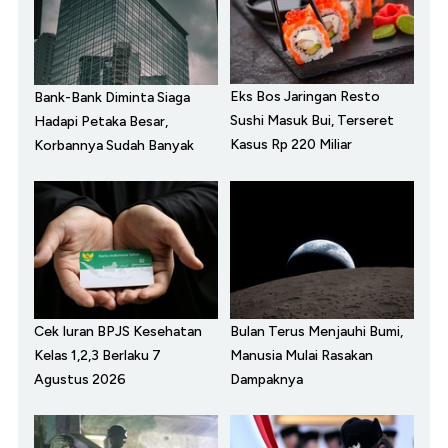
Eks Bos Jaringan Resto
Bank-Bank Diminta Siaga
Sushi Masuk Bui, Terseret
Hadapi Petaka Besar,
Kasus Rp 220 Miliar
Korbannya Sudah Banyak
Cek Iuran BPJS Kesehatan
Bulan Terus Menjauhi Bumi,
Kelas 1,2,3 Berlaku 7
Manusia Mulai Rasakan
Agustus 2026
Dampaknya