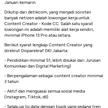
Januari kemarin.
Dikutip dari detikcom, yang menjadi sorotan
banyak netizen adalah lowongan kerja untuk
Content Creator - Kode CC. Salah satu syarat
lowongan ini adalah memiliki alat kerja sendiri,
minimal iPhone 13 Pro atau setara.
Berikut syarat lengkap Content Creator yang
direkrut Disparekraf DKI Jakarta:
- Pendidikan minimal S1, lebih disukai dari Jurusan
Komunikasi dan Digital Marketing)
- Berpengalaman sebagai content creator minimal
3 tahun
- Aktif dan menguasai semua sosial media
(Instagram, Tiktok, dll)
- Selalu up to date dengan topik yang sedang tren