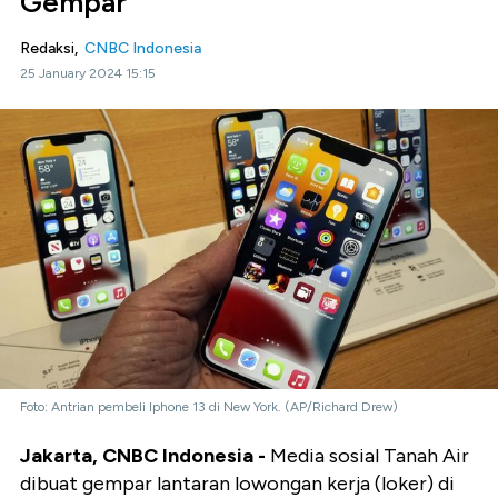
Gempar
Redaksi,
CNBC Indonesia
25 January 2024 15:15
Foto: Antrian pembeli Iphone 13 di New York. (AP/Richard Drew)
Jakarta, CNBC Indonesia -
Media sosial Tanah Air
dibuat gempar lantaran lowongan kerja (loker) di