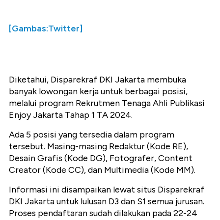
[Gambas:Twitter]
Diketahui, Disparekraf DKI Jakarta membuka
banyak lowongan kerja untuk berbagai posisi,
melalui program Rekrutmen Tenaga Ahli Publikasi
Enjoy Jakarta Tahap 1 TA 2024.
Ada 5 posisi yang tersedia dalam program
tersebut. Masing-masing Redaktur (Kode RE),
Desain Grafis (Kode DG), Fotografer, Content
Creator (Kode CC), dan Multimedia (Kode MM).
Informasi ini disampaikan lewat situs Disparekraf
DKI Jakarta untuk lulusan D3 dan S1 semua jurusan.
Proses pendaftaran sudah dilakukan pada 22-24