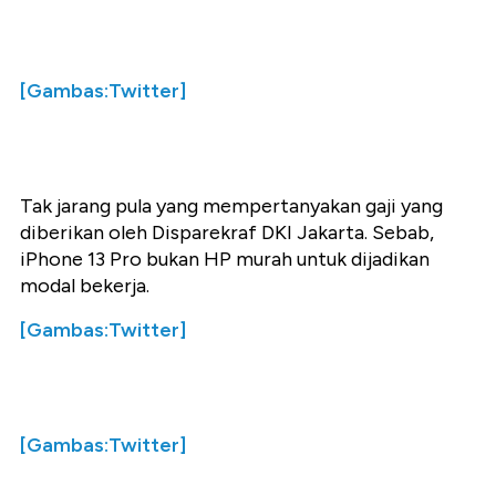
[Gambas:Twitter]
Tak jarang pula yang mempertanyakan gaji yang
diberikan oleh Disparekraf DKI Jakarta. Sebab,
iPhone 13 Pro bukan HP murah untuk dijadikan
modal bekerja.
[Gambas:Twitter]
[Gambas:Twitter]