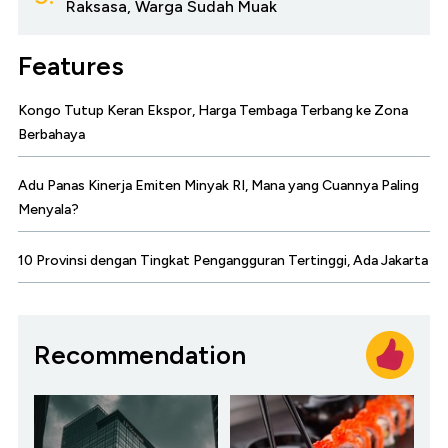
Raksasa, Warga Sudah Muak
Features
Kongo Tutup Keran Ekspor, Harga Tembaga Terbang ke Zona
Berbahaya
Adu Panas Kinerja Emiten Minyak RI, Mana yang Cuannya Paling
Menyala?
10 Provinsi dengan Tingkat Pengangguran Tertinggi, Ada Jakarta
Recommendation