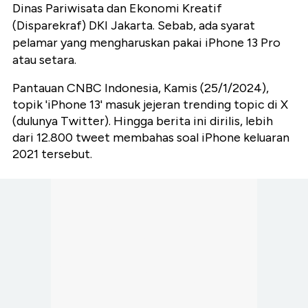
Dinas Pariwisata dan Ekonomi Kreatif
(Disparekraf) DKI Jakarta. Sebab, ada syarat
pelamar yang mengharuskan pakai iPhone 13 Pro
atau setara.
Pantauan CNBC Indonesia, Kamis (25/1/2024),
topik 'iPhone 13' masuk jejeran trending topic di X
(dulunya Twitter). Hingga berita ini dirilis, lebih
dari 12.800 tweet membahas soal iPhone keluaran
2021 tersebut.