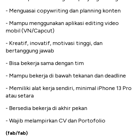
- Menguasai copywriting dan planning konten
- Mampu menggunakan aplikasi editing video
mobil (VN/Capcut)
- Kreatif, inovatif, motivasi tinggi, dan
bertanggung jawab
- Bisa bekerja sama dengan tim
- Mampu bekerja di bawah tekanan dan deadline
- Memiliki alat kerja sendiri, minimal iPhone 13 Pro
atau setara
- Bersedia bekerja di akhir pekan
- Wajib melampirkan CV dan Portofolio
(fab/fab)