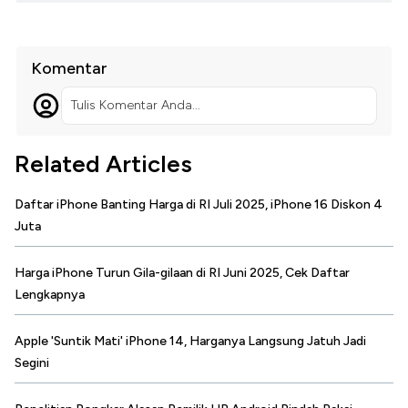
Komentar
Tulis Komentar Anda...
Related Articles
Daftar iPhone Banting Harga di RI Juli 2025, iPhone 16 Diskon 4
Juta
Harga iPhone Turun Gila-gilaan di RI Juni 2025, Cek Daftar
Lengkapnya
Apple 'Suntik Mati' iPhone 14, Harganya Langsung Jatuh Jadi
Segini