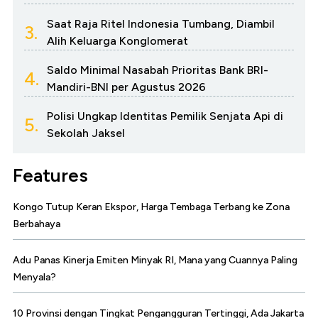
Saat Raja Ritel Indonesia Tumbang, Diambil
3.
Alih Keluarga Konglomerat
Saldo Minimal Nasabah Prioritas Bank BRI-
4.
Mandiri-BNI per Agustus 2026
Polisi Ungkap Identitas Pemilik Senjata Api di
5.
Sekolah Jaksel
Features
Kongo Tutup Keran Ekspor, Harga Tembaga Terbang ke Zona
Berbahaya
Adu Panas Kinerja Emiten Minyak RI, Mana yang Cuannya Paling
Menyala?
10 Provinsi dengan Tingkat Pengangguran Tertinggi, Ada Jakarta