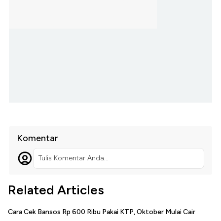
Komentar
Tulis Komentar Anda...
Related Articles
Cara Cek Bansos Rp 600 Ribu Pakai KTP, Oktober Mulai Cair