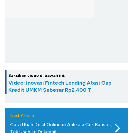
Saksikan video di bawah ini:
Video: Inovasi Fintech Lending Atasi Gap
Kredit UMKM Sebesar Rp2.400 T
Next Article
Cara Ubah Desil Online di Aplikasi Cek Bansos,
Tak Usah ke Dukcapil