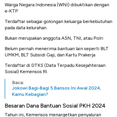
Warga Negara Indonesia (WNI) dibuktikan dengan
e-KTP
Terdaftar sebagai golongan keluarga berkebutuhan
pada data kelurahan
Bukan merupakan anggota ASN, TNI, atau Polri
Belum pernah menerima bantuan lain seperti BLT
UMKM, BLT Subsidi Gaji, dan Kartu Prakerja
Terdaftar di DTKS (Data Terpadu Kesejahteraan
Sosial) Kemensos RI.
Baca:
Jokowi Bagi-Bagi 5 Bansos Ini Awal 2024,
Kamu Kebagian?
Besaran Dana Bantuan Sosial PKH 2024
Tahun ini, Kemensos menargetkan penyaluran