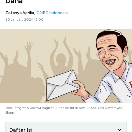
Dana
Zefanya Aprilia,
CNBC Indonesia
20 January 2024 15:00
Foto: Infografis/ Jokowi Bagikan 5 Bansos Ini di Awal 2024, Cek Daftarnya!/
Ilham
Daftar Isi