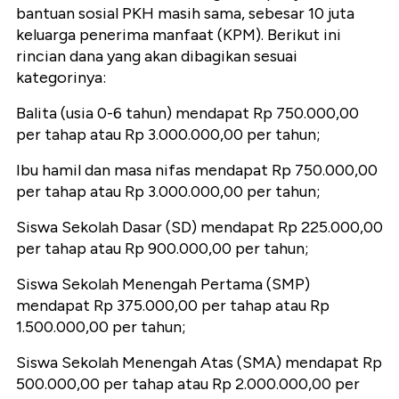
bantuan sosial PKH masih sama, sebesar 10 juta
keluarga penerima manfaat (KPM). Berikut ini
rincian dana yang akan dibagikan sesuai
kategorinya:
Balita (usia 0-6 tahun) mendapat Rp 750.000,00
per tahap atau Rp 3.000.000,00 per tahun;
Ibu hamil dan masa nifas mendapat Rp 750.000,00
per tahap atau Rp 3.000.000,00 per tahun;
Siswa Sekolah Dasar (SD) mendapat Rp 225.000,00
per tahap atau Rp 900.000,00 per tahun;
Siswa Sekolah Menengah Pertama (SMP)
mendapat Rp 375.000,00 per tahap atau Rp
1.500.000,00 per tahun;
Siswa Sekolah Menengah Atas (SMA) mendapat Rp
500.000,00 per tahap atau Rp 2.000.000,00 per