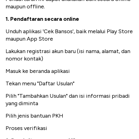
maupun offline.
1. Pendaftaran secara online
Unduh aplikasi 'Cek Bansos', baik melalui Play Store
maupun App Store
Lakukan registrasi akun baru (isi nama, alamat, dan
nomor kontak)
Masuk ke beranda aplikasi
Tekan menu "Daftar Usulan"
Pilih "Tambahkan Usulan" dan isi informasi pribadi
yang diminta
Pilih jenis bantuan PKH
Proses verifikasi