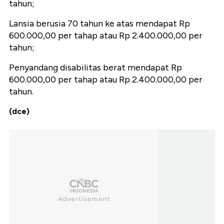
tahun;
Lansia berusia 70 tahun ke atas mendapat Rp
600.000,00 per tahap atau Rp 2.400.000,00 per
tahun;
Penyandang disabilitas berat mendapat Rp
600.000,00 per tahap atau Rp 2.400.000,00 per
tahun.
(dce)