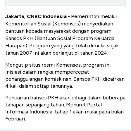
Jakarta, CNBC Indonesia
- Pemerintah melalui
Kementerian Sosial (Kemensos) menyediakan
bantuan kepada masyarakat dengan program
Bansos PKH (Bantuan Sosial Program Keluarga
Harapan). Program yang yang telah dimulai sejak
tahun 2007 ini akan berlanjut di tahun 2024.
Mengutip situs resmi Kemensos, program ini
inisiasi dalam rangka mempercepat
penanggulangan kemiskinan. Bansos PKH dicairkan
4 kali dalam setiap tahunnya.
Pencairan bansos PKH akan dibagi dalam beberapa
tahapan sepanjang tahun. Menurut Portal
Informasi Indonesia, tahap 1 akan mulai pada bulan
Februari.