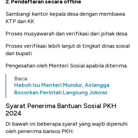
2. Pendaftaran secara offline
Sambangi kantor kepala desa dengan membawa
KTP dan KK
Proses musyawarah dan verifikasi dari pihak desa
Proses verifikasi lebih lanjut di tingkat dinas sosial
dan bupati
Pengesahan oleh Menteri Sosial apabila diterima.
Baca:
Heboh Isu Menteri Mundur, Airlangga
Bocorkan Perintah Langsung Jokowi
Syarat Penerima Bantuan Sosial PKH
2024
Di bawah ini beberapa syarat yang wajib dipenuhi
oleh penerima bansos PKH: