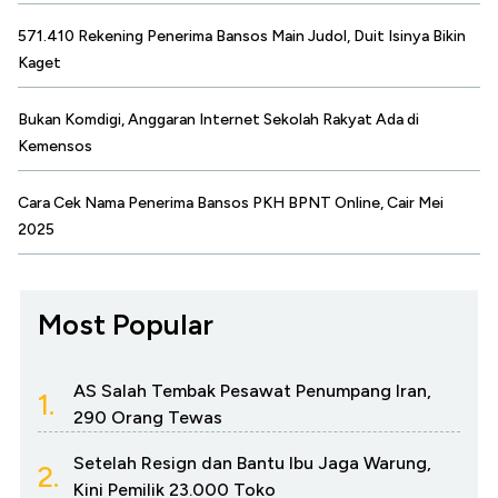
571.410 Rekening Penerima Bansos Main Judol, Duit Isinya Bikin
Kaget
Bukan Komdigi, Anggaran Internet Sekolah Rakyat Ada di
Kemensos
Cara Cek Nama Penerima Bansos PKH BPNT Online, Cair Mei
2025
Most Popular
AS Salah Tembak Pesawat Penumpang Iran,
1.
290 Orang Tewas
Setelah Resign dan Bantu Ibu Jaga Warung,
2.
Kini Pemilik 23.000 Toko