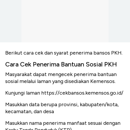
Berikut cara cek dan syarat penerima bansos PKH.
Cara Cek Penerima Bantuan Sosial PKH
Masyarakat dapat mengecek penerima bantuan
sosial melalui laman yang disediakan Kemensos.
Kunjungi laman https://cekbansos.kemensos.go.id/
Masukkan data berupa provinsi, kabupaten/kota,
kecamatan, dan desa
Masukkan nama penerima manfaat sesuai dengan