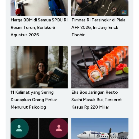
Harga BBM di Semua SPBU RI
Timnas RI Tersingkir di Piala
Resmi Turun, Berlaku 6
AFF 2026, Ini Janji Erick
Agustus 2026
Thohir
11 Kalimat yang Sering
Eks Bos Jaringan Resto
Diucapkan Orang Pintar
Sushi Masuk Bui, Terseret
Menurut Psikolog
Kasus Rp 220 Miliar