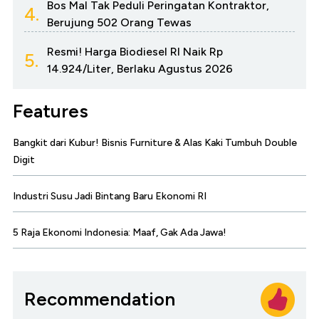
Bos Mal Tak Peduli Peringatan Kontraktor,
4.
Berujung 502 Orang Tewas
Resmi! Harga Biodiesel RI Naik Rp
5.
14.924/Liter, Berlaku Agustus 2026
Features
Bangkit dari Kubur! Bisnis Furniture & Alas Kaki Tumbuh Double
Digit
Industri Susu Jadi Bintang Baru Ekonomi RI
5 Raja Ekonomi Indonesia: Maaf, Gak Ada Jawa!
Recommendation