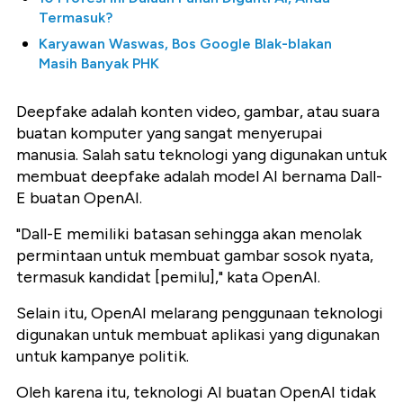
Termasuk?
Karyawan Waswas, Bos Google Blak-blakan
Masih Banyak PHK
Deepfake adalah konten video, gambar, atau suara
buatan komputer yang sangat menyerupai
manusia. Salah satu teknologi yang digunakan untuk
membuat deepfake adalah model AI bernama Dall-
E buatan OpenAI.
"Dall-E memiliki batasan sehingga akan menolak
permintaan untuk membuat gambar sosok nyata,
termasuk kandidat [pemilu]," kata OpenAI.
Selain itu, OpenAI melarang penggunaan teknologi
digunakan untuk membuat aplikasi yang digunakan
untuk kampanye politik.
Oleh karena itu, teknologi AI buatan OpenAI tidak