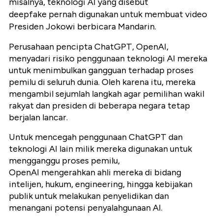
misalnya, teknologi AI yang disebut
deepfake pernah digunakan untuk membuat video
Presiden Jokowi berbicara Mandarin.
Perusahaan pencipta ChatGPT, OpenAI,
menyadari risiko penggunaan teknologi AI mereka
untuk menimbulkan gangguan terhadap proses
pemilu di seluruh dunia. Oleh karena itu, mereka
mengambil sejumlah langkah agar pemilihan wakil
rakyat dan presiden di beberapa negara tetap
berjalan lancar.
Untuk mencegah penggunaan ChatGPT dan
teknologi AI lain milik mereka digunakan untuk
mengganggu proses pemilu,
OpenAI mengerahkan ahli mereka di bidang
intelijen, hukum, engineering, hingga kebijakan
publik untuk melakukan penyelidikan dan
menangani potensi penyalahgunaan AI.