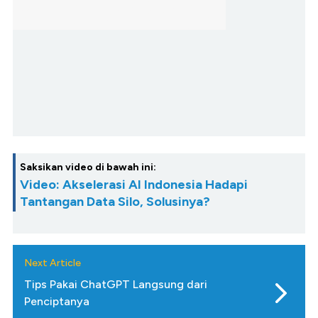
Saksikan video di bawah ini:
Video: Akselerasi AI Indonesia Hadapi
Tantangan Data Silo, Solusinya?
Next Article
Tips Pakai ChatGPT Langsung dari
Penciptanya