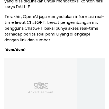
yang bisa digunakan untuk mendeteksi konten hasil
karya DALL-E.
Terakhir, OpenAI juga menyediakan informasi real-
time lewat ChatGPT. Lewat pengembangan ini,
pengguna ChatGPT bakal punya akses real-time
terhadap berita soal pemilu yang dilengkapi
dengan link dan sumber.
(dem/dem)