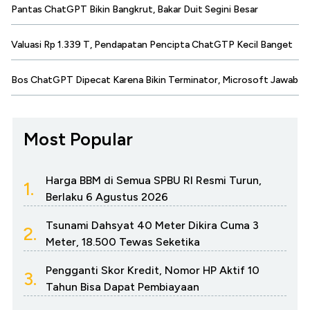
Pantas ChatGPT Bikin Bangkrut, Bakar Duit Segini Besar
Valuasi Rp 1.339 T, Pendapatan Pencipta ChatGTP Kecil Banget
Bos ChatGPT Dipecat Karena Bikin Terminator, Microsoft Jawab
Most Popular
Harga BBM di Semua SPBU RI Resmi Turun,
1.
Berlaku 6 Agustus 2026
Tsunami Dahsyat 40 Meter Dikira Cuma 3
2.
Meter, 18.500 Tewas Seketika
Pengganti Skor Kredit, Nomor HP Aktif 10
3.
Tahun Bisa Dapat Pembiayaan