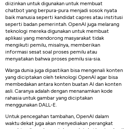
diizinkan untuk digunakan untuk membuat
chatbot yang berpura-pura menjadi sosok nyata
baik manusia seperti kandidat capres atau institusi
seperti badan pemerintah. OpenAI juga melarang
teknologi mereka digunakan untuk membuat
aplikasi yang mendorong masyarakat tidak
mengikuti pemilu, misalnya, memberikan
informasi sesat soal proses pemilu atau
menyatakan bahwa proses pemilu sia-sia.
Warga dunia juga dipastikan bisa mengenali konten
yang diciptakan oleh teknologi OpenAI agar bisa
membedakan antara konten buatan AI dan konten
asli. Caranya adalah dengan menanamkan kode
rahasia untuk gambar yang diciptakan
menggunakan DALL-E.
Untuk pencegahan tambahan, OpenAI dalam
waktu dekat juga akan menyediakan perangkat