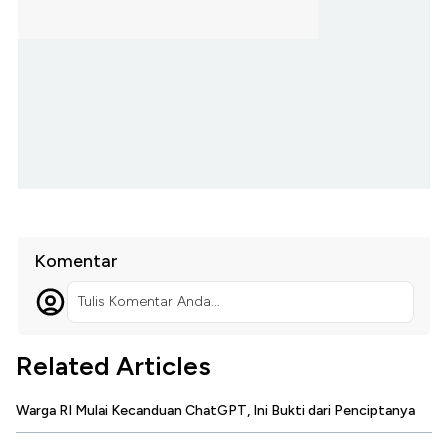
Komentar
Tulis Komentar Anda...
Related Articles
Warga RI Mulai Kecanduan ChatGPT, Ini Bukti dari Penciptanya