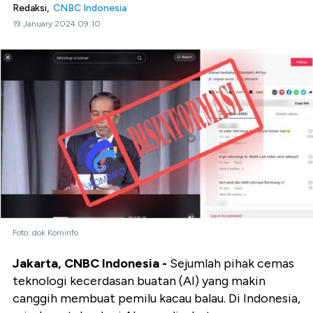
Redaksi,
CNBC Indonesia
19 January 2024 09:10
Foto: dok Kominfo
Jakarta, CNBC Indonesia -
Sejumlah pihak cemas
teknologi kecerdasan buatan (AI) yang makin
canggih membuat pemilu kacau balau. Di Indonesia,