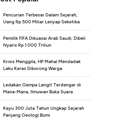
Pencurian Terbesar Dalam Sejarah,
Uang Rp 500 Miliar Lenyap Seketika
Pemilik FIFA Dikuasai Arab Saudi, Dibeli
Nyaris Rp 1.000 Triliun
Krisis Menggila, HP Mahal Mendadak
Laku Keras Diborong Warga
Ledakan Gempa Langit Terdengar di
Mana-Mana, Ilmuwan Buka Suara
Kayu 300 Juta Tahun Ungkap Sejarah
Panjang Geologi Bumi