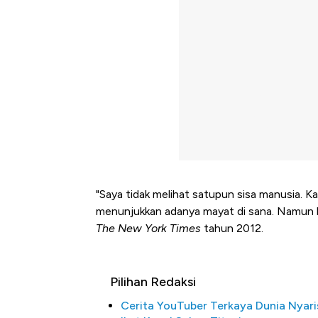
"Saya tidak melihat satupun sisa manusia. K
menunjukkan adanya mayat di sana. Namun b
The
New York Times
tahun 2012.
Pilihan Redaksi
Cerita YouTuber Terkaya Dunia Nyari