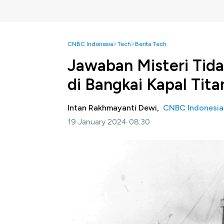
CNBC Indonesia
Tech
Berita Tech
Jawaban Misteri Tida
di Bangkai Kapal Tita
Intan Rakhmayanti Dewi,
CNBC Indonesia
19 January 2024 08:30