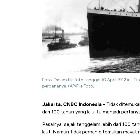
Foto: Dalam file foto tanggal 10 April 1912 ini,
perdananya. (AP/File Foto)
Jakarta, CNBC Indonesia
- Tidak ditemukan
dari 100 tahun yang lalu itu menjadi pertany
Pasalnya, sejak tenggelam lebih dari 100 tah
laut. Namun tidak pernah ditemukan mayat m