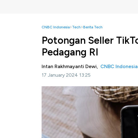
CNBC Indonesia
Tech
Berita Tech
Potongan Seller TikT
Pedagang RI
Intan Rakhmayanti Dewi,
CNBC Indonesia
17 January 2024 13:25