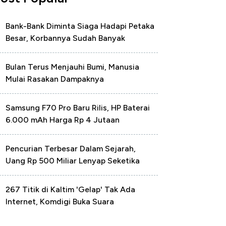
Bank-Bank Diminta Siaga Hadapi Petaka
Besar, Korbannya Sudah Banyak
Bulan Terus Menjauhi Bumi, Manusia
Mulai Rasakan Dampaknya
Samsung F70 Pro Baru Rilis, HP Baterai
6.000 mAh Harga Rp 4 Jutaan
Pencurian Terbesar Dalam Sejarah,
Uang Rp 500 Miliar Lenyap Seketika
267 Titik di Kaltim 'Gelap' Tak Ada
Internet, Komdigi Buka Suara