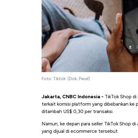
Foto: Tiktok. (Dok. Pexel)
Jakarta, CNBC Indonesia -
TikTok Shop di 
terkait komisi platform yang dibebankan ke pe
ditambah US$ 0,30 per transaksi.
Namun, ke depan para seller TikTok Shop d
yang dijual di ecommerce tersebut.