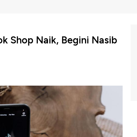
ok Shop Naik, Begini Nasib