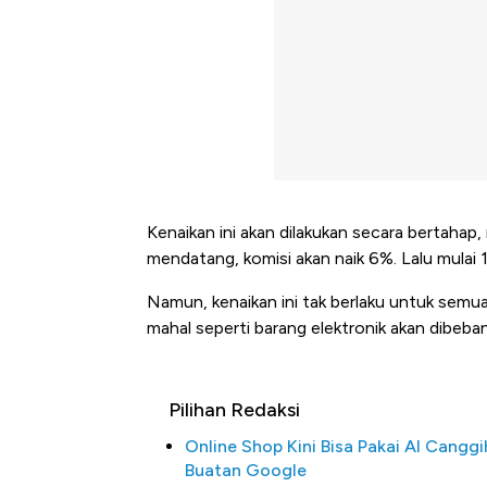
Kenaikan ini akan dilakukan secara bertahap
mendatang, komisi akan naik 6%. Lalu mulai 
Namun, kenaikan ini tak berlaku untuk semua 
mahal seperti barang elektronik akan dibeban
Pilihan Redaksi
Online Shop Kini Bisa Pakai AI Canggi
Buatan Google