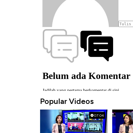
Popular Videos
07:04