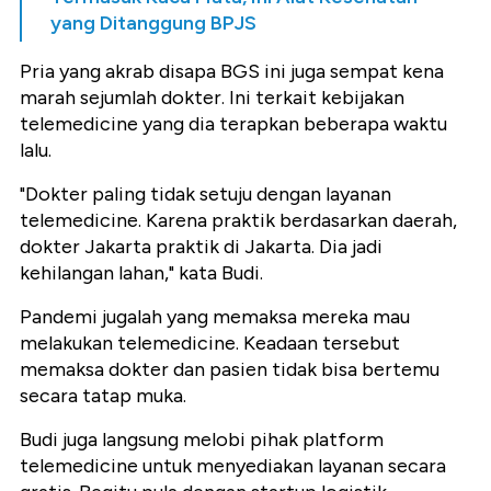
yang Ditanggung BPJS
Pria yang akrab disapa BGS ini juga sempat kena
marah sejumlah dokter. Ini terkait kebijakan
telemedicine yang dia terapkan beberapa waktu
lalu.
"Dokter paling tidak setuju dengan layanan
telemedicine. Karena praktik berdasarkan daerah,
dokter Jakarta praktik di Jakarta. Dia jadi
kehilangan lahan," kata Budi.
Pandemi jugalah yang memaksa mereka mau
melakukan telemedicine. Keadaan tersebut
memaksa dokter dan pasien tidak bisa bertemu
secara tatap muka.
Budi juga langsung melobi pihak platform
telemedicine untuk menyediakan layanan secara