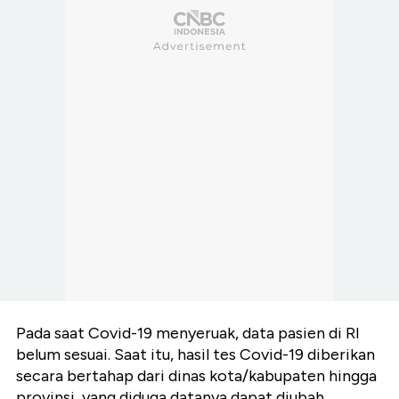
Pada saat Covid-19 menyeruak, data pasien di RI
belum sesuai. Saat itu, hasil tes Covid-19 diberikan
secara bertahap dari dinas kota/kabupaten hingga
provinsi, yang diduga datanya dapat diubah.