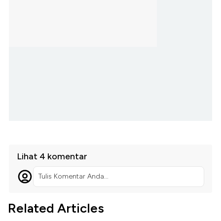
Lihat 4 komentar
Tulis Komentar Anda...
Related Articles