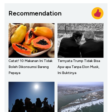
Recommendation
Catat! 10 Makanan Ini Tidak
Ternyata Trump Tidak Bisa
Boleh Dikonsumsi Bareng
Apa-apa Tanpa Elon Musk,
Pepaya
Ini Buktinya