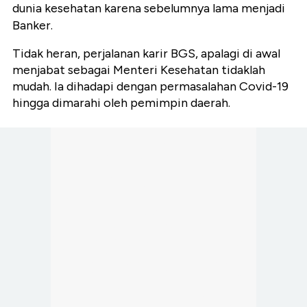
dunia kesehatan karena sebelumnya lama menjadi
Banker.
Tidak heran, perjalanan karir BGS, apalagi di awal
menjabat sebagai Menteri Kesehatan tidaklah
mudah. Ia dihadapi dengan permasalahan Covid-19
hingga dimarahi oleh pemimpin daerah.