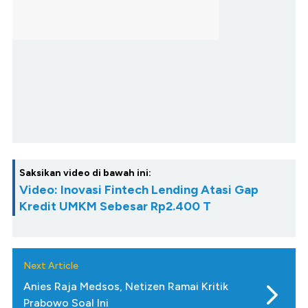
Saksikan video di bawah ini:
Video: Inovasi Fintech Lending Atasi Gap
Kredit UMKM Sebesar Rp2.400 T
Next Article
Anies Raja Medsos, Netizen Ramai Kritik
Prabowo Soal Ini