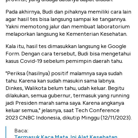
Pada akhirnya, Budi dan pihaknya memiliki cara lain
agar hasil tes bisa langsung sampai ke tangannya.
Yakni memotong jalur dan membuat laboratorium
melaporkan langsung ke Kementerian Kesehatan.
Kala itu, hasil tes dimasukkan langsung ke Google
Form. Dengan cara tersebut, Budi bisa mengetahui
kasus Covid-19 sebelum pemimpin daerah tahu.
"Periksa (hasilnya) positif malamnya saya sudah
tahu. Karena kan sudah masukin sama labnya.
Dinkes, Walikota belum tahu, udah keluar. Begitu
dilakukan, semua gubernur, termasuk yang running
jadi Presiden marah sama saya. Karena angkanya
keluar semua," jelasnya, saat Tech Conference
2023 CNBC Indonesia, dikutip Minggu (12/11/2023).
Baca:
Termasuk Kaca Mata, Ini Alat Kesehatan