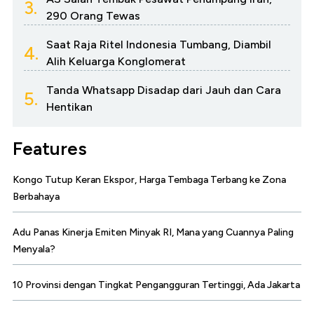
3.
290 Orang Tewas
Saat Raja Ritel Indonesia Tumbang, Diambil
4.
Alih Keluarga Konglomerat
Tanda Whatsapp Disadap dari Jauh dan Cara
5.
Hentikan
Features
Kongo Tutup Keran Ekspor, Harga Tembaga Terbang ke Zona
Berbahaya
Adu Panas Kinerja Emiten Minyak RI, Mana yang Cuannya Paling
Menyala?
10 Provinsi dengan Tingkat Pengangguran Tertinggi, Ada Jakarta