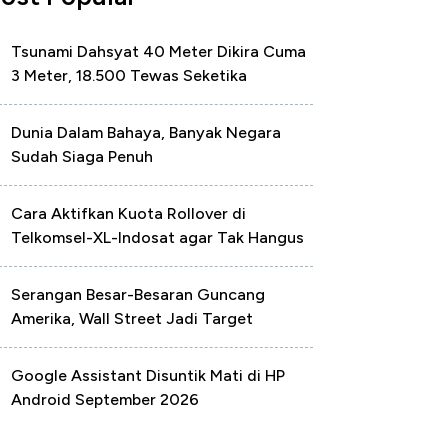
Tsunami Dahsyat 40 Meter Dikira Cuma
3 Meter, 18.500 Tewas Seketika
Dunia Dalam Bahaya, Banyak Negara
Sudah Siaga Penuh
Cara Aktifkan Kuota Rollover di
Telkomsel-XL-Indosat agar Tak Hangus
Serangan Besar-Besaran Guncang
Amerika, Wall Street Jadi Target
Google Assistant Disuntik Mati di HP
Android September 2026