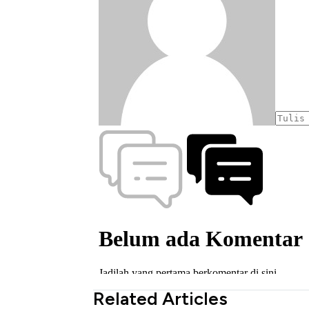
Related Articles