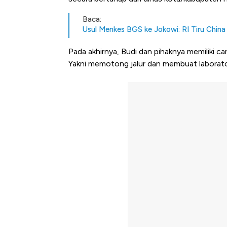
Baca:
Usul Menkes BGS ke Jokowi: RI Tiru China 
Pada akhirnya, Budi dan pihaknya memiliki car
Yakni memotong jalur dan membuat laborat