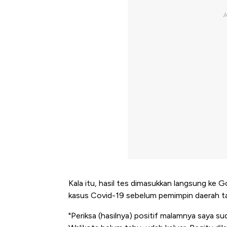
Kala itu, hasil tes dimasukkan langsung ke
kasus Covid-19 sebelum pemimpin daerah t
"Periksa (hasilnya) positif malamnya saya s