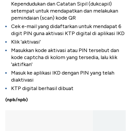
Kependudukan dan Catatan Sipil (dukcapil)
setempat untuk mendapatkan dan melakukan
pemindaian (scan) kode QR
Cek e-mail yang didaftarkan untuk mendapat 6
digit PIN guna aktivasi KTP digital di aplikasi IKD
Klik 'aktivasi'
Masukkan kode aktivasi atau PIN tersebut dan
kode captcha di kolom yang tersedia, lalu klik
'aktifkan'
Masuk ke aplikasi IKD dengan PIN yang telah
diaktivasi
KTP digital berhasil dibuat
(npb/npb)