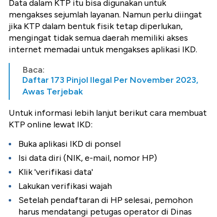
Data dalam KTP itu bisa digunakan untuk
mengakses sejumlah layanan. Namun perlu diingat
jika KTP dalam bentuk fisik tetap diperlukan,
mengingat tidak semua daerah memiliki akses
internet memadai untuk mengakses aplikasi IKD.
Baca:
Daftar 173 Pinjol Ilegal Per November 2023,
Awas Terjebak
Untuk informasi lebih lanjut berikut cara membuat
KTP online lewat IKD:
Buka aplikasi IKD di ponsel
Isi data diri (NIK, e-mail, nomor HP)
Klik 'verifikasi data'
Lakukan verifikasi wajah
Setelah pendaftaran di HP selesai, pemohon
harus mendatangi petugas operator di Dinas