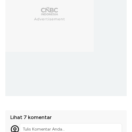
Lihat 7 komentar
Tulis Komentar Anda...