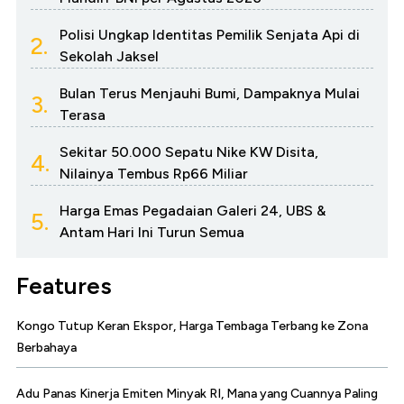
Polisi Ungkap Identitas Pemilik Senjata Api di
2.
Sekolah Jaksel
Bulan Terus Menjauhi Bumi, Dampaknya Mulai
3.
Terasa
Sekitar 50.000 Sepatu Nike KW Disita,
4.
Nilainya Tembus Rp66 Miliar
Harga Emas Pegadaian Galeri 24, UBS &
5.
Antam Hari Ini Turun Semua
Features
Kongo Tutup Keran Ekspor, Harga Tembaga Terbang ke Zona
Berbahaya
Adu Panas Kinerja Emiten Minyak RI, Mana yang Cuannya Paling