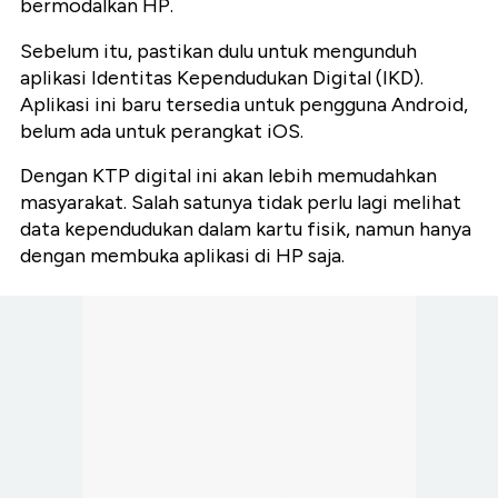
bermodalkan HP.
Sebelum itu, pastikan dulu untuk mengunduh
aplikasi Identitas Kependudukan Digital (IKD).
Aplikasi ini baru tersedia untuk pengguna Android,
belum ada untuk perangkat iOS.
Dengan KTP digital ini akan lebih memudahkan
masyarakat. Salah satunya tidak perlu lagi melihat
data kependudukan dalam kartu fisik, namun hanya
dengan membuka aplikasi di HP saja.