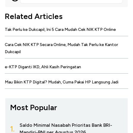
Related Articles
Tak Perlu ke Dukcapil, Ini 5 Cara Mudah Cek NIK KTP Online
Cara Cek NIK KTP Secara Online, Mudah Tak Perlu ke Kantor
Dukcapil
e-KTP Diganti IKD, Ahli Kasih Peringatan
Mau Bikin KTP Digital? Mudah, Cuma Pakai HP Langsung Jadi
Most Popular
Saldo Minimal Nasabah Prioritas Bank BRI-
1.
Mandiri-BNI per Agustus 2026