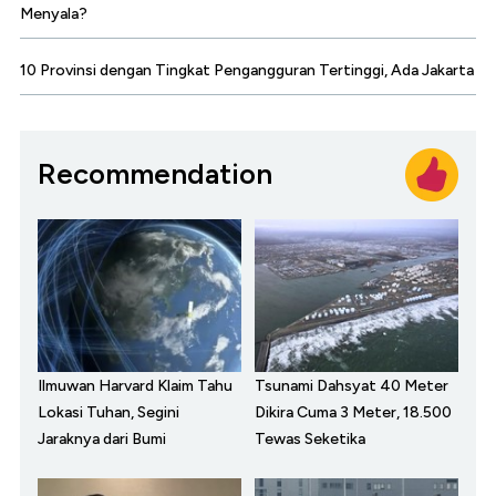
Menyala?
10 Provinsi dengan Tingkat Pengangguran Tertinggi, Ada Jakarta
Recommendation
Ilmuwan Harvard Klaim Tahu
Tsunami Dahsyat 40 Meter
Lokasi Tuhan, Segini
Dikira Cuma 3 Meter, 18.500
Jaraknya dari Bumi
Tewas Seketika