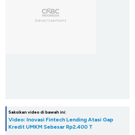
Saksikan video di bawah ini:
Video: Inovasi Fintech Lending Atasi Gap
Kredit UMKM Sebesar Rp2.400 T