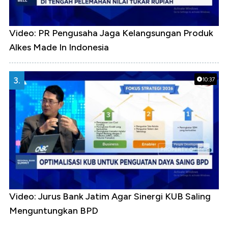
Video: PR Pengusaha Jaga Kelangsungan Produk
Alkes Made In Indonesia
3.
10:37
Video: Jurus Bank Jatim Agar Sinergi KUB Saling
Menguntungkan BPD