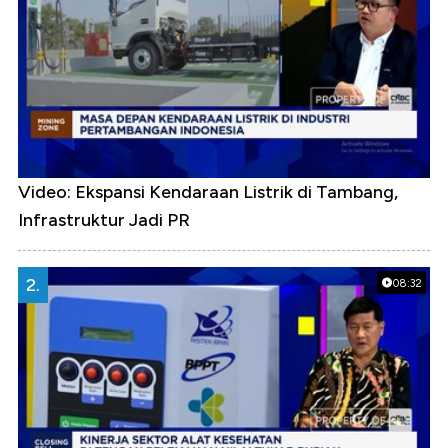
Video: Ekspansi Kendaraan Listrik di Tambang,
Infrastruktur Jadi PR
2.
08:32