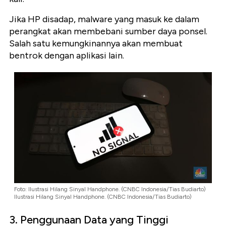
Jika HP disadap, malware yang masuk ke dalam
perangkat akan membebani sumber daya ponsel.
Salah satu kemungkinannya akan membuat
bentrok dengan aplikasi lain.
Foto: Ilustrasi Hilang Sinyal Handphone. (CNBC Indonesia/Tias Budiarto)
Ilustrasi Hilang Sinyal Handphone. (CNBC Indonesia/Tias Budiarto)
3. Penggunaan Data yang Tinggi