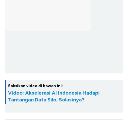
Saksikan video di bawah ini:
Video: Akselerasi AI Indonesia Hadapi
Tantangan Data Silo, Solusinya?