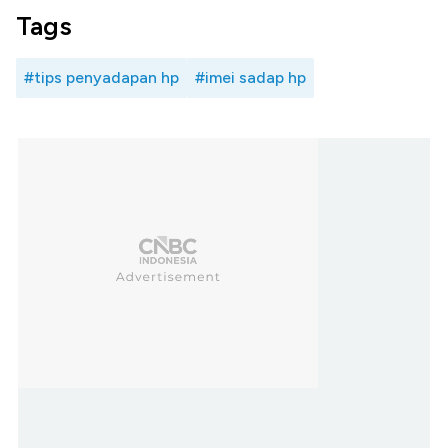
Tags
#tips penyadapan hp
#imei sadap hp