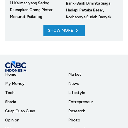
11 Kalimat yang Sering
Bank-Bank Diminta Siaga
Diucapkan Orang Pintar
Hadapi Petaka Besar,
Menurut Psikolog
Korbannya Sudah Banyak
SHOW MORE
Home
Market
My Money
News
Tech
Lifestyle
Sharia
Entrepreneur
Cuap Cuap Cuan
Research
Opinion
Photo