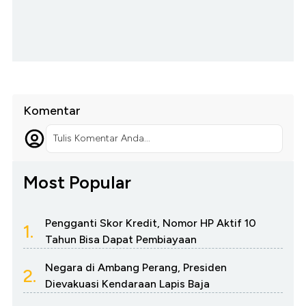
Komentar
Tulis Komentar Anda...
Most Popular
Pengganti Skor Kredit, Nomor HP Aktif 10
1.
Tahun Bisa Dapat Pembiayaan
Negara di Ambang Perang, Presiden
2.
Dievakuasi Kendaraan Lapis Baja