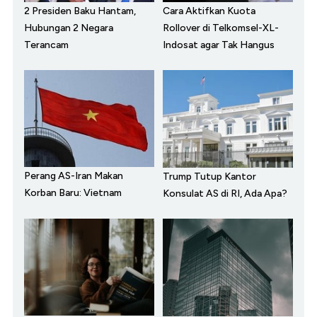
2 Presiden Baku Hantam,
Cara Aktifkan Kuota
Hubungan 2 Negara
Rollover di Telkomsel-XL-
Terancam
Indosat agar Tak Hangus
Perang AS-Iran Makan
Trump Tutup Kantor
Korban Baru: Vietnam
Konsulat AS di RI, Ada Apa?