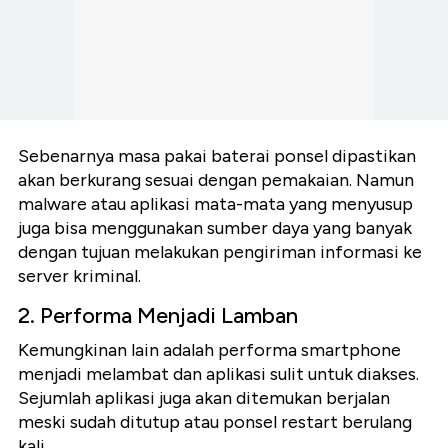
Sebenarnya masa pakai baterai ponsel dipastikan
akan berkurang sesuai dengan pemakaian. Namun
malware atau aplikasi mata-mata yang menyusup
juga bisa menggunakan sumber daya yang banyak
dengan tujuan melakukan pengiriman informasi ke
server kriminal.
2. Performa Menjadi Lamban
Kemungkinan lain adalah performa smartphone
menjadi melambat dan aplikasi sulit untuk diakses.
Sejumlah aplikasi juga akan ditemukan berjalan
meski sudah ditutup atau ponsel restart berulang
kali.