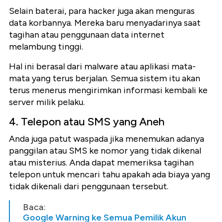
Selain baterai, para hacker juga akan menguras
data korbannya. Mereka baru menyadarinya saat
tagihan atau penggunaan data internet
melambung tinggi.
Hal ini berasal dari malware atau aplikasi mata-
mata yang terus berjalan. Semua sistem itu akan
terus menerus mengirimkan informasi kembali ke
server milik pelaku.
4. Telepon atau SMS yang Aneh
Anda juga patut waspada jika menemukan adanya
panggilan atau SMS ke nomor yang tidak dikenal
atau misterius. Anda dapat memeriksa tagihan
telepon untuk mencari tahu apakah ada biaya yang
tidak dikenali dari penggunaan tersebut.
Baca:
Google Warning ke Semua Pemilik Akun