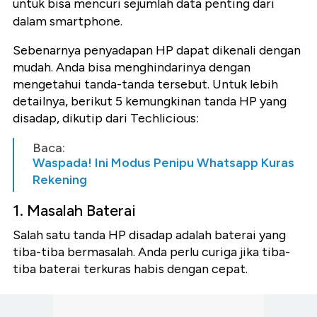
untuk bisa mencuri sejumlah data penting dari
dalam smartphone.
Sebenarnya penyadapan HP dapat dikenali dengan
mudah. Anda bisa menghindarinya dengan
mengetahui tanda-tanda tersebut. Untuk lebih
detailnya, berikut 5 kemungkinan tanda HP yang
disadap, dikutip dari Techlicious:
Baca:
Waspada! Ini Modus Penipu Whatsapp Kuras
Rekening
1. Masalah Baterai
Salah satu tanda HP disadap adalah baterai yang
tiba-tiba bermasalah. Anda perlu curiga jika tiba-
tiba baterai terkuras habis dengan cepat.