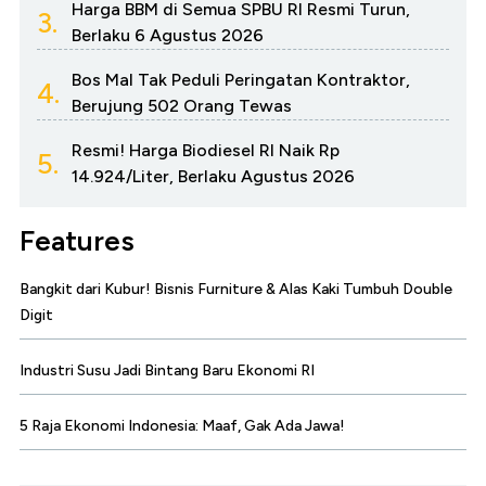
Harga BBM di Semua SPBU RI Resmi Turun,
3.
Berlaku 6 Agustus 2026
Bos Mal Tak Peduli Peringatan Kontraktor,
4.
Berujung 502 Orang Tewas
Resmi! Harga Biodiesel RI Naik Rp
5.
14.924/Liter, Berlaku Agustus 2026
Features
Bangkit dari Kubur! Bisnis Furniture & Alas Kaki Tumbuh Double
Digit
Industri Susu Jadi Bintang Baru Ekonomi RI
5 Raja Ekonomi Indonesia: Maaf, Gak Ada Jawa!