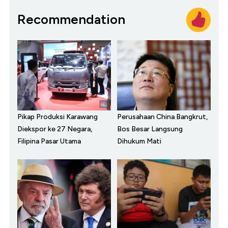
Recommendation
Pikap Produksi Karawang
Perusahaan China Bangkrut,
Diekspor ke 27 Negara,
Bos Besar Langsung
Filipina Pasar Utama
Dihukum Mati