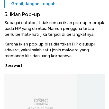
Gmail, Jangan Lengah
5. Iklan Pop-up
Sebagai catatan, tidak semua iklan pop-up merujuk
pada HP yang diretas. Namun pengguna tetap
perlu berhati-hati jika terjadi di perangkatnya.
Karena iklan pop-up bisa diartikan HP disusupi
adware, yakni salah satu jenis malware yang
memanen klik dan uang korbannya.
(tps/wur)