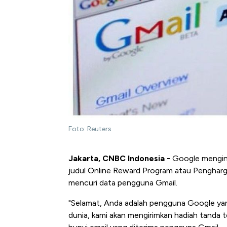
Foto: Reuters
Jakarta, CNBC Indonesia -
Google menging
judul Online Reward Program atau Pengharga
mencuri data pengguna Gmail.
"Selamat, Anda adalah pengguna Google yang 
dunia, kami akan mengirimkan hadiah tanda 