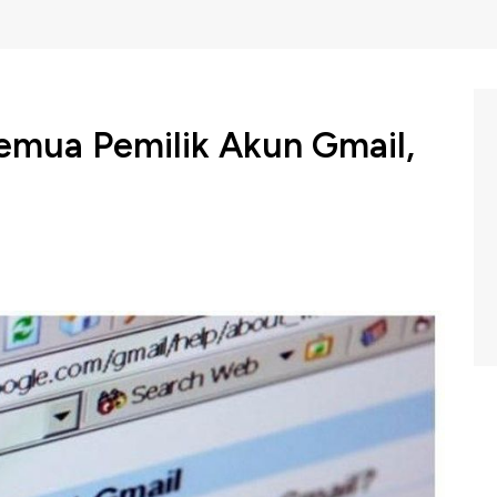
emua Pemilik Akun Gmail,