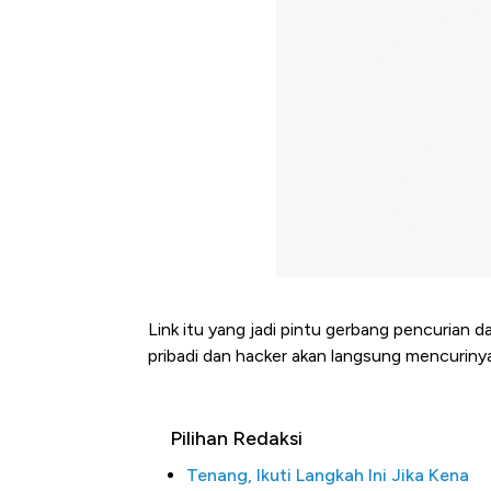
Link itu yang jadi pintu gerbang pencurian 
pribadi dan hacker akan langsung mencurinya
Pilihan Redaksi
Tenang, Ikuti Langkah Ini Jika Kena