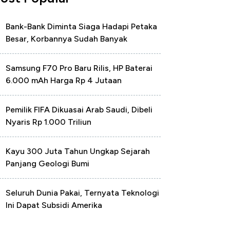
Bank-Bank Diminta Siaga Hadapi Petaka
Besar, Korbannya Sudah Banyak
Samsung F70 Pro Baru Rilis, HP Baterai
6.000 mAh Harga Rp 4 Jutaan
Pemilik FIFA Dikuasai Arab Saudi, Dibeli
Nyaris Rp 1.000 Triliun
Kayu 300 Juta Tahun Ungkap Sejarah
Panjang Geologi Bumi
Seluruh Dunia Pakai, Ternyata Teknologi
Ini Dapat Subsidi Amerika