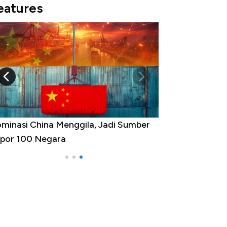
eatures
minasi China Menggila, Jadi Sumber
por 100 Negara