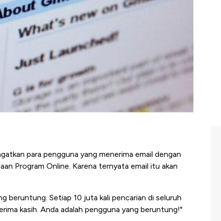
atkan para pengguna yang menerima email dengan
an Program Online. Karena ternyata email itu akan
beruntung. Setiap 10 juta kali pencarian di seluruh
terima kasih. Anda adalah pengguna yang beruntung!"