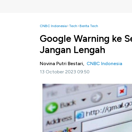
CNBC Indonesia
Tech
Berita Tech
Google Warning ke S
Jangan Lengah
Novina Putri Bestari,
CNBC Indonesia
13 October 2023 09:50