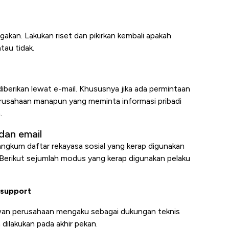
kan. Lakukan riset dan pikirkan kembali apakah
tau tidak.
iberikan lewat e-mail. Khususnya jika ada permintaan
erusahaan manapun yang meminta informasi pribadi
.
dan email
ngkum daftar rekayasa sosial yang kerap digunakan
erikut sejumlah modus yang kerap digunakan pelaku
 support
an perusahaan mengaku sebagai dukungan teknis
 dilakukan pada akhir pekan.