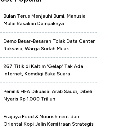
Bulan Terus Menjauhi Bumi, Manusia
Mulai Rasakan Dampaknya
Demo Besar-Besaran Tolak Data Center
Raksasa, Warga Sudah Muak
267 Titik di Kaltim 'Gelap' Tak Ada
Internet, Komdigi Buka Suara
Pemilik FIFA Dikuasai Arab Saudi, Dibeli
Nyaris Rp 1.000 Triliun
Erajaya Food & Nourishment dan
Oriental Kopi Jalin Kemitraan Strategis