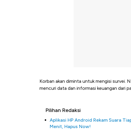
Korban akan diminta untuk mengisi survei.
mencuri data dan informasi keuangan dari pa
Pilihan Redaksi
Aplikasi HP Android Rekam Suara Tiap
Menit, Hapus Now!