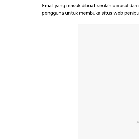
Email yang masuk dibuat seolah berasal dar
pengguna untuk membuka situs web penipu