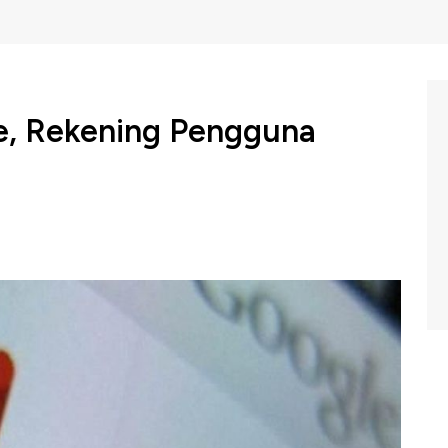
e, Rekening Pengguna