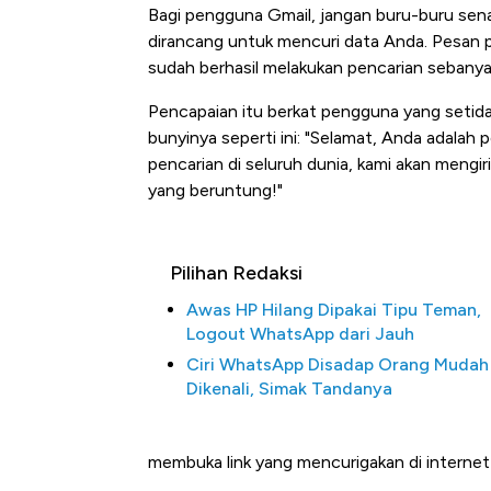
Bagi pengguna Gmail, jangan buru-buru sen
dirancang untuk mencuri data Anda. Pesan
sudah berhasil melakukan pencarian sebanyak 
Pencapaian itu berkat pengguna yang setidak
bunyinya seperti ini: "Selamat, Anda adalah
pencarian di seluruh dunia, kami akan mengi
yang beruntung!"
Pilihan Redaksi
Awas HP Hilang Dipakai Tipu Teman,
Logout WhatsApp dari Jauh
Ciri WhatsApp Disadap Orang Mudah
Dikenali, Simak Tandanya
membuka link yang mencurigakan di internet 