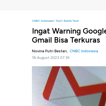
CNBC Indonesia
Tech
Berita Tech
Ingat Warning Googl
Gmail Bisa Terkuras
Novina Putri Bestari,
CNBC Indonesia
18 August 2023 07:35