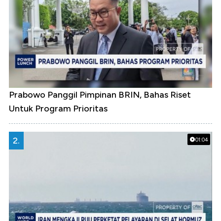
Prabowo Panggil Pimpinan BRIN, Bahas Riset
Untuk Program Prioritas
2.
01:04