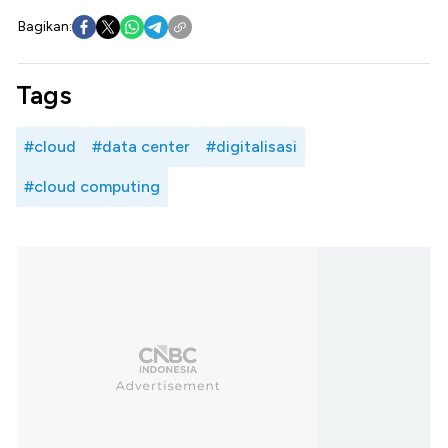
Bagikan:
Tags
#cloud
#data center
#digitalisasi
#cloud computing