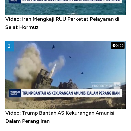
Video: Iran Mengkaji RUU Perketat Pelayaran di
Selat Hormuz
3.
01:29
Video: Trump Bantah AS Kekurangan Amunisi
Dalam Perang Iran