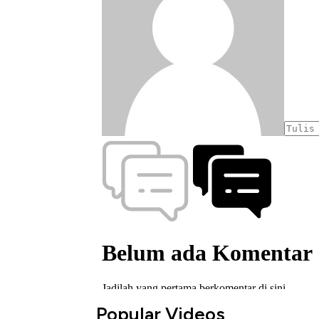
Popular Videos