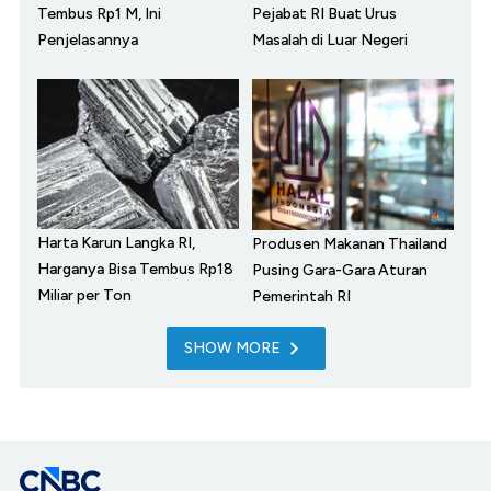
Tembus Rp1 M, Ini
Pejabat RI Buat Urus
Penjelasannya
Masalah di Luar Negeri
Harta Karun Langka RI,
Produsen Makanan Thailand
Harganya Bisa Tembus Rp18
Pusing Gara-Gara Aturan
Miliar per Ton
Pemerintah RI
SHOW MORE