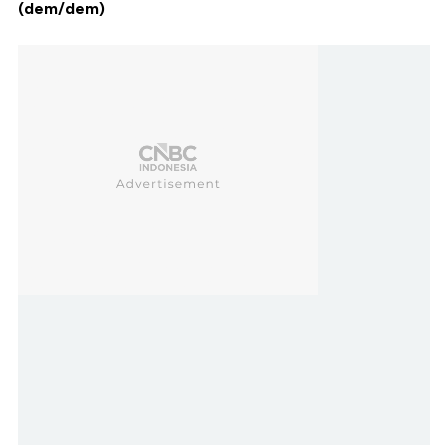
(dem/dem)