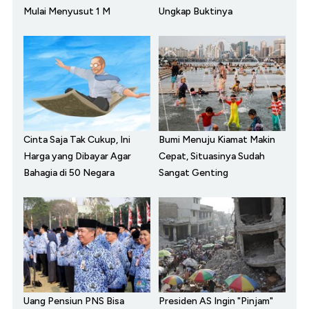
Mulai Menyusut 1 M
Ungkap Buktinya
Cinta Saja Tak Cukup, Ini
Bumi Menuju Kiamat Makin
Harga yang Dibayar Agar
Cepat, Situasinya Sudah
Bahagia di 50 Negara
Sangat Genting
Uang Pensiun PNS Bisa
Presiden AS Ingin "Pinjam"