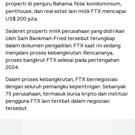
properti di penjuru Bahama. Nilai kondominium,
penthouse, dan real estat lain milik FTX mencapai
US$ 200 juta.
Sederet properti milik perusahaan yang didirikan
oleh Sam Bankman-Fried tersebut terungkap
dalam dokumen pengadilan. FTX saat ini sedang
menjalani proses kebangkrutan. Rencananya,
proses bangkrut FTX selesai pada pertengahan
2024.
Dalam proses kebangkrutan, FTX bernegosiasi
dengan seluruh pemangku kepentingan. Sebanyak
75 perusahaan, termasuk bursa kripto dan institusi
pengguna FTX lain terlibat dalam negosiasi
tersebut.