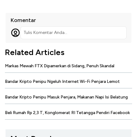
Komentar
Tulis Komentar Anda...
Related Articles
Markas Mewah FTX Dipamerkan di Sidang, Penuh Skandal
Bandar Kripto Penipu Ngeluh Internet Wi-Fi Penjara Lemot
Bandar Kripto Penipu Masuk Penjara, Makanan Napi Isi Belatung
Beli Rumah Rp 2,3 T, Konglomerat RI Tetangga Pendiri Facebook