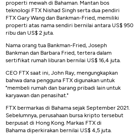
properti mewah di Bahaman. Mantan bos
teknologi FTX Nishad Singh serta dua pendiri
FTX Gary Wang dan Bankman-Fried, memiliki
properti atas nama sendiri bernilai antara US$ 950
ribu dan US$ 2 juta.
Nama orang tua Bankman-Fried, Joseph
Bankman dan Barbara Fried, tertera dalam
sertifikat rumah liburan bernilai US$ 16,4 juta.
CEO FTX saat ini, John Ray, mengungkapkan
bahwa dana pengguna FTX digunakan untuk
"membeli rumah dan barang pribadi lain untuk
karyawan dan penasihat."
FTX bermarkas di Bahama sejak September 2021.
Sebelumnya, perusahaan bursa kripto tersebut
berpusat di Hong Kong. Markas FTX di
Bahama diperkirakan bernilai US$ 4,5 juta.