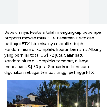
Sebelumnya, Reuters telah mengungkap beberapa
properti mewah milik FTX. Bankman-Fried dan
petinggi FTX lain misalnya memiliki tujuh
kondominium di kompleks liburan bernama Albany
yang bernilai total US$ 72 juta. Salah satu
kondominium di kompleks tersebut, nilanya
mencapai US$ 30 juta. Semua kondominium
digunakan sebagai tempat tinggi petinggi FTX.