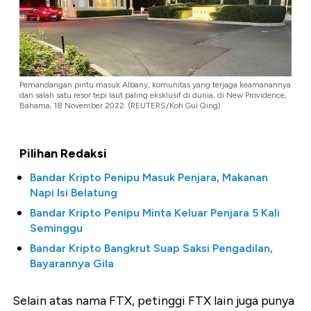
Pemandangan pintu masuk Albany, komunitas yang terjaga keamanannya
dan salah satu resor tepi laut paling eksklusif di dunia, di New Providence,
Bahama, 18 November 2022. (REUTERS/Koh Gui Qing)
Pilihan Redaksi
Bandar Kripto Penipu Masuk Penjara, Makanan
Napi Isi Belatung
Bandar Kripto Penipu Minta Keluar Penjara 5 Kali
Seminggu
Bandar Kripto Bangkrut Suap Saksi Pengadilan,
Bayarannya Gila
Selain atas nama FTX, petinggi FTX lain juga punya