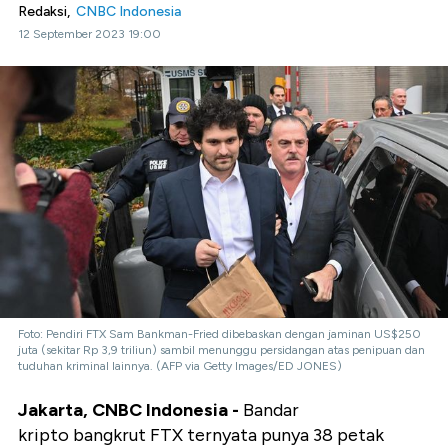
Redaksi,
CNBC Indonesia
12 September 2023 19:00
Foto: Pendiri FTX Sam Bankman-Fried dibebaskan dengan jaminan US$250
juta (sekitar Rp 3,9 triliun) sambil menunggu persidangan atas penipuan dan
tuduhan kriminal lainnya. (AFP via Getty Images/ED JONES)
Jakarta, CNBC Indonesia -
Bandar
kripto bangkrut FTX ternyata punya 38 petak