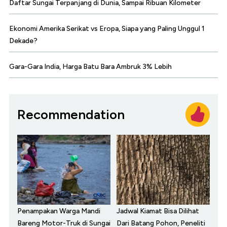
Daftar Sungai Terpanjang di Dunia, Sampai Ribuan Kilometer
Ekonomi Amerika Serikat vs Eropa, Siapa yang Paling Unggul 1
Dekade?
Gara-Gara India, Harga Batu Bara Ambruk 3% Lebih
Recommendation
Penampakan Warga Mandi
Jadwal Kiamat Bisa Dilihat
Bareng Motor-Truk di Sungai
Dari Batang Pohon, Peneliti