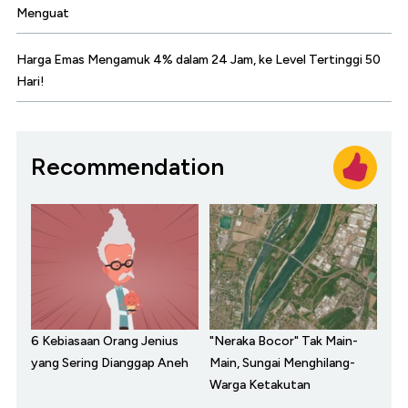
Menguat
Harga Emas Mengamuk 4% dalam 24 Jam, ke Level Tertinggi 50
Hari!
Recommendation
6 Kebiasaan Orang Jenius
"Neraka Bocor" Tak Main-
yang Sering Dianggap Aneh
Main, Sungai Menghilang-
Warga Ketakutan