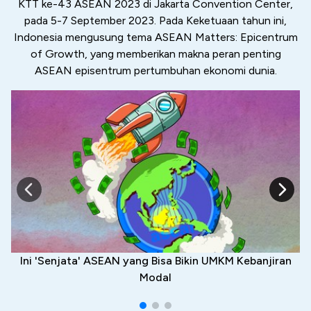
KTT ke-43 ASEAN 2023 di Jakarta Convention Center,
pada 5-7 September 2023. Pada Keketuaan tahun ini,
Indonesia mengusung tema ASEAN Matters: Epicentrum
of Growth, yang memberikan makna peran penting
ASEAN episentrum pertumbuhan ekonomi dunia.
Ini 'Senjata' ASEAN yang Bisa Bikin UMKM Kebanjiran
Modal