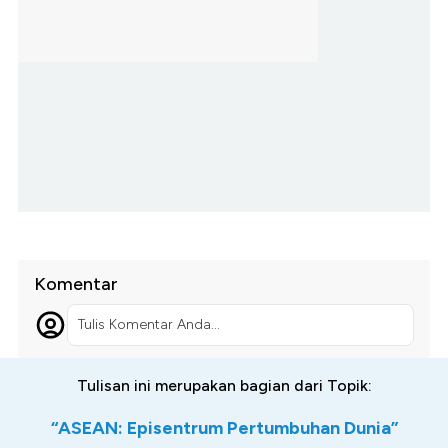
Komentar
Tulis Komentar Anda...
Tulisan ini merupakan bagian dari Topik:
“ASEAN: Episentrum Pertumbuhan Dunia”