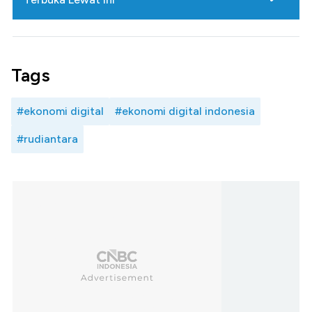
Tags
#ekonomi digital
#ekonomi digital indonesia
#rudiantara