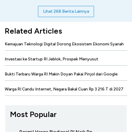
Lihat 268 Berita Lainnya
Related Articles
Kemajuan Teknologi Digital Dorong Ekosistem Ekonomi Syariah
Investasi ke Startup RI Jeblok, Prospek Menyusut
Bukti Terbaru Warga RI Makin Doyan Pakai Pinjol dari Google
Warga RI Candu Internet, Negara Bakal Cuan Rp 3.216 T di 2027
Most Popular
Resmi! Harga Biodiesel RI Naik Rp