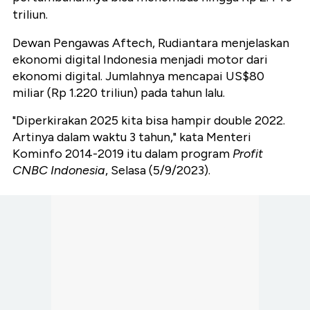
triliun.
Dewan Pengawas Aftech, Rudiantara menjelaskan
ekonomi digital Indonesia menjadi motor dari
ekonomi digital. Jumlahnya mencapai US$80
miliar (Rp 1.220 triliun) pada tahun lalu.
"Diperkirakan 2025 kita bisa hampir double 2022.
Artinya dalam waktu 3 tahun," kata Menteri
Kominfo 2014-2019 itu dalam program
Profit
CNBC Indonesia
, Selasa (5/9/2023).