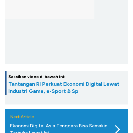
Saksikan video di bawah ini:
Tantangan RI Perkuat Ekonomi Digital Lewat
Industri Game, e-Sport & Sp
Next Article
Ekonomi Digital Asia Tenggara Bisa Semakin
Terbuka Lewat Ini