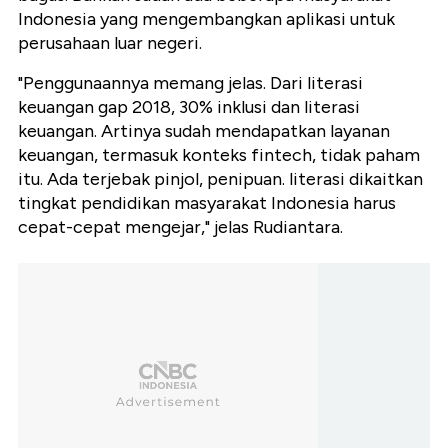
Indonesia yang mengembangkan aplikasi untuk
perusahaan luar negeri.
"Penggunaannya memang jelas. Dari literasi
keuangan gap 2018, 30% inklusi dan literasi
keuangan. Artinya sudah mendapatkan layanan
keuangan, termasuk konteks fintech, tidak paham
itu. Ada terjebak pinjol, penipuan. literasi dikaitkan
tingkat pendidikan masyarakat Indonesia harus
cepat-cepat mengejar," jelas Rudiantara.