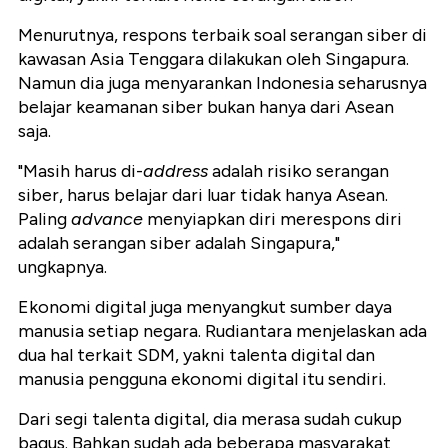
Menurutnya, respons terbaik soal serangan siber di
kawasan Asia Tenggara dilakukan oleh Singapura.
Namun dia juga menyarankan Indonesia seharusnya
belajar keamanan siber bukan hanya dari Asean
saja.
"Masih harus di-
address
adalah risiko serangan
siber, harus belajar dari luar tidak hanya Asean.
Paling
advance
menyiapkan diri merespons diri
adalah serangan siber adalah Singapura,"
ungkapnya.
Ekonomi digital juga menyangkut sumber daya
manusia setiap negara. Rudiantara menjelaskan ada
dua hal terkait SDM, yakni talenta digital dan
manusia pengguna ekonomi digital itu sendiri.
Dari segi talenta digital, dia merasa sudah cukup
bagus. Bahkan sudah ada beberapa masyarakat