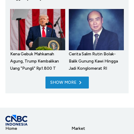
Kena Gebuk Mahkamah
Cerita Salim Rutin Bolak-
Agung, Trump Kembalikan
Balik Gunung Kawi Hingga
Uang "Pungli" Rp1.800 T
Jadi Konglomerat RI
SHOW MORE
Home
Market