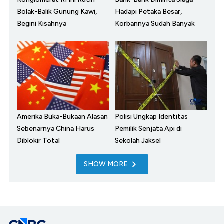
Bolak-Balik Gunung Kawi,
Hadapi Petaka Besar,
Begini Kisahnya
Korbannya Sudah Banyak
Amerika Buka-Bukaan Alasan
Polisi Ungkap Identitas
Sebenarnya China Harus
Pemilik Senjata Api di
Diblokir Total
Sekolah Jaksel
SHOW MORE