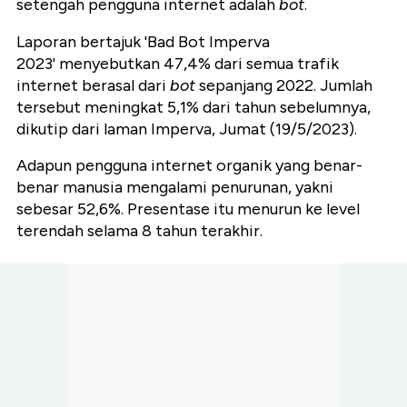
setengah pengguna internet adalah
bot
.
Laporan bertajuk 'Bad Bot Imperva
2023' menyebutkan 47,4% dari semua trafik
internet berasal dari
bot
sepanjang 2022. Jumlah
tersebut meningkat 5,1% dari tahun sebelumnya,
dikutip dari laman Imperva, Jumat (19/5/2023).
Adapun pengguna internet organik yang benar-
benar manusia mengalami penurunan, yakni
sebesar 52,6%. Presentase itu menurun ke level
terendah selama 8 tahun terakhir.