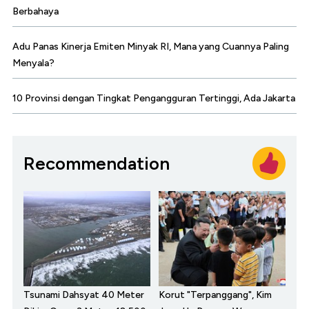
Berbahaya
Adu Panas Kinerja Emiten Minyak RI, Mana yang Cuannya Paling
Menyala?
10 Provinsi dengan Tingkat Pengangguran Tertinggi, Ada Jakarta
Recommendation
Tsunami Dahsyat 40 Meter
Korut "Terpanggang", Kim