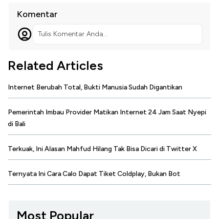
Komentar
Tulis Komentar Anda...
Related Articles
Internet Berubah Total, Bukti Manusia Sudah Digantikan
Pemerintah Imbau Provider Matikan Internet 24 Jam Saat Nyepi
di Bali
Terkuak, Ini Alasan Mahfud Hilang Tak Bisa Dicari di Twitter X
Ternyata Ini Cara Calo Dapat Tiket Coldplay, Bukan Bot
Most Popular