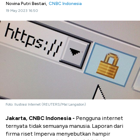
Novina Putri Bestari,
CNBC Indonesia
19 May 2023 16:50
Foto: Ilustrasi Internet (REUTERS/Mal Langsdon)
Jakarta, CNBC Indonesia -
Pengguna internet
ternyata tidak semuanya manusia. Laporan dari
firma riset Imperva menyebutkan hampir