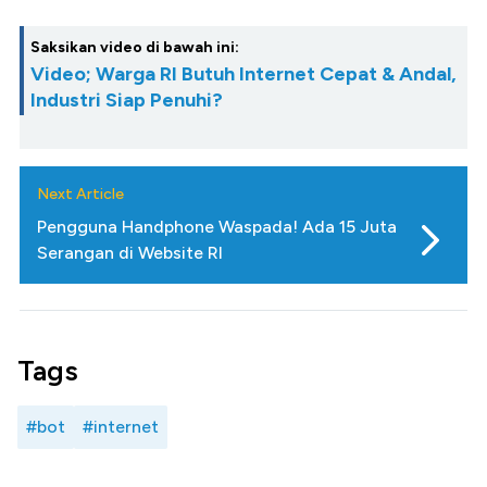
Saksikan video di bawah ini:
Video; Warga RI Butuh Internet Cepat & Andal,
Industri Siap Penuhi?
Next Article
Pengguna Handphone Waspada! Ada 15 Juta
Serangan di Website RI
Tags
#bot
#internet