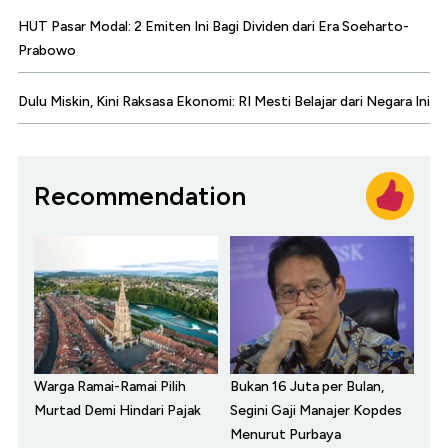
HUT Pasar Modal: 2 Emiten Ini Bagi Dividen dari Era Soeharto-
Prabowo
Dulu Miskin, Kini Raksasa Ekonomi: RI Mesti Belajar dari Negara Ini
Recommendation
Warga Ramai-Ramai Pilih
Bukan 16 Juta per Bulan,
Murtad Demi Hindari Pajak
Segini Gaji Manajer Kopdes
Menurut Purbaya