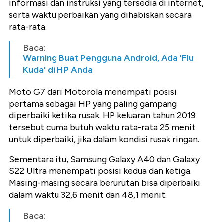
informasi dan instruksi yang tersedia di internet,
serta waktu perbaikan yang dihabiskan secara
rata-rata.
Baca:
Warning Buat Pengguna Android, Ada 'Flu
Kuda' di HP Anda
Moto G7 dari Motorola menempati posisi
pertama sebagai HP yang paling gampang
diperbaiki ketika rusak. HP keluaran tahun 2019
tersebut cuma butuh waktu rata-rata 25 menit
untuk diperbaiki, jika dalam kondisi rusak ringan.
Sementara itu, Samsung Galaxy A40 dan Galaxy
S22 Ultra menempati posisi kedua dan ketiga.
Masing-masing secara berurutan bisa diperbaiki
dalam waktu 32,6 menit dan 48,1 menit.
Baca: