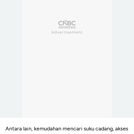
Antara lain, kemudahan mencari suku cadang, akses