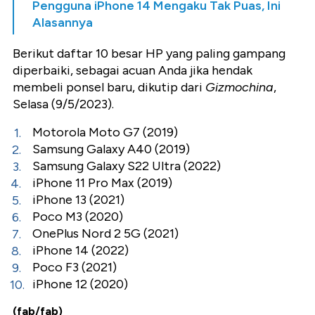
Pengguna iPhone 14 Mengaku Tak Puas, Ini
Alasannya
Berikut daftar 10 besar HP yang paling gampang
diperbaiki, sebagai acuan Anda jika hendak
membeli ponsel baru, dikutip dari
Gizmochina
,
Selasa (9/5/2023).
Motorola Moto G7 (2019)
Samsung Galaxy A40 (2019)
Samsung Galaxy S22 Ultra (2022)
iPhone 11 Pro Max (2019)
iPhone 13 (2021)
Poco M3 (2020)
OnePlus Nord 2 5G (2021)
iPhone 14 (2022)
Poco F3 (2021)
iPhone 12 (2020)
(fab/fab)