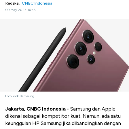
Redaksi,
CNBC Indonesia
09 May 2023 16:45
Foto: dok Samsung
Jakarta, CNBC Indonesia -
Samsung dan Apple
dikenal sebagai kompetitor kuat. Namun, ada satu
keunggulan HP Samsung jika dibandingkan dengan