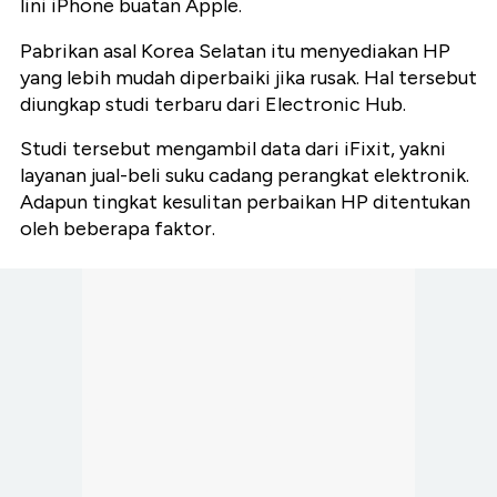
lini iPhone buatan Apple.
Pabrikan asal Korea Selatan itu menyediakan HP
yang lebih mudah diperbaiki jika rusak. Hal tersebut
diungkap studi terbaru dari Electronic Hub.
Studi tersebut mengambil data dari iFixit, yakni
layanan jual-beli suku cadang perangkat elektronik.
Adapun tingkat kesulitan perbaikan HP ditentukan
oleh beberapa faktor.