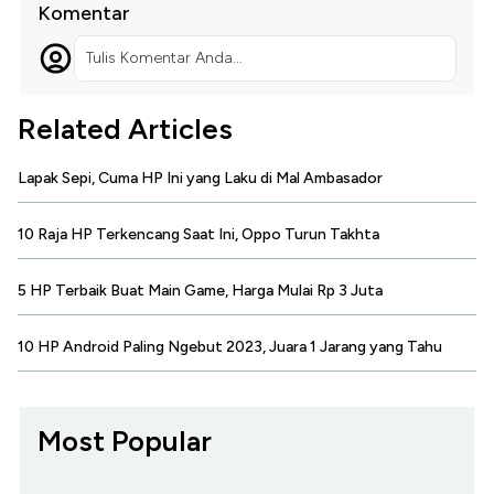
Komentar
Tulis Komentar Anda...
Related Articles
Lapak Sepi, Cuma HP Ini yang Laku di Mal Ambasador
10 Raja HP Terkencang Saat Ini, Oppo Turun Takhta
5 HP Terbaik Buat Main Game, Harga Mulai Rp 3 Juta
10 HP Android Paling Ngebut 2023, Juara 1 Jarang yang Tahu
Most Popular