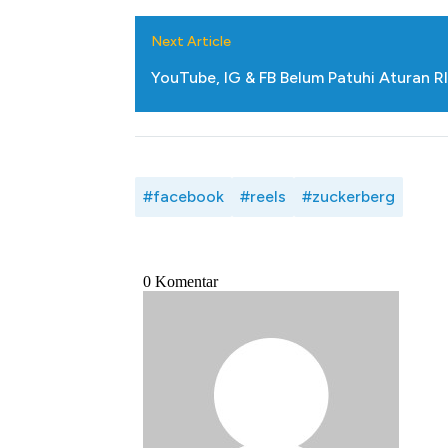
Next Article
YouTube, IG & FB Belum Patuhi Aturan RI,
#facebook
#reels
#zuckerberg