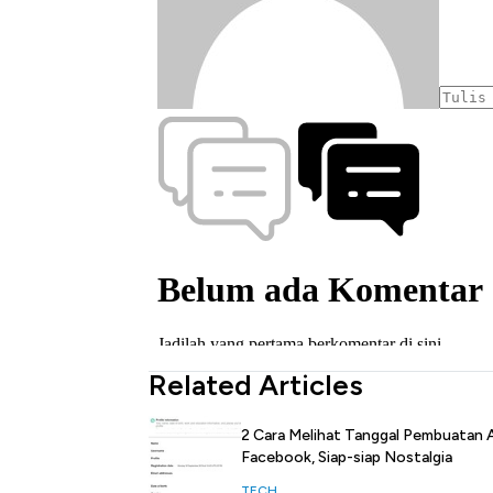
Related Articles
2 Cara Melihat Tanggal Pembuatan 
Facebook, Siap-siap Nostalgia
TECH