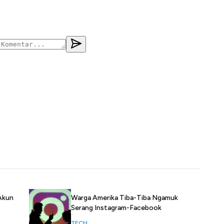
Akun
Warga Amerika Tiba-Tiba Ngamuk
Serang Instagram-Facebook
TECH