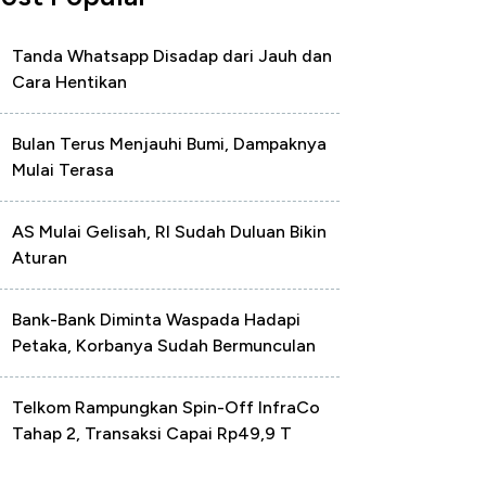
Tanda Whatsapp Disadap dari Jauh dan
Cara Hentikan
Bulan Terus Menjauhi Bumi, Dampaknya
Mulai Terasa
AS Mulai Gelisah, RI Sudah Duluan Bikin
Aturan
Bank-Bank Diminta Waspada Hadapi
Petaka, Korbanya Sudah Bermunculan
Telkom Rampungkan Spin-Off InfraCo
Tahap 2, Transaksi Capai Rp49,9 T