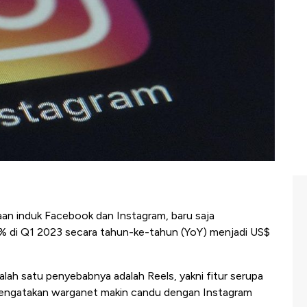
an induk Facebook dan Instagram, baru saja
di Q1 2023 secara tahun-ke-tahun (YoY) menjadi US$
ah satu penyebabnya adalah Reels, yakni fitur serupa
mengatakan warganet makin candu dengan Instagram