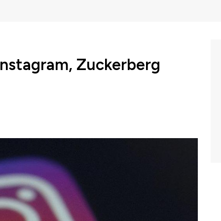
nstagram, Zuckerberg