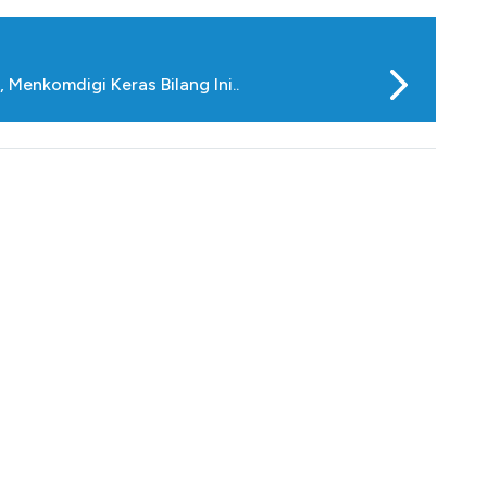
 Menkomdigi Keras Bilang Ini..