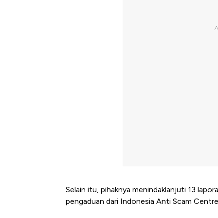
Selain itu, pihaknya menindaklanjuti 13 lapora
pengaduan dari Indonesia Anti Scam Centre