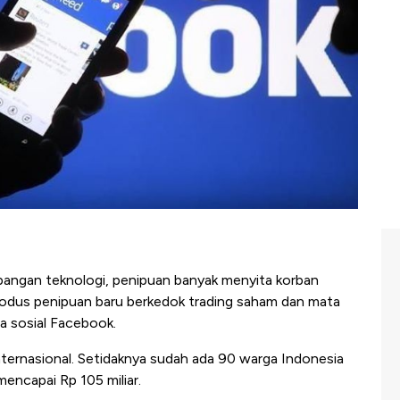
bangan teknologi, penipuan banyak menyita korban
odus penipuan baru berkedok trading saham dan mata
a sosial Facebook.
 internasional. Setidaknya sudah ada 90 warga Indonesia
encapai Rp 105 miliar.