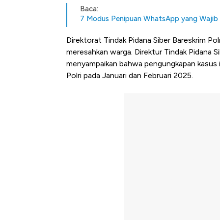
Baca:
7 Modus Penipuan WhatsApp yang Wajib
Direktorat Tindak Pidana Siber Bareskrim Po
meresahkan warga. Direktur Tindak Pidana Sib
menyampaikan bahwa pengungkapan kasus ini b
Polri pada Januari dan Februari 2025.