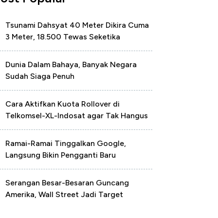
Tsunami Dahsyat 40 Meter Dikira Cuma
3 Meter, 18.500 Tewas Seketika
Dunia Dalam Bahaya, Banyak Negara
Sudah Siaga Penuh
Cara Aktifkan Kuota Rollover di
Telkomsel-XL-Indosat agar Tak Hangus
Ramai-Ramai Tinggalkan Google,
Langsung Bikin Pengganti Baru
Serangan Besar-Besaran Guncang
Amerika, Wall Street Jadi Target