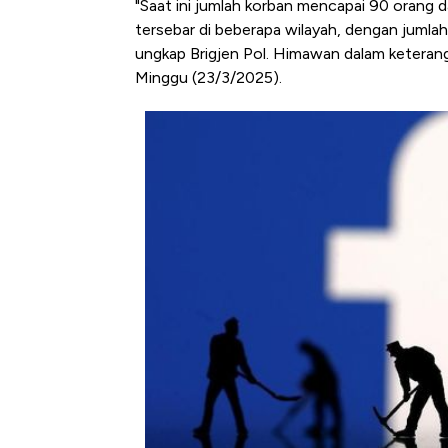
"Saat ini jumlah korban mencapai 90 orang d
tersebar di beberapa wilayah, dengan jumlah
ungkap Brigjen Pol. Himawan dalam keterang
Minggu (23/3/2025).