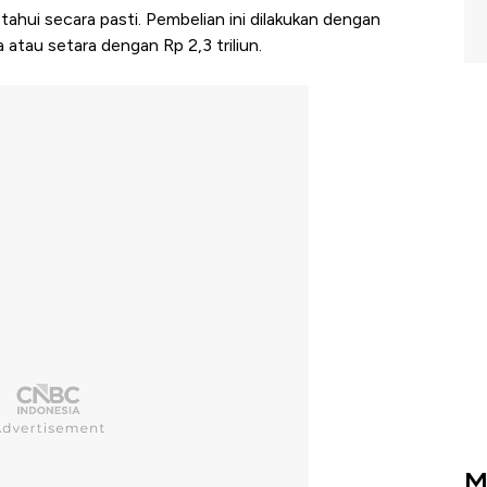
ahui secara pasti. Pembelian ini dilakukan dengan
atau setara dengan Rp 2,3 triliun.
M