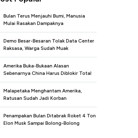
Bulan Terus Menjauhi Bumi, Manusia
Mulai Rasakan Dampaknya
Demo Besar-Besaran Tolak Data Center
Raksasa, Warga Sudah Muak
Amerika Buka-Bukaan Alasan
Sebenarnya China Harus Diblokir Total
Malapetaka Menghantam Amerika,
Ratusan Sudah Jadi Korban
Penampakan Bulan Ditabrak Roket 4 Ton
Elon Musk Sampai Bolong-Bolong