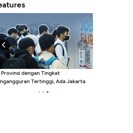
eatures
 Provinsi dengan Tingkat
ngangguran Tertinggi, Ada Jakarta