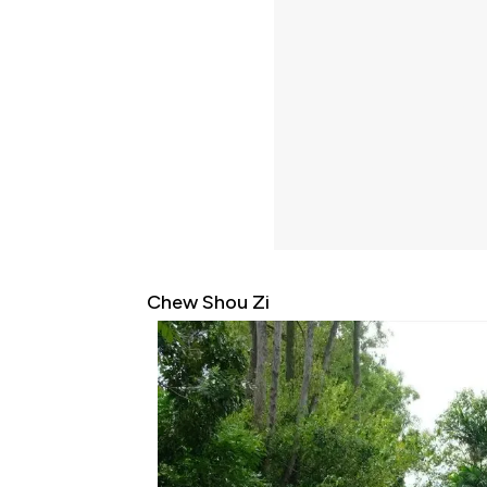
Chew Shou Zi