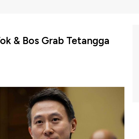
ok & Bos Grab Tetangga