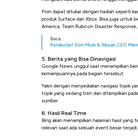
Poin dapat ditukar dengan hadiah seperti k
produk Surface dan Xbox. Bisa juga untuk be
America, Team Rubicon Disaster Response,
Baca:
Ketakutan! Elon Musk & Ribuan CEO Mem
5. Berita yang Bisa Dinavigasi
Google News unggul saat menampilkan berit
kemampuannya pada bagian tersebut.
Yakni dengan menyediakan navigasi topik yang
topik yang sedang tren dan ditampilkan pada
sumber.
6. Hasil Real Time
Bing akan menampilkan halaman hasil yang t
relevan saat ada sebuah event besar terjadi.