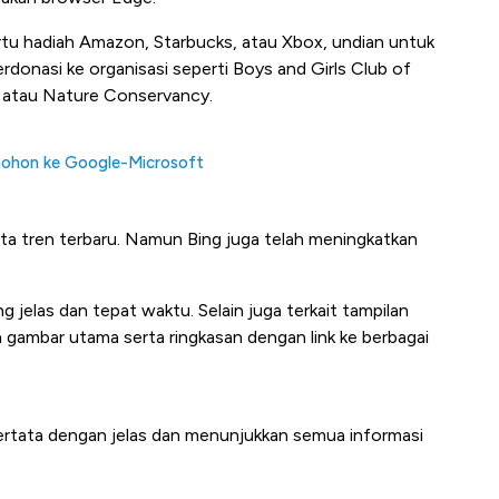
artu hadiah Amazon, Starbucks, atau Xbox, undian untuk
rdonasi ke organisasi seperti Boys and Girls Club of
 atau Nature Conservancy.
ohon ke Google-Microsoft
a tren terbaru. Namun Bing juga telah meningkatkan
 jelas dan tepat waktu. Selain juga terkait tampilan
 gambar utama serta ringkasan dengan link ke berbagai
ertata dengan jelas dan menunjukkan semua informasi