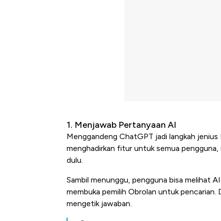
1. Menjawab Pertanyaan AI
Menggandeng ChatGPT jadi langkah jenius 
menghadirkan fitur untuk semua pengguna, 
dulu.
Sambil menunggu, pengguna bisa melihat AI
membuka pemilih Obrolan untuk pencarian. De
mengetik jawaban.