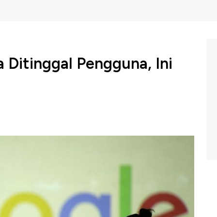
 Ditinggal Pengguna, Ini