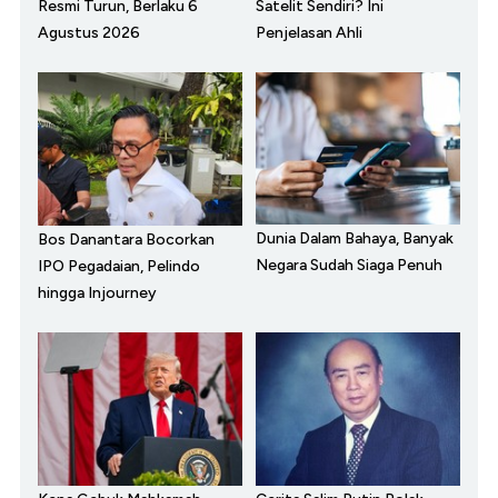
Resmi Turun, Berlaku 6
Satelit Sendiri? Ini
Agustus 2026
Penjelasan Ahli
Dunia Dalam Bahaya, Banyak
Bos Danantara Bocorkan
Negara Sudah Siaga Penuh
IPO Pegadaian, Pelindo
hingga Injourney