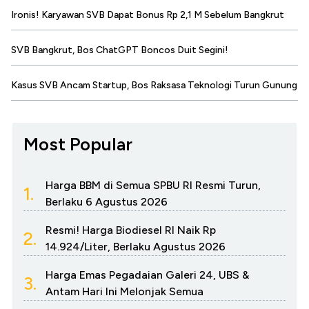
Ironis! Karyawan SVB Dapat Bonus Rp 2,1 M Sebelum Bangkrut
SVB Bangkrut, Bos ChatGPT Boncos Duit Segini!
Kasus SVB Ancam Startup, Bos Raksasa Teknologi Turun Gunung
Most Popular
Harga BBM di Semua SPBU RI Resmi Turun,
1.
Berlaku 6 Agustus 2026
Resmi! Harga Biodiesel RI Naik Rp
2.
14.924/Liter, Berlaku Agustus 2026
Harga Emas Pegadaian Galeri 24, UBS &
3.
Antam Hari Ini Melonjak Semua