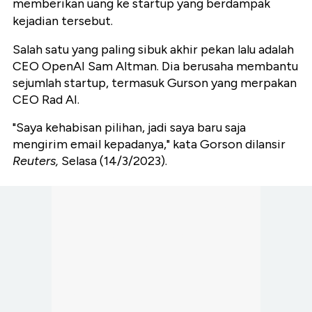
memberikan uang ke startup yang berdampak
kejadian tersebut.
Salah satu yang paling sibuk akhir pekan lalu adalah
CEO OpenAI Sam Altman. Dia berusaha membantu
sejumlah startup, termasuk Gurson yang merpakan
CEO Rad AI.
"Saya kehabisan pilihan, jadi saya baru saja
mengirim email kepadanya," kata Gorson dilansir
Reuters,
Selasa (14/3/2023).