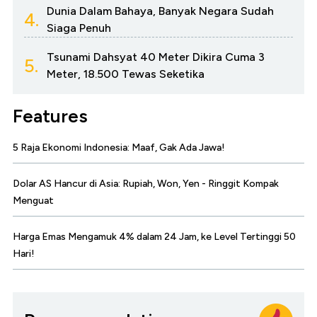
Dunia Dalam Bahaya, Banyak Negara Sudah
4.
Siaga Penuh
Tsunami Dahsyat 40 Meter Dikira Cuma 3
5.
Meter, 18.500 Tewas Seketika
Features
5 Raja Ekonomi Indonesia: Maaf, Gak Ada Jawa!
Dolar AS Hancur di Asia: Rupiah, Won, Yen - Ringgit Kompak
Menguat
Harga Emas Mengamuk 4% dalam 24 Jam, ke Level Tertinggi 50
Hari!