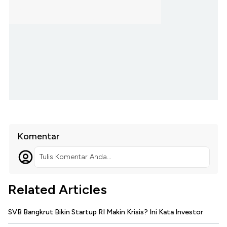
Komentar
Tulis Komentar Anda...
Related Articles
SVB Bangkrut Bikin Startup RI Makin Krisis? Ini Kata Investor