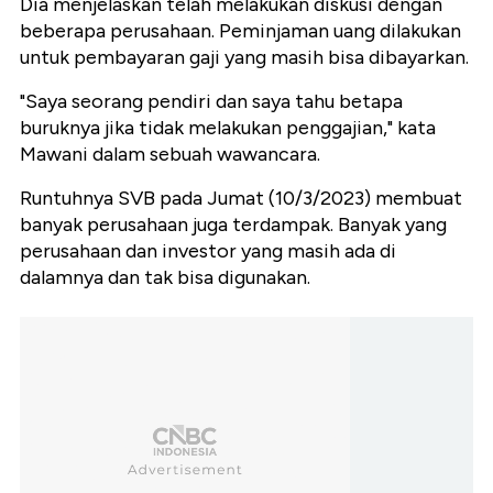
Dia menjelaskan telah melakukan diskusi dengan
beberapa perusahaan. Peminjaman uang dilakukan
untuk pembayaran gaji yang masih bisa dibayarkan.
"Saya seorang pendiri dan saya tahu betapa
buruknya jika tidak melakukan penggajian," kata
Mawani dalam sebuah wawancara.
Runtuhnya SVB pada Jumat (10/3/2023) membuat
banyak perusahaan juga terdampak. Banyak yang
perusahaan dan investor yang masih ada di
dalamnya dan tak bisa digunakan.