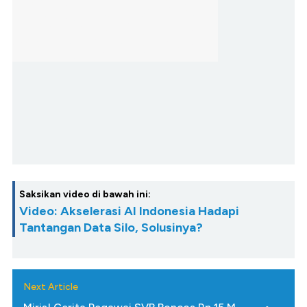
Saksikan video di bawah ini:
Video: Akselerasi AI Indonesia Hadapi
Tantangan Data Silo, Solusinya?
Next Article