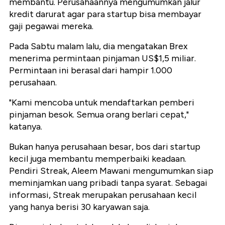
membantu. Perusahaannya mengumumkan jalur
kredit darurat agar para startup bisa membayar
gaji pegawai mereka.
Pada Sabtu malam lalu, dia mengatakan Brex
menerima permintaan pinjaman US$1,5 miliar.
Permintaan ini berasal dari hampir 1.000
perusahaan.
"Kami mencoba untuk mendaftarkan pemberi
pinjaman besok. Semua orang berlari cepat,"
katanya.
Bukan hanya perusahaan besar, bos dari startup
kecil juga membantu memperbaiki keadaan.
Pendiri Streak, Aleem Mawani mengumumkan siap
meminjamkan uang pribadi tanpa syarat. Sebagai
informasi, Streak merupakan perusahaan kecil
yang hanya berisi 30 karyawan saja.