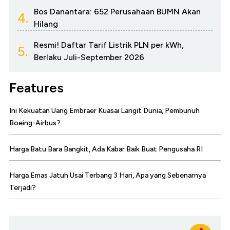
Bos Danantara: 652 Perusahaan BUMN Akan
4.
Hilang
Resmi! Daftar Tarif Listrik PLN per kWh,
5.
Berlaku Juli-September 2026
Features
Ini Kekuatan Uang Embraer Kuasai Langit Dunia, Pembunuh
Boeing-Airbus?
Harga Batu Bara Bangkit, Ada Kabar Baik Buat Pengusaha RI
Harga Emas Jatuh Usai Terbang 3 Hari, Apa yang Sebenarnya
Terjadi?