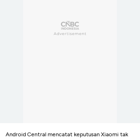
Android Central mencatat keputusan Xiaomi tak