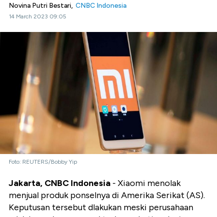
Novina Putri Bestari,
CNBC Indonesia
14 March 2023 09:05
Foto: REUTERS/Bobby Yip
Jakarta, CNBC Indonesia
- Xiaomi menolak
menjual produk ponselnya di Amerika Serikat (AS).
Keputusan tersebut dlakukan meski perusahaan