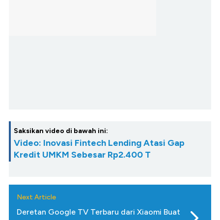
Saksikan video di bawah ini:
Video: Inovasi Fintech Lending Atasi Gap
Kredit UMKM Sebesar Rp2.400 T
Next Article
Deretan Google TV Terbaru dari Xiaomi Buat