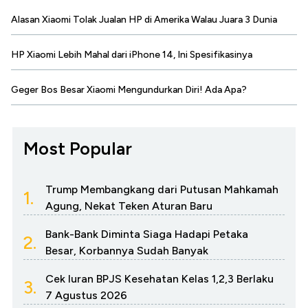
Alasan Xiaomi Tolak Jualan HP di Amerika Walau Juara 3 Dunia
HP Xiaomi Lebih Mahal dari iPhone 14, Ini Spesifikasinya
Geger Bos Besar Xiaomi Mengundurkan Diri! Ada Apa?
Most Popular
Trump Membangkang dari Putusan Mahkamah
1.
Agung, Nekat Teken Aturan Baru
Bank-Bank Diminta Siaga Hadapi Petaka
2.
Besar, Korbannya Sudah Banyak
Cek Iuran BPJS Kesehatan Kelas 1,2,3 Berlaku
3.
7 Agustus 2026