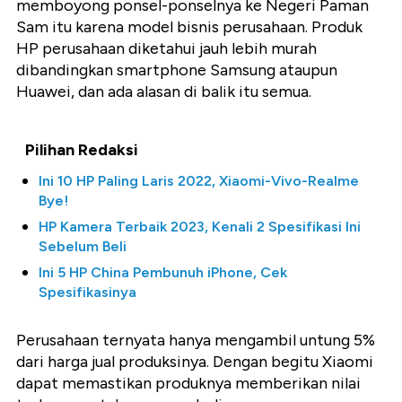
memboyong ponsel-ponselnya ke Negeri Paman
Sam itu karena model bisnis perusahaan. Produk
HP perusahaan diketahui jauh lebih murah
dibandingkan smartphone Samsung ataupun
Huawei, dan ada alasan di balik itu semua.
Pilihan Redaksi
Ini 10 HP Paling Laris 2022, Xiaomi-Vivo-Realme
Bye!
HP Kamera Terbaik 2023, Kenali 2 Spesifikasi Ini
Sebelum Beli
Ini 5 HP China Pembunuh iPhone, Cek
Spesifikasinya
Perusahaan ternyata hanya mengambil untung 5%
dari harga jual produksinya. Dengan begitu Xiaomi
dapat memastikan produknya memberikan nilai