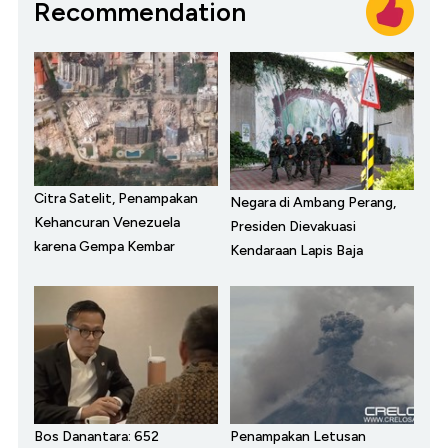
Recommendation
Citra Satelit, Penampakan
Negara di Ambang Perang,
Kehancuran Venezuela
Presiden Dievakuasi
karena Gempa Kembar
Kendaraan Lapis Baja
Bos Danantara: 652
Penampakan Letusan