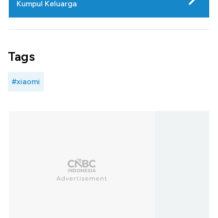
Kumpul Keluarga
Tags
#xiaomi