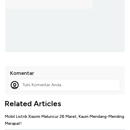
Komentar
Tulis Komentar Anda...
Related Articles
Mobil Listrik Xiaomi Meluncur 28 Maret, Kaum Mendang-Mending
Merapat!