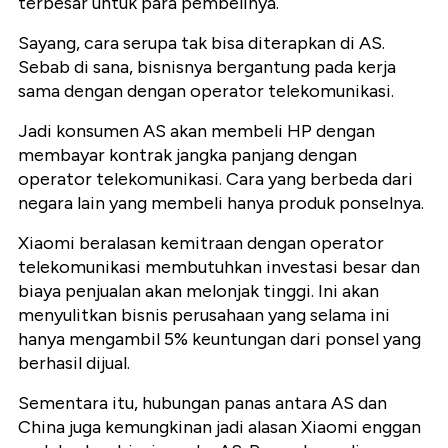
terbesar untuk para pembelinya.
Sayang, cara serupa tak bisa diterapkan di AS.
Sebab di sana, bisnisnya bergantung pada kerja
sama dengan dengan operator telekomunikasi.
Jadi konsumen AS akan membeli HP dengan
membayar kontrak jangka panjang dengan
operator telekomunikasi. Cara yang berbeda dari
negara lain yang membeli hanya produk ponselnya.
Xiaomi beralasan kemitraan dengan operator
telekomunikasi membutuhkan investasi besar dan
biaya penjualan akan melonjak tinggi. Ini akan
menyulitkan bisnis perusahaan yang selama ini
hanya mengambil 5% keuntungan dari ponsel yang
berhasil dijual.
Sementara itu, hubungan panas antara AS dan
China juga kemungkinan jadi alasan Xiaomi enggan