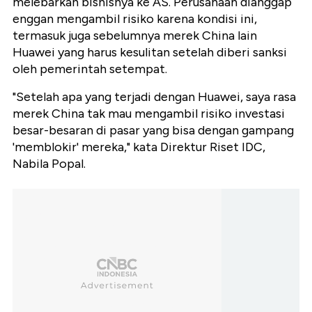
melebarkan bisnisnya ke AS. Perusahaan dianggap
enggan mengambil risiko karena kondisi ini,
termasuk juga sebelumnya merek China lain
Huawei yang harus kesulitan setelah diberi sanksi
oleh pemerintah setempat.
"Setelah apa yang terjadi dengan Huawei, saya rasa
merek China tak mau mengambil risiko investasi
besar-besaran di pasar yang bisa dengan gampang
'memblokir' mereka," kata Direktur Riset IDC,
Nabila Popal.