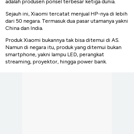
adalah produsen ponsel terbesar ketiga dunia.
Sejauh ini, Xiaomi tercatat menjual HP-nya di lebih
dari 50 negara. Termasuk dua pasar utamanya yakni
China dan India.
Produk Xiaomi bukannya tak bisa ditemui di AS.
Namun di negara itu, produk yang ditemui bukan
smartphone, yakni lampu LED, perangkat
streaming, proyektor, hingga power bank.