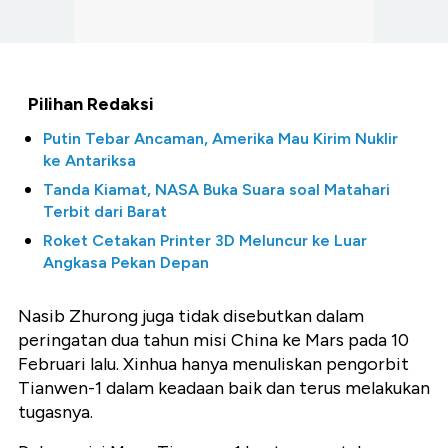
Pilihan Redaksi
Putin Tebar Ancaman, Amerika Mau Kirim Nuklir
ke Antariksa
Tanda Kiamat, NASA Buka Suara soal Matahari
Terbit dari Barat
Roket Cetakan Printer 3D Meluncur ke Luar
Angkasa Pekan Depan
Nasib Zhurong juga tidak disebutkan dalam
peringatan dua tahun misi China ke Mars pada 10
Februari lalu. Xinhua hanya menuliskan pengorbit
Tianwen-1 dalam keadaan baik dan terus melakukan
tugasnya.