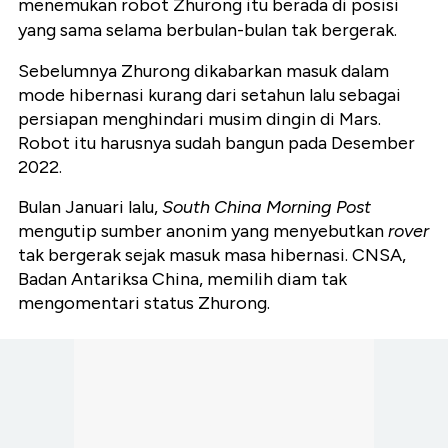
menemukan robot Zhurong itu berada di posisi
yang sama selama berbulan-bulan tak bergerak.
Sebelumnya Zhurong dikabarkan masuk dalam
mode hibernasi kurang dari setahun lalu sebagai
persiapan menghindari musim dingin di Mars.
Robot itu harusnya sudah bangun pada Desember
2022.
Bulan Januari lalu,
South China Morning Post
mengutip sumber anonim yang menyebutkan
rover
tak bergerak sejak masuk masa hibernasi. CNSA,
Badan Antariksa China, memilih diam tak
mengomentari status Zhurong.