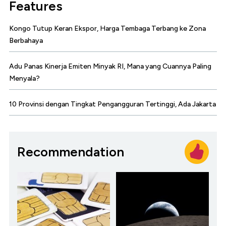
Features
Kongo Tutup Keran Ekspor, Harga Tembaga Terbang ke Zona
Berbahaya
Adu Panas Kinerja Emiten Minyak RI, Mana yang Cuannya Paling
Menyala?
10 Provinsi dengan Tingkat Pengangguran Tertinggi, Ada Jakarta
Recommendation