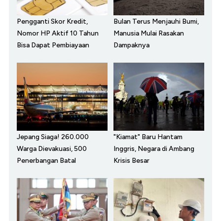
Pengganti Skor Kredit,
Bulan Terus Menjauhi Bumi,
Nomor HP Aktif 10 Tahun
Manusia Mulai Rasakan
Bisa Dapat Pembiayaan
Dampaknya
Jepang Siaga! 260.000
"Kiamat" Baru Hantam
Warga Dievakuasi, 500
Inggris, Negara di Ambang
Penerbangan Batal
Krisis Besar