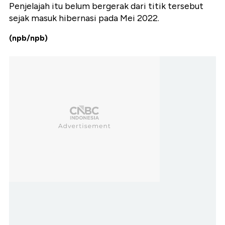
Penjelajah itu belum bergerak dari titik tersebut
sejak masuk hibernasi pada Mei 2022.
(npb/npb)