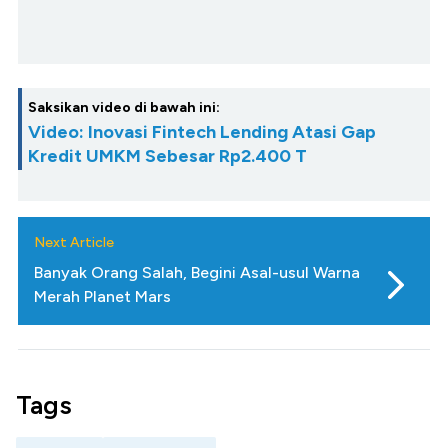
Saksikan video di bawah ini:
Video: Inovasi Fintech Lending Atasi Gap
Kredit UMKM Sebesar Rp2.400 T
Next Article
Banyak Orang Salah, Begini Asal-usul Warna
Merah Planet Mars
Tags