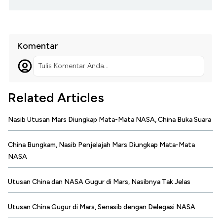
Komentar
Tulis Komentar Anda...
Related Articles
Nasib Utusan Mars Diungkap Mata-Mata NASA, China Buka Suara
China Bungkam, Nasib Penjelajah Mars Diungkap Mata-Mata
NASA
Utusan China dan NASA Gugur di Mars, Nasibnya Tak Jelas
Utusan China Gugur di Mars, Senasib dengan Delegasi NASA