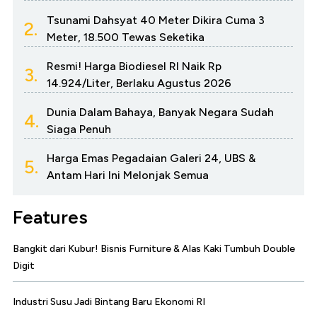
Tsunami Dahsyat 40 Meter Dikira Cuma 3
2.
Meter, 18.500 Tewas Seketika
Resmi! Harga Biodiesel RI Naik Rp
3.
14.924/Liter, Berlaku Agustus 2026
Dunia Dalam Bahaya, Banyak Negara Sudah
4.
Siaga Penuh
Harga Emas Pegadaian Galeri 24, UBS &
5.
Antam Hari Ini Melonjak Semua
Features
Bangkit dari Kubur! Bisnis Furniture & Alas Kaki Tumbuh Double
Digit
Industri Susu Jadi Bintang Baru Ekonomi RI