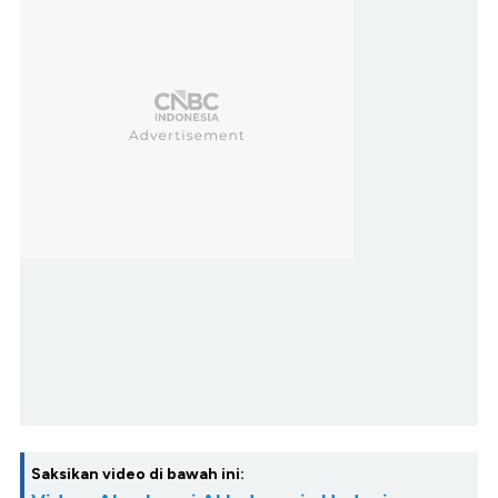
Saksikan video di bawah ini: