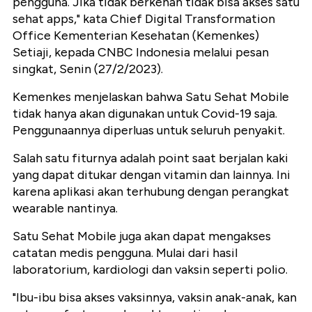
pengguna. Jika tidak berkenan tidak bisa akses satu
sehat apps," kata Chief Digital Transformation
Office Kementerian Kesehatan (Kemenkes)
Setiaji, kepada CNBC Indonesia melalui pesan
singkat, Senin (27/2/2023).
Kemenkes menjelaskan bahwa Satu Sehat Mobile
tidak hanya akan digunakan untuk Covid-19 saja.
Penggunaannya diperluas untuk seluruh penyakit.
Salah satu fiturnya adalah point saat berjalan kaki
yang dapat ditukar dengan vitamin dan lainnya. Ini
karena aplikasi akan terhubung dengan perangkat
wearable nantinya.
Satu Sehat Mobile juga akan dapat mengakses
catatan medis pengguna. Mulai dari hasil
laboratorium, kardiologi dan vaksin seperti polio.
"Ibu-ibu bisa akses vaksinnya, vaksin anak-anak, kan