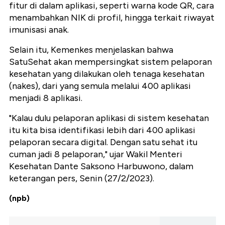
fitur di dalam aplikasi, seperti warna kode QR, cara
menambahkan NIK di profil, hingga terkait riwayat
imunisasi anak.
Selain itu, Kemenkes menjelaskan bahwa
SatuSehat akan mempersingkat sistem pelaporan
kesehatan yang dilakukan oleh tenaga kesehatan
(nakes), dari yang semula melalui 400 aplikasi
menjadi 8 aplikasi.
"Kalau dulu pelaporan aplikasi di sistem kesehatan
itu kita bisa identifikasi lebih dari 400 aplikasi
pelaporan secara digital. Dengan satu sehat itu
cuman jadi 8 pelaporan," ujar Wakil Menteri
Kesehatan Dante Saksono Harbuwono, dalam
keterangan pers, Senin (27/2/2023).
(npb)