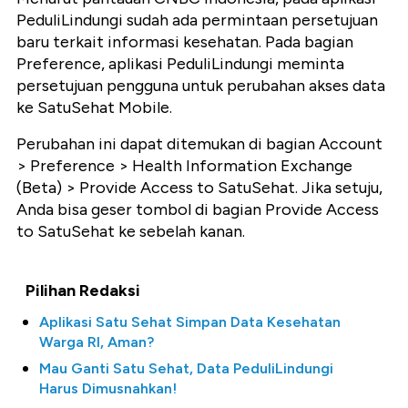
PeduliLindungi sudah ada permintaan persetujuan
baru terkait informasi kesehatan. Pada bagian
Preference, aplikasi PeduliLindungi meminta
persetujuan pengguna untuk perubahan akses data
ke SatuSehat Mobile.
Perubahan ini dapat ditemukan di bagian Account
> Preference > Health Information Exchange
(Beta) > Provide Access to SatuSehat. Jika setuju,
Anda bisa geser tombol di bagian Provide Access
to SatuSehat ke sebelah kanan.
Pilihan Redaksi
Aplikasi Satu Sehat Simpan Data Kesehatan
Warga RI, Aman?
Mau Ganti Satu Sehat, Data PeduliLindungi
Harus Dimusnahkan!