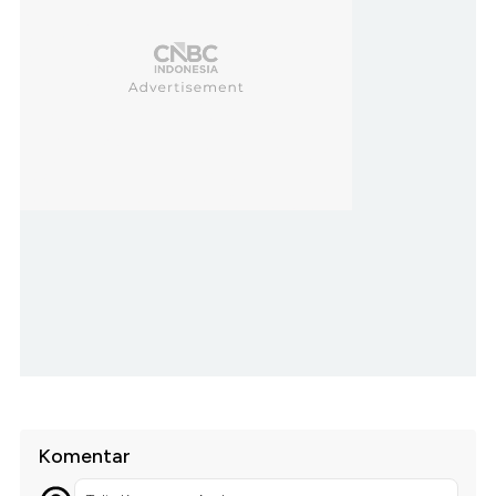
Komentar