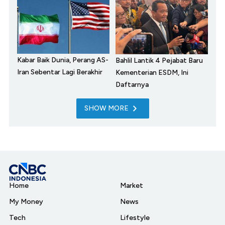
Kabar Baik Dunia, Perang AS-
Bahlil Lantik 4 Pejabat Baru
Iran Sebentar Lagi Berakhir
Kementerian ESDM, Ini
Daftarnya
SHOW MORE
Home
Market
My Money
News
Tech
Lifestyle