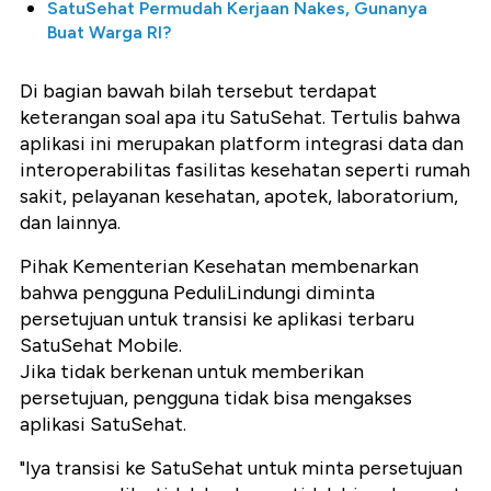
SatuSehat Permudah Kerjaan Nakes, Gunanya
Buat Warga RI?
Di bagian bawah bilah tersebut terdapat
keterangan soal apa itu SatuSehat. Tertulis bahwa
aplikasi ini merupakan platform integrasi data dan
interoperabilitas fasilitas kesehatan seperti rumah
sakit, pelayanan kesehatan, apotek, laboratorium,
dan lainnya.
Pihak Kementerian Kesehatan membenarkan
bahwa pengguna PeduliLindungi diminta
persetujuan untuk transisi ke aplikasi terbaru
SatuSehat Mobile.
Jika tidak berkenan untuk memberikan
persetujuan, pengguna tidak bisa mengakses
aplikasi SatuSehat.
"Iya transisi ke SatuSehat untuk minta persetujuan