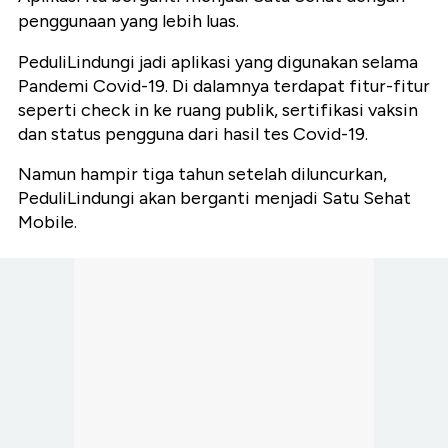
penggunaan yang lebih luas.
PeduliLindungi jadi aplikasi yang digunakan selama
Pandemi Covid-19. Di dalamnya terdapat fitur-fitur
seperti check in ke ruang publik, sertifikasi vaksin
dan status pengguna dari hasil tes Covid-19.
Namun hampir tiga tahun setelah diluncurkan,
PeduliLindungi akan berganti menjadi Satu Sehat
Mobile.