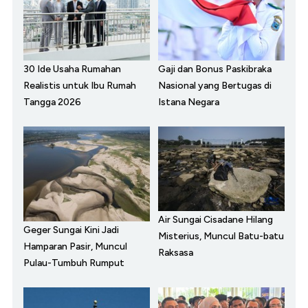
30 Ide Usaha Rumahan
Gaji dan Bonus Paskibraka
Realistis untuk Ibu Rumah
Nasional yang Bertugas di
Tangga 2026
Istana Negara
Air Sungai Cisadane Hilang
Geger Sungai Kini Jadi
Misterius, Muncul Batu-batu
Hamparan Pasir, Muncul
Raksasa
Pulau-Tumbuh Rumput