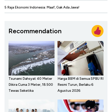
5 Raja Ekonomi Indonesia: Maaf, Gak Ada Jawa!
Recommendation
Tsunami Dahsyat 40 Meter
Harga BBM di Semua SPBU RI
Dikira Cuma 3 Meter, 18.500
Resmi Turun, Berlaku 6
Tewas Seketika
Agustus 2026