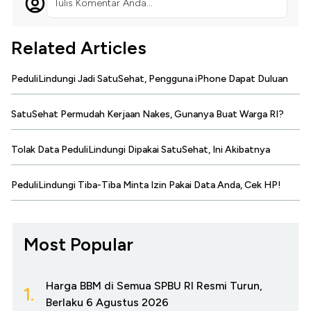
Tulis Komentar Anda...
Related Articles
PeduliLindungi Jadi SatuSehat, Pengguna iPhone Dapat Duluan
SatuSehat Permudah Kerjaan Nakes, Gunanya Buat Warga RI?
Tolak Data PeduliLindungi Dipakai SatuSehat, Ini Akibatnya
PeduliLindungi Tiba-Tiba Minta Izin Pakai Data Anda, Cek HP!
Most Popular
Harga BBM di Semua SPBU RI Resmi Turun,
1.
Berlaku 6 Agustus 2026