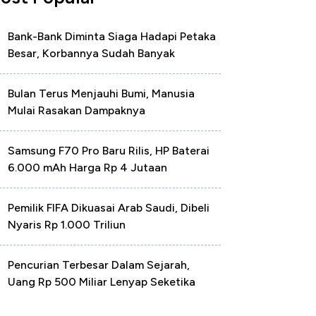
Bank-Bank Diminta Siaga Hadapi Petaka
Besar, Korbannya Sudah Banyak
Bulan Terus Menjauhi Bumi, Manusia
Mulai Rasakan Dampaknya
Samsung F70 Pro Baru Rilis, HP Baterai
6.000 mAh Harga Rp 4 Jutaan
Pemilik FIFA Dikuasai Arab Saudi, Dibeli
Nyaris Rp 1.000 Triliun
Pencurian Terbesar Dalam Sejarah,
Uang Rp 500 Miliar Lenyap Seketika