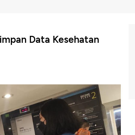
 Simpan Data Kesehatan