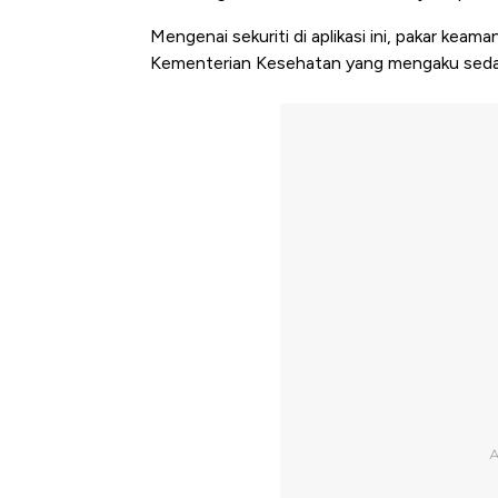
Mengenai sekuriti di aplikasi ini, pakar kea
Kementerian Kesehatan yang mengaku seda