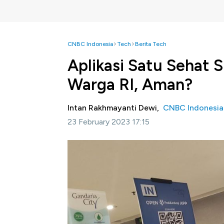
CNBC Indonesia
Tech
Berita Tech
Aplikasi Satu Sehat
Warga RI, Aman?
Intan Rakhmayanti Dewi,
CNBC Indonesia
23 February 2023 17:15