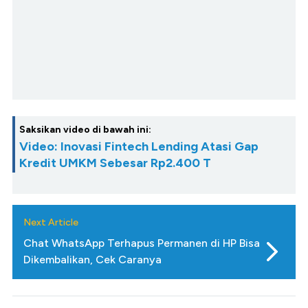
Saksikan video di bawah ini:
Video: Inovasi Fintech Lending Atasi Gap
Kredit UMKM Sebesar Rp2.400 T
Next Article
Chat WhatsApp Terhapus Permanen di HP Bisa
Dikembalikan, Cek Caranya