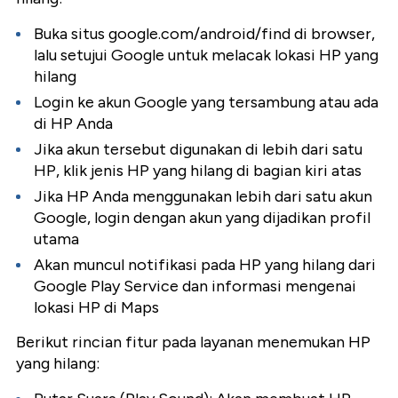
Buka situs google.com/android/find di browser,
lalu setujui Google untuk melacak lokasi HP yang
hilang
Login ke akun Google yang tersambung atau ada
di HP Anda
Jika akun tersebut digunakan di lebih dari satu
HP, klik jenis HP yang hilang di bagian kiri atas
Jika HP Anda menggunakan lebih dari satu akun
Google, login dengan akun yang dijadikan profil
utama
Akan muncul notifikasi pada HP yang hilang dari
Google Play Service dan informasi mengenai
lokasi HP di Maps
Berikut rincian fitur pada layanan menemukan HP
yang hilang: