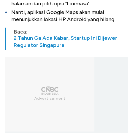
halaman dan pilih opsi "Linimasa"
Nanti, aplikasi Google Maps akan mulai
menunjukkan lokasi HP Android yang hilang
Baca:
2 Tahun Ga Ada Kabar, Startup Ini Dijewer
Regulator Singapura