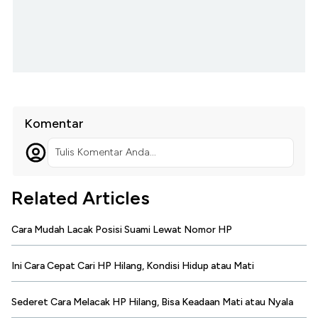
Komentar
Tulis Komentar Anda...
Related Articles
Cara Mudah Lacak Posisi Suami Lewat Nomor HP
Ini Cara Cepat Cari HP Hilang, Kondisi Hidup atau Mati
Sederet Cara Melacak HP Hilang, Bisa Keadaan Mati atau Nyala