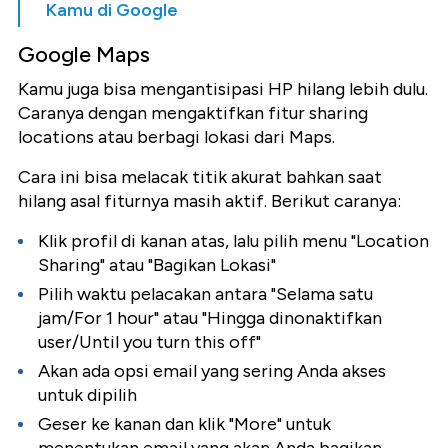
Kamu di Google
Google Maps
Kamu juga bisa mengantisipasi HP hilang lebih dulu.
Caranya dengan mengaktifkan fitur sharing
locations atau berbagi lokasi dari Maps.
Cara ini bisa melacak titik akurat bahkan saat
hilang asal fiturnya masih aktif. Berikut caranya:
Klik profil di kanan atas, lalu pilih menu "Location
Sharing" atau "Bagikan Lokasi"
Pilih waktu pelacakan antara "Selama satu
jam/For 1 hour" atau "Hingga dinonaktifkan
user/Until you turn this off"
Akan ada opsi email yang sering Anda akses
untuk dipilih
Geser ke kanan dan klik "More" untuk