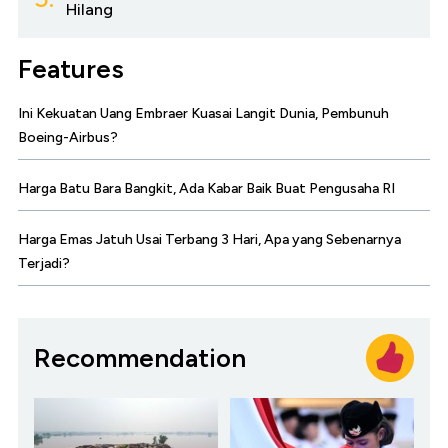
Hilang
Features
Ini Kekuatan Uang Embraer Kuasai Langit Dunia, Pembunuh
Boeing-Airbus?
Harga Batu Bara Bangkit, Ada Kabar Baik Buat Pengusaha RI
Harga Emas Jatuh Usai Terbang 3 Hari, Apa yang Sebenarnya
Terjadi?
Recommendation