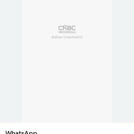
WhatsApp