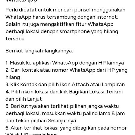
Perlu dicatat untuk mencari ponsel menggunakan
WhatsApp harus tersambung dengan internet.
Selain itu juga mengaktifkan fitur WhatsApp
berbagi lokasi dengan smartphone yang hilang
tersebu.
Berikut langkah-langkahnya:
1. Masuk ke aplikasi WhatsApp dengan HP lainnya
2. Cari kontak atau nomor WhatsApp dari HP yang
hilang
3. Klik kontak dan pilih ikon Attach atau Lampiran
4. Pilih ikon lokasi dan klik Bagikan Lokasi Terkini
dan pilih Lanjut
5. Berikutnya akan terlihat pilihan jangka waktu
berbagi lokasi, masukkan waktu paling lama 8 jam
dan tekan pilihan Selanjutnya
6. Akan terlihat loikasi yang dibagikan pada nomor