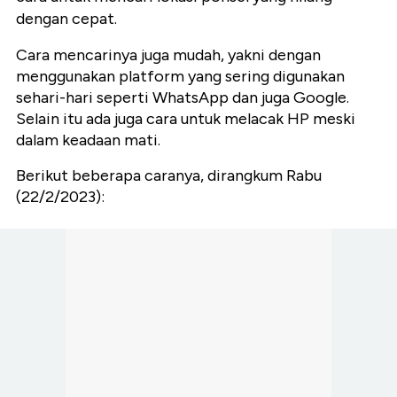
dengan cepat.
Cara mencarinya juga mudah, yakni dengan
menggunakan platform yang sering digunakan
sehari-hari seperti WhatsApp dan juga Google.
Selain itu ada juga cara untuk melacak HP meski
dalam keadaan mati.
Berikut beberapa caranya, dirangkum Rabu
(22/2/2023):