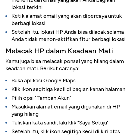
menentukan email yang akan Anda bagikan
lokasi terkini
Ketik alamat email yang akan dipercaya untuk
berbagi lokasi
Setelah itu, lokasi HP Anda bisa dilacak selama
Anda tidak menon-aktifkan fitur berbagi lokasi.
Melacak HP dalam Keadaan Mati
Kamu juga bisa melacak ponsel yang hilang dalam
keadaan mati. Berikut caranya:
Buka aplikasi Google Maps
Klik ikon segitiga kecil di bagian kanan halaman
Pilih opsi "Tambah Akun"
Masukkan alamat email yang digunakan di HP
yang hilang
Tuliskan kata sandi, lalu klik "Saya Setuju"
Setelah itu, klik ikon segitiga kecil di kiri atas