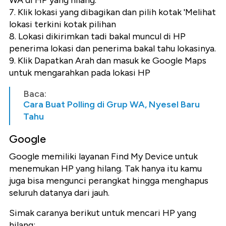
WA di HP yang hilang.
7. Klik lokasi yang dibagikan dan pilih kotak 'Melihat
lokasi terkini kotak pilihan
8. Lokasi dikirimkan tadi bakal muncul di HP
penerima lokasi dan penerima bakal tahu lokasinya.
9. Klik Dapatkan Arah dan masuk ke Google Maps
untuk mengarahkan pada lokasi HP
Baca:
Cara Buat Polling di Grup WA, Nyesel Baru
Tahu
Google
Google memiliki layanan Find My Device untuk
menemukan HP yang hilang. Tak hanya itu kamu
juga bisa mengunci perangkat hingga menghapus
seluruh datanya dari jauh.
Simak caranya berikut untuk mencari HP yang
hilang: