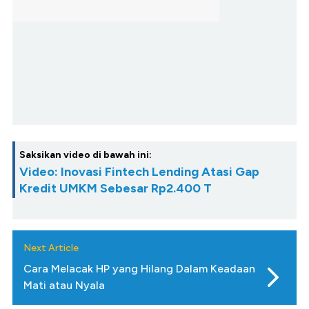
Saksikan video di bawah ini:
Video: Inovasi Fintech Lending Atasi Gap
Kredit UMKM Sebesar Rp2.400 T
Next Article
Cara Melacak HP yang Hilang Dalam Keadaan
Mati atau Nyala