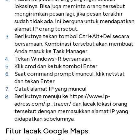
lokasinya. Bisa juga meminta orang tersebut
mengirimkan pesan lagi, jika pesan terakhir
sudah tidak ada. Ini berguna untuk mendapatkan
alamat IP orang tersebut.
Berikutnya tekan tombol Ctrl+Alt+Del secara
bersamaan. Kombinasi tersebut akan membuat
Anda masuk ke Task Manager.
Tekan Windows+R bersamaan.
Klik cmd dan ketuk tombol Enter
Saat command prompt muncul, klik netstat
dan tekan Enter
Catat alamat IP yang muncul
Berikutnya menuju ke https://www.ip-
adress.com/ip_tracer/ dan lacak lokasi orang
tersebut dengan memasukkan alamat IP yang
didapatkan sebelumnya.
Fitur lacak Google Maps