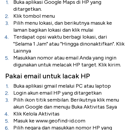
Buka aplikasi Google Maps di HP yang
ditargetkan.
Klik tombol menu
Pilih menu lokasi, dan berikutnya masuk ke
laman bagikan lokasi dan klik mulai
Terdapat opsi waktu berbagi lokasi, dari
"Selama 1 Jam" atau "Hingga dinonaktifkan". Klik
Lainnya
Masukkan nomor atau email Anda yang ingin
digunakan untuk melacak HP target. Klik kirim.
Pakai email untuk lacak HP
Buka aplikasi gmail melalui PC atau laptop
Login akun email HP yang ditargetkan
Pilih ikon titik sembilan. Berikutnya klik menu
akun Google dan menuju Buka Aktivitas Saya
Klik Kelola Aktivitas
Masuk ke www.geofind-id.com
Pilih negara dan masukkan nomor HP yang