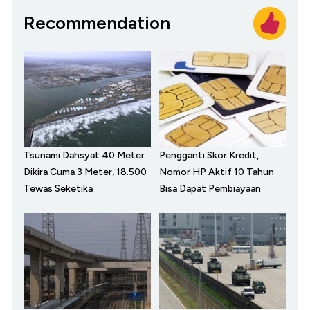
Recommendation
Tsunami Dahsyat 40 Meter
Pengganti Skor Kredit,
Dikira Cuma 3 Meter, 18.500
Nomor HP Aktif 10 Tahun
Tewas Seketika
Bisa Dapat Pembiayaan