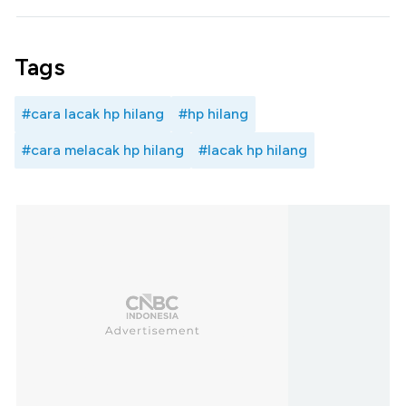
Tags
#cara lacak hp hilang
#hp hilang
#cara melacak hp hilang
#lacak hp hilang