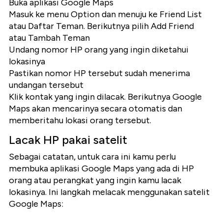
Buka aplikasi Google Maps
Masuk ke menu Option dan menuju ke Friend List
atau Daftar Teman. Berikutnya pilih Add Friend
atau Tambah Teman
Undang nomor HP orang yang ingin diketahui
lokasinya
Pastikan nomor HP tersebut sudah menerima
undangan tersebut
Klik kontak yang ingin dilacak. Berikutnya Google
Maps akan mencarinya secara otomatis dan
memberitahu lokasi orang tersebut.
Lacak HP pakai satelit
Sebagai catatan, untuk cara ini kamu perlu
membuka aplikasi Google Maps yang ada di HP
orang atau perangkat yang ingin kamu lacak
lokasinya. Ini langkah melacak menggunakan satelit
Google Maps: