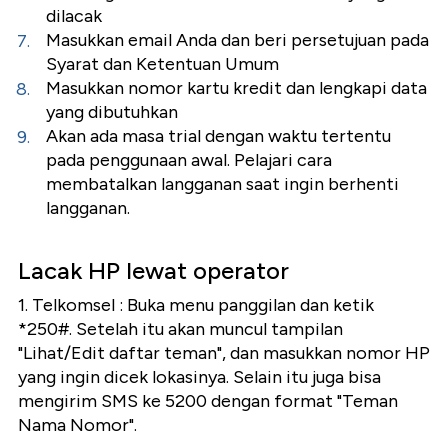
dilacak
Masukkan email Anda dan beri persetujuan pada
Syarat dan Ketentuan Umum
Masukkan nomor kartu kredit dan lengkapi data
yang dibutuhkan
Akan ada masa trial dengan waktu tertentu
pada penggunaan awal. Pelajari cara
membatalkan langganan saat ingin berhenti
langganan.
Lacak HP lewat operator
1. Telkomsel : Buka menu panggilan dan ketik
*250#. Setelah itu akan muncul tampilan
"Lihat/Edit daftar teman", dan masukkan nomor HP
yang ingin dicek lokasinya. Selain itu juga bisa
mengirim SMS ke 5200 dengan format "Teman
Nama Nomor".