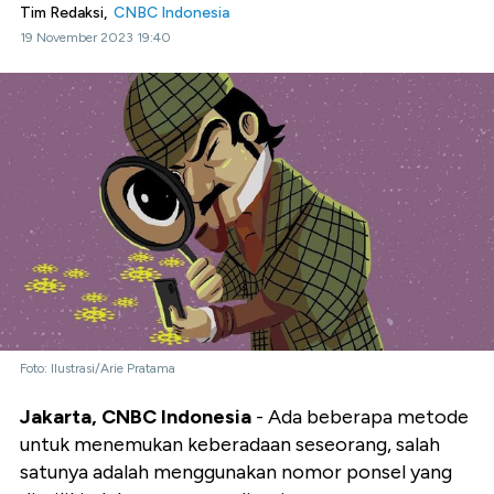
Tim Redaksi,
CNBC Indonesia
19 November 2023 19:40
Foto: Ilustrasi/Arie Pratama
Jakarta, CNBC Indonesia
- Ada beberapa metode
untuk menemukan keberadaan seseorang, salah
satunya adalah menggunakan nomor ponsel yang