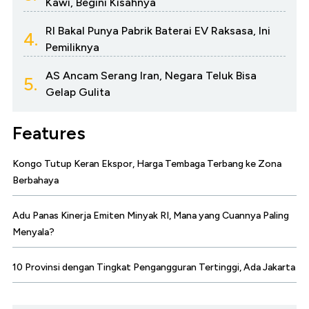
Kawi, Begini Kisahnya
RI Bakal Punya Pabrik Baterai EV Raksasa, Ini
4.
Pemiliknya
AS Ancam Serang Iran, Negara Teluk Bisa
5.
Gelap Gulita
Features
Kongo Tutup Keran Ekspor, Harga Tembaga Terbang ke Zona
Berbahaya
Adu Panas Kinerja Emiten Minyak RI, Mana yang Cuannya Paling
Menyala?
10 Provinsi dengan Tingkat Pengangguran Tertinggi, Ada Jakarta