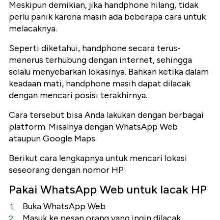
Meskipun demikian, jika handphone hilang, tidak
perlu panik karena masih ada beberapa cara untuk
melacaknya.
Seperti diketahui, handphone secara terus-
menerus terhubung dengan internet, sehingga
selalu menyebarkan lokasinya. Bahkan ketika dalam
keadaan mati, handphone masih dapat dilacak
dengan mencari posisi terakhirnya.
Cara tersebut bisa Anda lakukan dengan berbagai
platform. Misalnya dengan WhatsApp Web
ataupun Google Maps.
Berikut cara lengkapnya untuk mencari lokasi
seseorang dengan nomor HP:
Pakai WhatsApp Web untuk lacak HP
Buka WhatsApp Web
Masuk ke pesan orang yang ingin dilacak