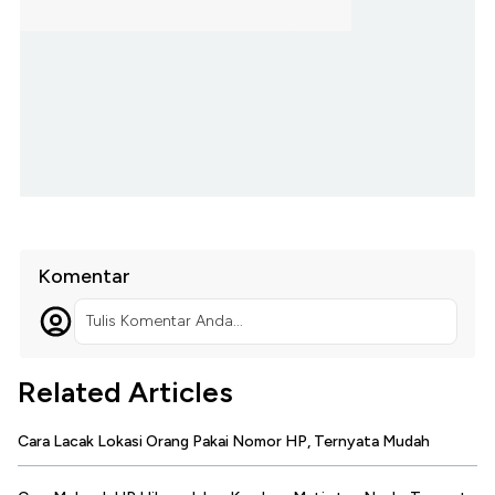
Komentar
Tulis Komentar Anda...
Related Articles
Cara Lacak Lokasi Orang Pakai Nomor HP, Ternyata Mudah