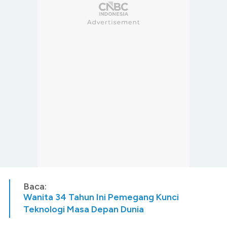
Baca:
Wanita 34 Tahun Ini Pemegang Kunci
Teknologi Masa Depan Dunia