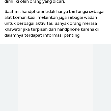
dimiliki oleh orang yang dicari.
Saat ini, handphone tidak hanya berfungsi sebagai
alat komunikasi, melainkan juga sebagai wadah
untuk berbagai aktivitas. Banyak orang merasa
khawatir jika terpisah dari handphone karena di
dalamnya terdapat informasi penting.