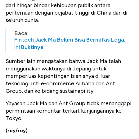
dari hingar bingar kehidupan publik antara
pertemuan dengan pejabat tinggi di China dan di
seluruh dunia.
Baca:
Fintech Jack Ma Belum Bisa Bernafas Lega,
ini Buktinya
Sumber lain mengatakan bahwa Jack Ma telah
menggunakan waktunya di Jepang untuk
memperluas kepentingan bisnisnya di luar
teknologi inti e-commerce Alibaba dan Ant
Group, dan ke bidang sustainability.
Yayasan Jack Ma dan Ant Group tidak menanggapi
permintaan komentar terkait kunjungannya ke
Tokyo.
(roy/roy)