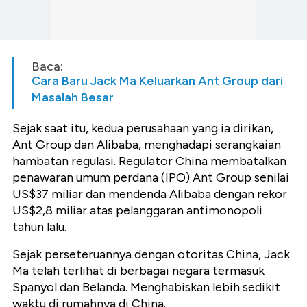
Baca:
Cara Baru Jack Ma Keluarkan Ant Group dari
Masalah Besar
Sejak saat itu, kedua perusahaan yang ia dirikan,
Ant Group dan Alibaba, menghadapi serangkaian
hambatan regulasi. Regulator China membatalkan
penawaran umum perdana (IPO) Ant Group senilai
US$37 miliar dan mendenda Alibaba dengan rekor
US$2,8 miliar atas pelanggaran antimonopoli
tahun lalu.
Sejak perseteruannya dengan otoritas China, Jack
Ma telah terlihat di berbagai negara termasuk
Spanyol dan Belanda. Menghabiskan lebih sedikit
waktu di rumahnya di China.