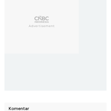
Komentar