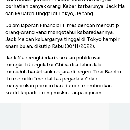
perhatian banyak orang. Kabar terbarunya, Jack Ma
dan keluarga tinggal di Tokyo, Jepang.
Dalam laporan Financial Times dengan mengutip
orang-orang yang mengetahui keberadaannya,
Jack Ma dan keluarganya tinggal di Tokyo hampir
enam bulan, dikutip Rabu (30/11/2022).
Jack Ma menghindari sorotan publik usai
mengkritik regulator China dua tahun lalu,
menuduh bank-bank negara di negeri Tirai Bambu
itu memiliki "mentalitas pegadaian" dan
menyerukan pemain baru berani memberikan
kredit kepada orang miskin tanpa agunan.