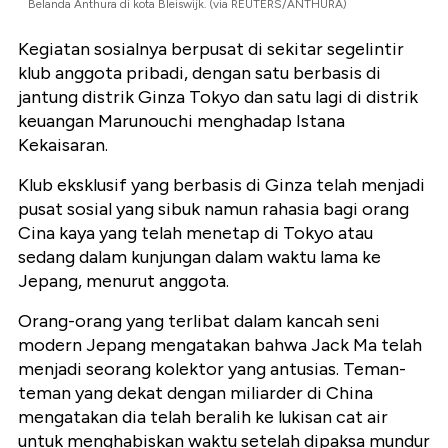
Belanda Anthura di kota Bleiswijk. (via REUTERS/ANTHURA)
Kegiatan sosialnya berpusat di sekitar segelintir
klub anggota pribadi, dengan satu berbasis di
jantung distrik Ginza Tokyo dan satu lagi di distrik
keuangan Marunouchi menghadap Istana
Kekaisaran.
Klub eksklusif yang berbasis di Ginza telah menjadi
pusat sosial yang sibuk namun rahasia bagi orang
Cina kaya yang telah menetap di Tokyo atau
sedang dalam kunjungan dalam waktu lama ke
Jepang, menurut anggota.
Orang-orang yang terlibat dalam kancah seni
modern Jepang mengatakan bahwa Jack Ma telah
menjadi seorang kolektor yang antusias. Teman-
teman yang dekat dengan miliarder di China
mengatakan dia telah beralih ke lukisan cat air
untuk menghabiskan waktu setelah dipaksa mundur