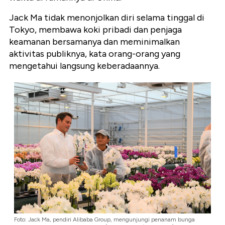
Jack Ma tidak menonjolkan diri selama tinggal di
Tokyo, membawa koki pribadi dan penjaga
keamanan bersamanya dan meminimalkan
aktivitas publiknya, kata orang-orang yang
mengetahui langsung keberadaannya.
Foto: Jack Ma, pendiri Alibaba Group, mengunjungi penanam bunga