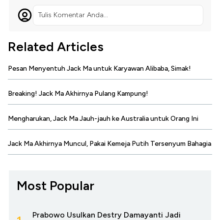
Tulis Komentar Anda...
Related Articles
Pesan Menyentuh Jack Ma untuk Karyawan Alibaba, Simak!
Breaking! Jack Ma Akhirnya Pulang Kampung!
Mengharukan, Jack Ma Jauh-jauh ke Australia untuk Orang Ini
Jack Ma Akhirnya Muncul, Pakai Kemeja Putih Tersenyum Bahagia
Most Popular
Prabowo Usulkan Destry Damayanti Jadi