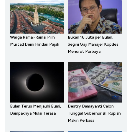
Warga Ramai-Ramai Pilih
Bukan 16 Juta per Bulan,
Murtad Demi Hindari Pajak
Segini Gaji Manajer Kopdes
Menurut Purbaya
Bulan Terus Menjauhi Bumi,
Destry Damayanti Calon
Dampaknya Mulai Terasa
Tunggal Gubernur BI, Rupiah
Makin Perkasa