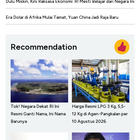
Dulu Miskin, Kini Raksasa Ekonomi: RI Mesti Belajar dari Negara Ini
Era Dolar di Afrika Mulai Tamat, Yuan China Jadi Raja Baru
Recommendation
Tok! Negara Dekat RI Ini
Harga Resmi LPG 3 Kg, 5,5-
Resmi Ganti Nama, Ini Nama
12 Kg di Agen-Pangkalan per
Barunya
10 Agustus 2026