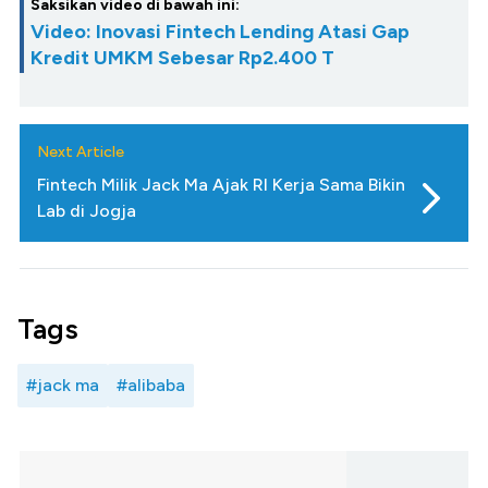
Saksikan video di bawah ini:
Video: Inovasi Fintech Lending Atasi Gap
Kredit UMKM Sebesar Rp2.400 T
Next Article
Fintech Milik Jack Ma Ajak RI Kerja Sama Bikin
Lab di Jogja
Tags
#jack ma
#alibaba