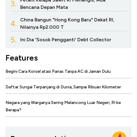
3.
Bencana Depan Mata
China Bangun "Hong Kong Baru" Dekat RI,
4.
Nilainya Rp2.000 T
5.
Ini Dia 'Sosok Pengganti' Debt Collector
Features
Begini Cara Korsel atasi Panas Tanpa AC di Jaman Dulu
Daftar Sungai Terpanjang di Dunia, Sampai Ribuan Kilometer
Negara yang Warganya Sering Melancong Luar Negeri, RI ke
Berapa?