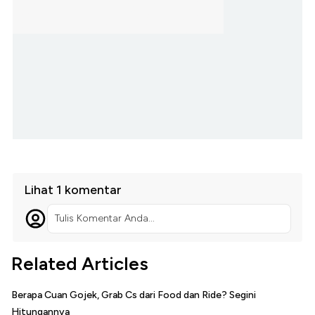
Lihat 1 komentar
Tulis Komentar Anda...
Related Articles
Berapa Cuan Gojek, Grab Cs dari Food dan Ride? Segini
Hitungannya