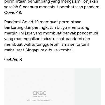
permintaan penumpang yang mengalami lonjakan
setelah Singapura mencabut pembatasan pandemi
Covid-19.
Pandemi Covid-19 membuat permintaan
berkurang dan peningkatan biaya memotong
margin. Ini juga yang membuat banyak pengemudi
yang meninggalkan industri saat pandemi dan
membuat waktu tunggu lebih lama serta tarif
mahal saat Singapura dibuka kembali.
(npb/npb)