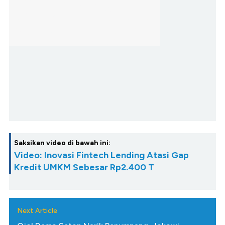
Saksikan video di bawah ini:
Video: Inovasi Fintech Lending Atasi Gap
Kredit UMKM Sebesar Rp2.400 T
Next Article