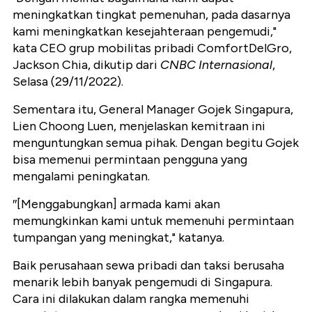
meningkatkan tingkat pemenuhan, pada dasarnya
kami meningkatkan kesejahteraan pengemudi,"
kata CEO grup mobilitas pribadi ComfortDelGro,
Jackson Chia, dikutip dari
CNBC Internasional
,
Selasa (29/11/2022).
Sementara itu, General Manager Gojek Singapura,
Lien Choong Luen, menjelaskan kemitraan ini
menguntungkan semua pihak. Dengan begitu Gojek
bisa memenui permintaan pengguna yang
mengalami peningkatan.
″[Menggabungkan] armada kami akan
memungkinkan kami untuk memenuhi permintaan
tumpangan yang meningkat," katanya.
Baik perusahaan sewa pribadi dan taksi berusaha
menarik lebih banyak pengemudi di Singapura.
Cara ini dilakukan dalam rangka memenuhi