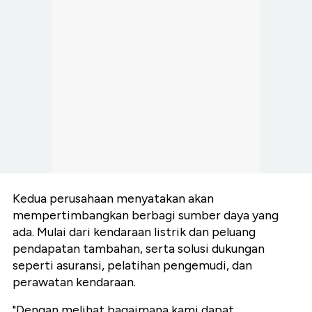
Kedua perusahaan menyatakan akan
mempertimbangkan berbagi sumber daya yang
ada. Mulai dari kendaraan listrik dan peluang
pendapatan tambahan, serta solusi dukungan
seperti asuransi, pelatihan pengemudi, dan
perawatan kendaraan.
"Dengan melihat bagaimana kami dapat