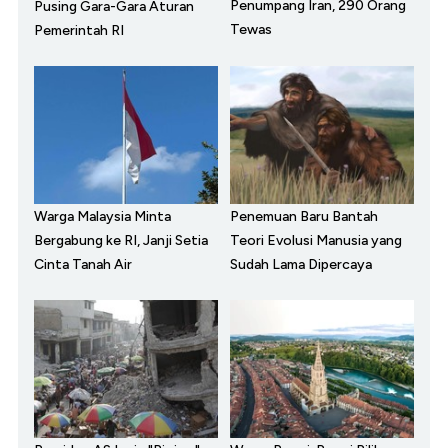
Penumpang Iran, 290 Orang
Pusing Gara-Gara Aturan
Tewas
Pemerintah RI
Warga Malaysia Minta
Penemuan Baru Bantah
Bergabung ke RI, Janji Setia
Teori Evolusi Manusia yang
Cinta Tanah Air
Sudah Lama Dipercaya