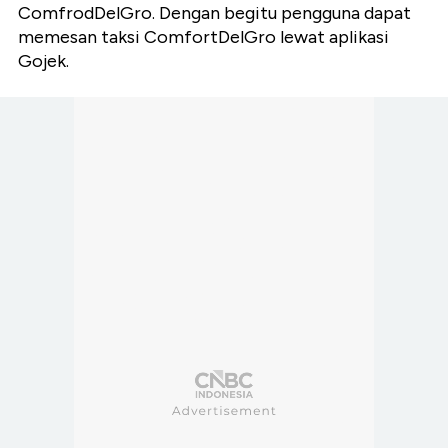
ComfrodDelGro. Dengan begitu pengguna dapat
memesan taksi ComfortDelGro lewat aplikasi
Gojek.