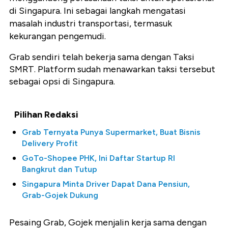
di Singapura. Ini sebagai langkah mengatasi
masalah industri transportasi, termasuk
kekurangan pengemudi.
Grab sendiri telah bekerja sama dengan Taksi
SMRT. Platform sudah menawarkan taksi tersebut
sebagai opsi di Singapura.
Pilihan Redaksi
Grab Ternyata Punya Supermarket, Buat Bisnis
Delivery Profit
GoTo-Shopee PHK, Ini Daftar Startup RI
Bangkrut dan Tutup
Singapura Minta Driver Dapat Dana Pensiun,
Grab-Gojek Dukung
Pesaing Grab, Gojek menjalin kerja sama dengan