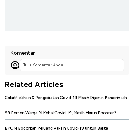
Komentar
Tulis Komentar Anda...
Related Articles
Catat! Vaksin & Pengobatan Covid-19 Masih Dijamin Pemerintah
99 Persen Warga RI Kebal Covid-19, Masih Harus Booster?
BPOM Bocorkan Peluang Vaksin Covid-19 untuk Balita