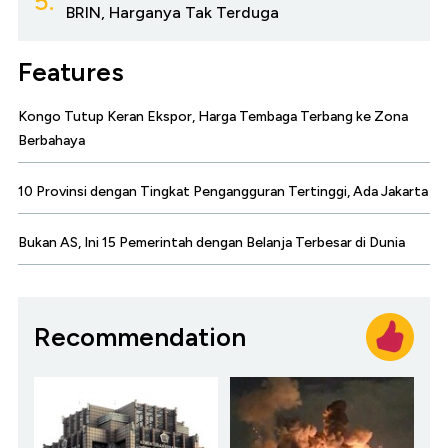
5.
BRIN, Harganya Tak Terduga
Features
Kongo Tutup Keran Ekspor, Harga Tembaga Terbang ke Zona
Berbahaya
10 Provinsi dengan Tingkat Pengangguran Tertinggi, Ada Jakarta
Bukan AS, Ini 15 Pemerintah dengan Belanja Terbesar di Dunia
Recommendation