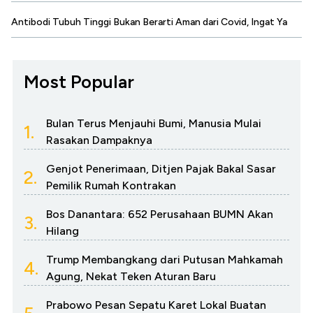
Antibodi Tubuh Tinggi Bukan Berarti Aman dari Covid, Ingat Ya
Most Popular
Bulan Terus Menjauhi Bumi, Manusia Mulai
1.
Rasakan Dampaknya
Genjot Penerimaan, Ditjen Pajak Bakal Sasar
2.
Pemilik Rumah Kontrakan
Bos Danantara: 652 Perusahaan BUMN Akan
3.
Hilang
Trump Membangkang dari Putusan Mahkamah
4.
Agung, Nekat Teken Aturan Baru
Prabowo Pesan Sepatu Karet Lokal Buatan