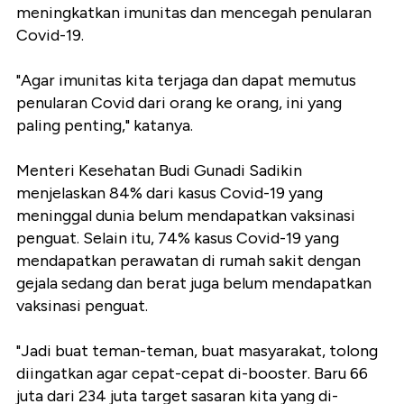
meningkatkan imunitas dan mencegah penularan
Covid-19.
"Agar imunitas kita terjaga dan dapat memutus
penularan Covid dari orang ke orang, ini yang
paling penting," katanya.
Menteri Kesehatan Budi Gunadi Sadikin
menjelaskan 84% dari kasus Covid-19 yang
meninggal dunia belum mendapatkan vaksinasi
penguat. Selain itu, 74% kasus Covid-19 yang
mendapatkan perawatan di rumah sakit dengan
gejala sedang dan berat juga belum mendapatkan
vaksinasi penguat.
"Jadi buat teman-teman, buat masyarakat, tolong
diingatkan agar cepat-cepat di-booster. Baru 66
juta dari 234 juta target sasaran kita yang di-