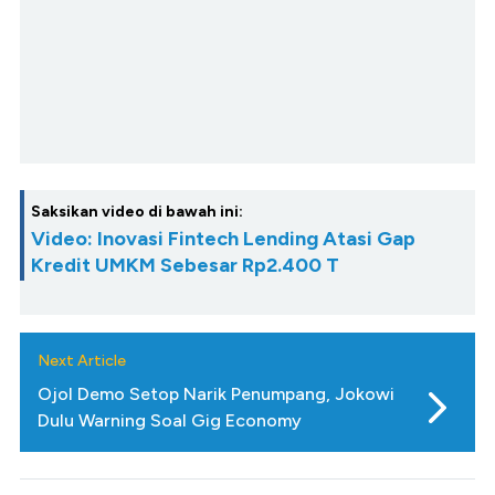
Saksikan video di bawah ini:
Video: Inovasi Fintech Lending Atasi Gap
Kredit UMKM Sebesar Rp2.400 T
Next Article
Ojol Demo Setop Narik Penumpang, Jokowi
Dulu Warning Soal Gig Economy