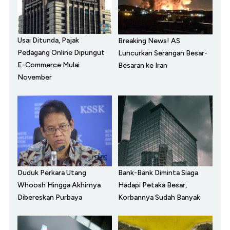
Usai Ditunda, Pajak
Breaking News! AS
Pedagang Online Dipungut
Luncurkan Serangan Besar-
E-Commerce Mulai
Besaran ke Iran
November
Duduk Perkara Utang
Bank-Bank Diminta Siaga
Whoosh Hingga Akhirnya
Hadapi Petaka Besar,
Dibereskan Purbaya
Korbannya Sudah Banyak