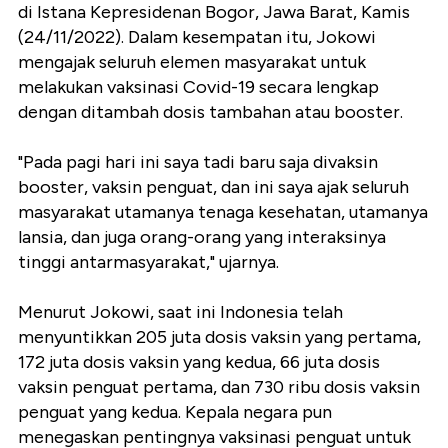
di Istana Kepresidenan Bogor, Jawa Barat, Kamis
(24/11/2022). Dalam kesempatan itu, Jokowi
mengajak seluruh elemen masyarakat untuk
melakukan vaksinasi Covid-19 secara lengkap
dengan ditambah dosis tambahan atau booster.
"Pada pagi hari ini saya tadi baru saja divaksin
booster, vaksin penguat, dan ini saya ajak seluruh
masyarakat utamanya tenaga kesehatan, utamanya
lansia, dan juga orang-orang yang interaksinya
tinggi antarmasyarakat," ujarnya.
Menurut Jokowi, saat ini Indonesia telah
menyuntikkan 205 juta dosis vaksin yang pertama,
172 juta dosis vaksin yang kedua, 66 juta dosis
vaksin penguat pertama, dan 730 ribu dosis vaksin
penguat yang kedua. Kepala negara pun
menegaskan pentingnya vaksinasi penguat untuk