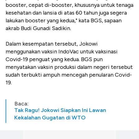
booster, cepat di-booster, khususnya untuk tenaga
kesehatan dan lansia di atas 60 tahun juga segera
lakukan booster yang kedua," kata BGS, sapaan
akrab Budi Gunadi Sadikin.
Dalam kesempatan tersebut, Jokowi
menggunakan vaksin IndoVac untuk vaksinasi
Covid-19 penguat yang kedua. BGS pun
menyatakan vaksin produksi dalam negeri tersebut
sudah terbukti ampuh mencegah penularan Covid-
19.
Baca:
Tak Ragu! Jokowi Siapkan Ini Lawan
Kekalahan Gugatan di WTO