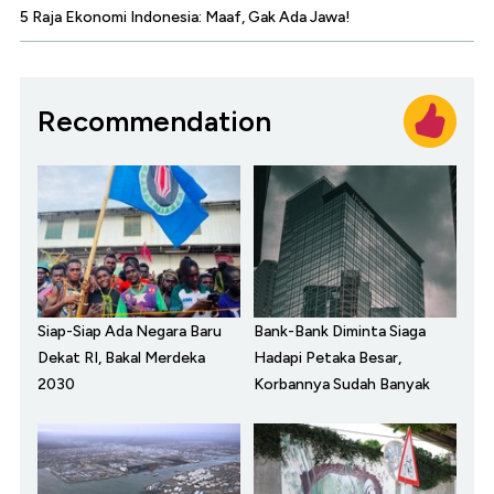
5 Raja Ekonomi Indonesia: Maaf, Gak Ada Jawa!
Recommendation
Siap-Siap Ada Negara Baru
Bank-Bank Diminta Siaga
Dekat RI, Bakal Merdeka
Hadapi Petaka Besar,
2030
Korbannya Sudah Banyak