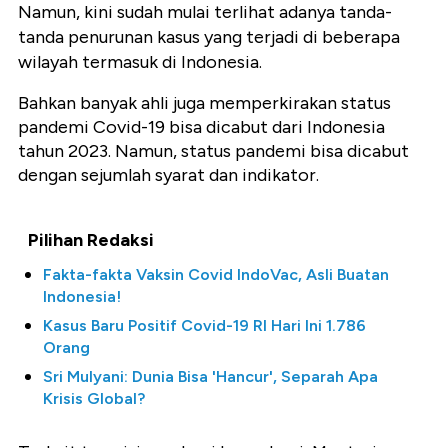
Namun, kini sudah mulai terlihat adanya tanda-
tanda penurunan kasus yang terjadi di beberapa
wilayah termasuk di Indonesia.
Bahkan banyak ahli juga memperkirakan status
pandemi Covid-19 bisa dicabut dari Indonesia
tahun 2023. Namun, status pandemi bisa dicabut
dengan sejumlah syarat dan indikator.
Pilihan Redaksi
Fakta-fakta Vaksin Covid IndoVac, Asli Buatan
Indonesia!
Kasus Baru Positif Covid-19 RI Hari Ini 1.786
Orang
Sri Mulyani: Dunia Bisa 'Hancur', Separah Apa
Krisis Global?