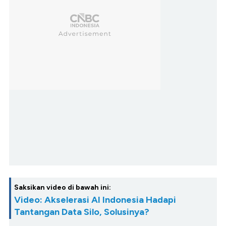
Saksikan video di bawah ini:
Video: Akselerasi AI Indonesia Hadapi
Tantangan Data Silo, Solusinya?