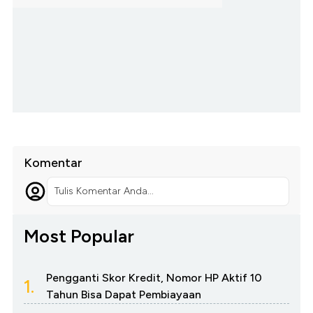
Komentar
Tulis Komentar Anda...
Most Popular
Pengganti Skor Kredit, Nomor HP Aktif 10
1.
Tahun Bisa Dapat Pembiayaan