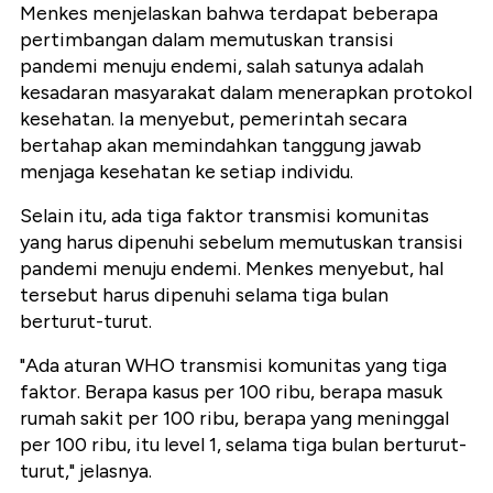
Menkes menjelaskan bahwa terdapat beberapa
pertimbangan dalam memutuskan transisi
pandemi menuju endemi, salah satunya adalah
kesadaran masyarakat dalam menerapkan protokol
kesehatan. Ia menyebut, pemerintah secara
bertahap akan memindahkan tanggung jawab
menjaga kesehatan ke setiap individu.
Selain itu, ada tiga faktor transmisi komunitas
yang harus dipenuhi sebelum memutuskan transisi
pandemi menuju endemi. Menkes menyebut, hal
tersebut harus dipenuhi selama tiga bulan
berturut-turut.
"Ada aturan WHO transmisi komunitas yang tiga
faktor. Berapa kasus per 100 ribu, berapa masuk
rumah sakit per 100 ribu, berapa yang meninggal
per 100 ribu, itu level 1, selama tiga bulan berturut-
turut," jelasnya.