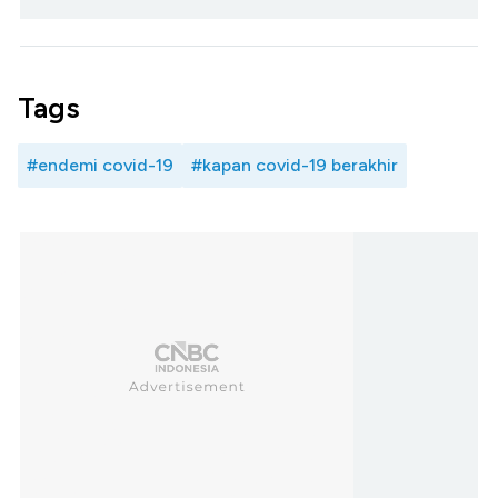
Tags
#endemi covid-19
#kapan covid-19 berakhir