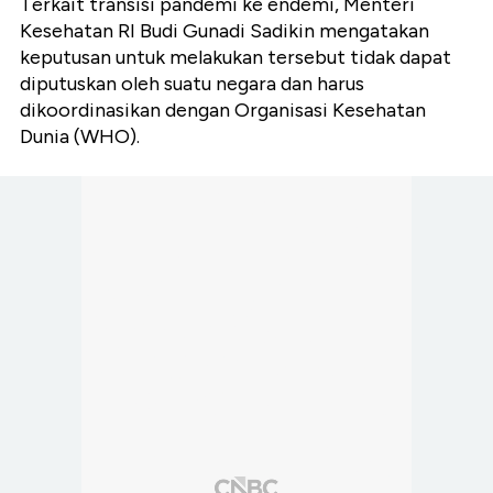
Terkait transisi pandemi ke endemi, Menteri
Kesehatan RI Budi Gunadi Sadikin mengatakan
keputusan untuk melakukan tersebut tidak dapat
diputuskan oleh suatu negara dan harus
dikoordinasikan dengan Organisasi Kesehatan
Dunia (WHO).