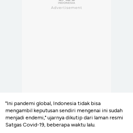
"Ini pandemi global, Indonesia tidak bisa
mengambil keputusan sendiri mengenai ini sudah
menjadi endemi," ujarnya dikutip dari laman resmi
Satgas Covid-19, beberapa waktu lalu.