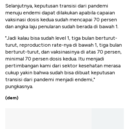
Selanjutnya, keputusan transisi dari pandemi
menuju endemi dapat dilakukan apabila capaian
vaksinasi dosis kedua sudah mencapai 70 persen
dan angka laju penularan sudah berada di bawah 1.
"Jadi kalau bisa sudah level 1, tiga bulan berturut-
turut, reproduction rate-nya di bawah 1, tiga bulan
berturut-turut, dan vaksinasinya di atas 70 persen,
minimal 70 persen dosis kedua. Itu menjadi
pertimbangan kami dari sektor kesehatan merasa
cukup yakin bahwa sudah bisa dibuat keputusan
transisi dari pandemi menjadi endemi,"
pungkasnya.
(dem)