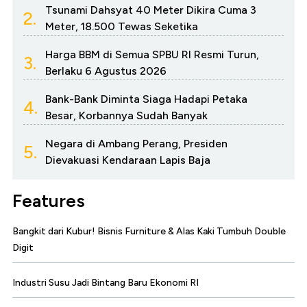
Tsunami Dahsyat 40 Meter Dikira Cuma 3
2.
Meter, 18.500 Tewas Seketika
Harga BBM di Semua SPBU RI Resmi Turun,
3.
Berlaku 6 Agustus 2026
Bank-Bank Diminta Siaga Hadapi Petaka
4.
Besar, Korbannya Sudah Banyak
Negara di Ambang Perang, Presiden
5.
Dievakuasi Kendaraan Lapis Baja
Features
Bangkit dari Kubur! Bisnis Furniture & Alas Kaki Tumbuh Double
Digit
Industri Susu Jadi Bintang Baru Ekonomi RI