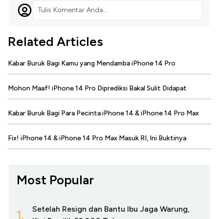
Tulis Komentar Anda...
Related Articles
Kabar Buruk Bagi Kamu yang Mendamba iPhone 14 Pro
Mohon Maaf! iPhone 14 Pro Diprediksi Bakal Sulit Didapat
Kabar Buruk Bagi Para Pecinta iPhone 14 & iPhone 14 Pro Max
Fix! iPhone 14 & iPhone 14 Pro Max Masuk RI, Ini Buktinya
Most Popular
Setelah Resign dan Bantu Ibu Jaga Warung,
1.