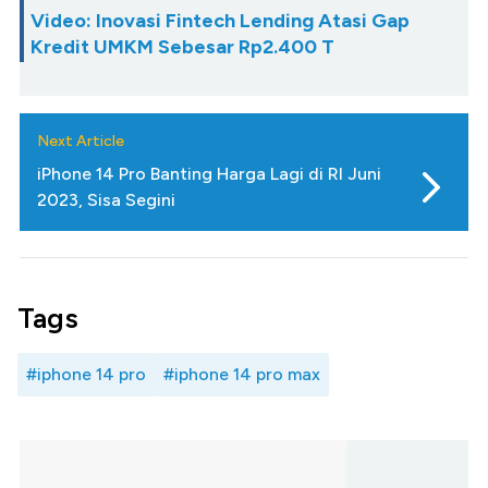
Video: Inovasi Fintech Lending Atasi Gap
Kredit UMKM Sebesar Rp2.400 T
Next Article
iPhone 14 Pro Banting Harga Lagi di RI Juni
2023, Sisa Segini
Tags
#iphone 14 pro
#iphone 14 pro max