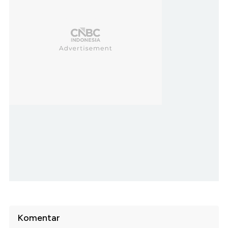
Komentar