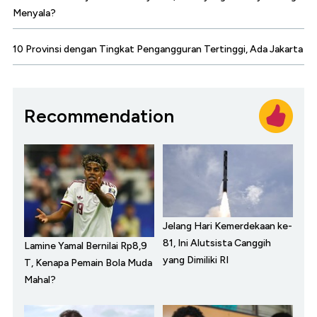
Menyala?
10 Provinsi dengan Tingkat Pengangguran Tertinggi, Ada Jakarta
Recommendation
Jelang Hari Kemerdekaan ke-
81, Ini Alutsista Canggih
Lamine Yamal Bernilai Rp8,9
yang Dimiliki RI
T, Kenapa Pemain Bola Muda
Mahal?