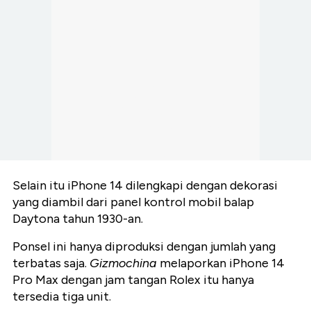
Selain itu iPhone 14 dilengkapi dengan dekorasi
yang diambil dari panel kontrol mobil balap
Daytona tahun 1930-an.
Ponsel ini hanya diproduksi dengan jumlah yang
terbatas saja.
Gizmochina
melaporkan iPhone 14
Pro Max dengan jam tangan Rolex itu hanya
tersedia tiga unit.