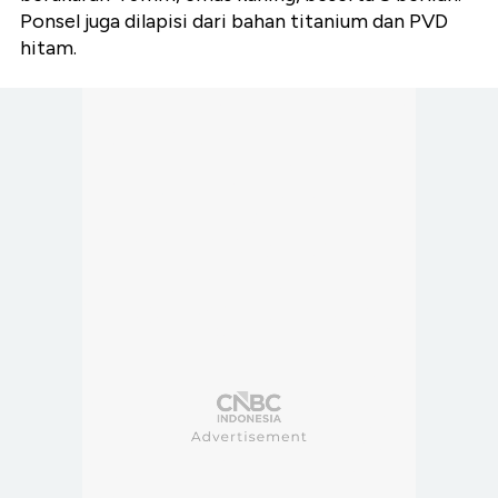
Ponsel juga dilapisi dari bahan titanium dan PVD
hitam.