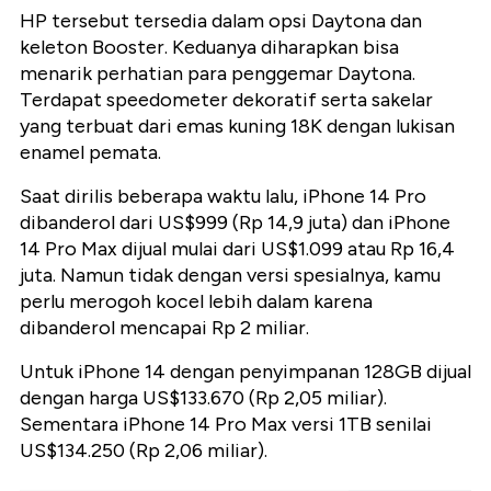
HP tersebut tersedia dalam opsi Daytona dan
keleton Booster. Keduanya diharapkan bisa
menarik perhatian para penggemar Daytona.
Terdapat speedometer dekoratif serta sakelar
yang terbuat dari emas kuning 18K dengan lukisan
enamel pemata.
Saat dirilis beberapa waktu lalu, iPhone 14 Pro
dibanderol dari US$999 (Rp 14,9 juta) dan iPhone
14 Pro Max dijual mulai dari US$1.099 atau Rp 16,4
juta. Namun tidak dengan versi spesialnya, kamu
perlu merogoh kocel lebih dalam karena
dibanderol mencapai Rp 2 miliar.
Untuk iPhone 14 dengan penyimpanan 128GB dijual
dengan harga US$133.670 (Rp 2,05 miliar).
Sementara iPhone 14 Pro Max versi 1TB senilai
US$134.250 (Rp 2,06 miliar).