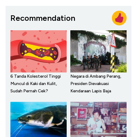
Recommendation
6 Tanda Kolesterol Tinggi
Negara di Ambang Perang,
Muncul di Kaki dan Kulit,
Presiden Dievakuasi
Sudah Pernah Cek?
Kendaraan Lapis Baja