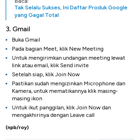
Baca:
Tak Selalu Sukses, Ini Daftar Produk Google
yang Gagal Total
3. Gmail
Buka Gmail
Pada bagian Meet, klik New Meeting
Untuk mengirimkan undangan meeting lewat
link atau email, klik Send invite
Setelah siap, klik Join Now
Pastikan sudah mengizinkan Microphone dan
Kamera, untuk mematikannya klik masing-
masing ikon
Untuk ikut panggilan, klik Join Now dan
mengakhirinya dengan Leave call
(npb/roy)