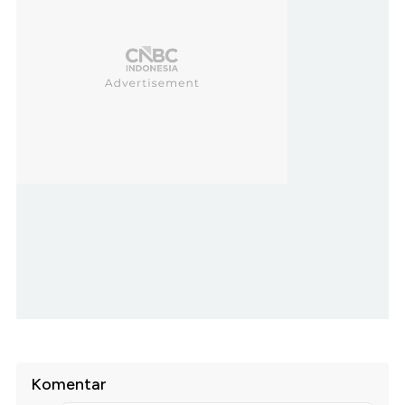
Komentar