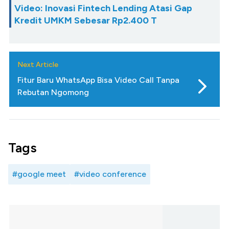
Video: Inovasi Fintech Lending Atasi Gap
Kredit UMKM Sebesar Rp2.400 T
Next Article
Fitur Baru WhatsApp Bisa Video Call Tanpa
Rebutan Ngomong
Tags
#google meet
#video conference