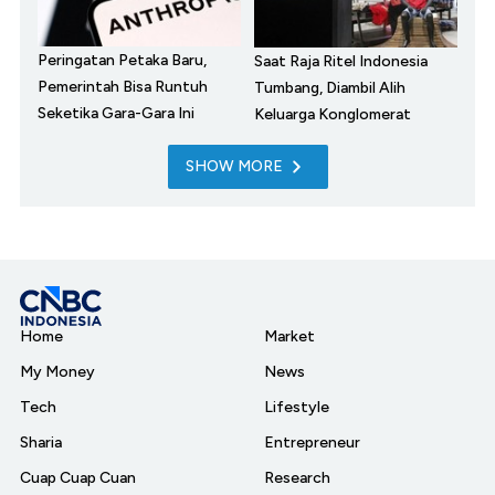
Peringatan Petaka Baru,
Saat Raja Ritel Indonesia
Pemerintah Bisa Runtuh
Tumbang, Diambil Alih
Seketika Gara-Gara Ini
Keluarga Konglomerat
SHOW MORE
Home
Market
My Money
News
Tech
Lifestyle
Sharia
Entrepreneur
Cuap Cuap Cuan
Research