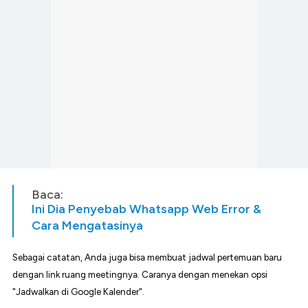
Baca:
Ini Dia Penyebab Whatsapp Web Error &
Cara Mengatasinya
Sebagai catatan, Anda juga bisa membuat jadwal pertemuan baru
dengan link ruang meetingnya. Caranya dengan menekan opsi
"Jadwalkan di Google Kalender".