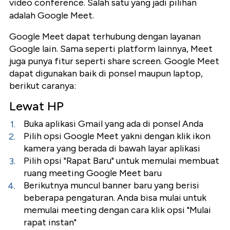
video conference. Salah satu yang jadi pilihan
adalah Google Meet.
Google Meet dapat terhubung dengan layanan
Google lain. Sama seperti platform lainnya, Meet
juga punya fitur seperti share screen. Google Meet
dapat digunakan baik di ponsel maupun laptop,
berikut caranya:
Lewat HP
Buka aplikasi Gmail yang ada di ponsel Anda
Pilih opsi Google Meet yakni dengan klik ikon
kamera yang berada di bawah layar aplikasi
Pilih opsi "Rapat Baru" untuk memulai membuat
ruang meeting Google Meet baru
Berikutnya muncul banner baru yang berisi
beberapa pengaturan. Anda bisa mulai untuk
memulai meeting dengan cara klik opsi "Mulai
rapat instan"