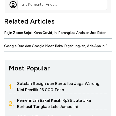
Tulis Komentar Anda...
Related Articles
Rajin Zoom Sejak Kena Covid, Ini Perangkat Andalan Joe Biden
Google Duo dan Google Meet Bakal Digabungkan, Ada Apa Ini?
Most Popular
Setelah Resign dan Bantu Ibu Jaga Warung,
1.
Kini Pemilik 23.000 Toko
Pemerintah Bakal Kasih Rp26 Juta Jika
2.
Berhasil Tangkap Lele Jumbo Ini