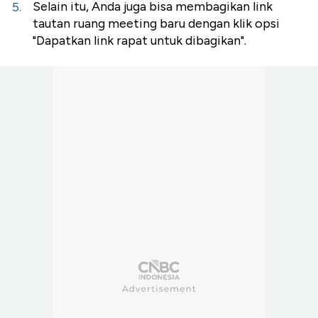
Selain itu, Anda juga bisa membagikan link
tautan ruang meeting baru dengan klik opsi
"Dapatkan link rapat untuk dibagikan".