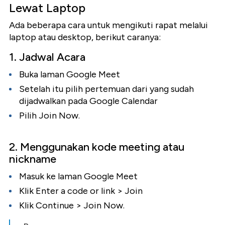
Lewat Laptop
Ada beberapa cara untuk mengikuti rapat melalui
laptop atau desktop, berikut caranya:
1. Jadwal Acara
Buka laman Google Meet
Setelah itu pilih pertemuan dari yang sudah
dijadwalkan pada Google Calendar
Pilih Join Now.
2. Menggunakan kode meeting atau
nickname
Masuk ke laman Google Meet
Klik Enter a code or link > Join
Klik Continue > Join Now.