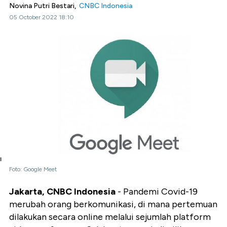
Novina Putri Bestari,
CNBC Indonesia
05 October 2022 18:10
Foto: Google Meet
Jakarta, CNBC Indonesia
- Pandemi Covid-19
merubah orang berkomunikasi, di mana pertemuan
dilakukan secara online melalui sejumlah platform