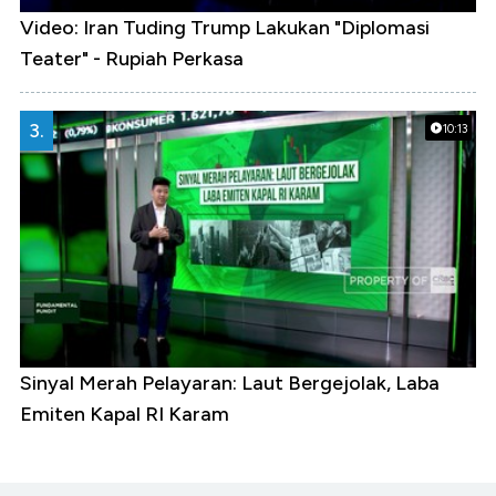
Video: Iran Tuding Trump Lakukan "Diplomasi
Teater" - Rupiah Perkasa
3.
10:13
Sinyal Merah Pelayaran: Laut Bergejolak, Laba
Emiten Kapal RI Karam