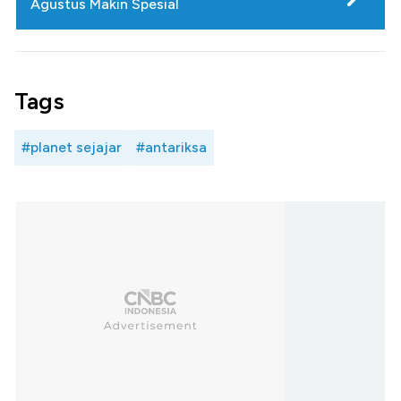
Agustus Makin Spesial
Tags
#planet sejajar
#antariksa