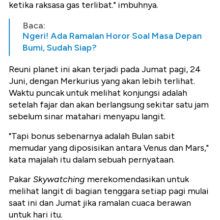
ketika raksasa gas terlibat." imbuhnya.
Baca:
Ngeri! Ada Ramalan Horor Soal Masa Depan
Bumi, Sudah Siap?
Reuni planet ini akan terjadi pada Jumat pagi, 24
Juni, dengan Merkurius yang akan lebih terlihat.
Waktu puncak untuk melihat konjungsi adalah
setelah fajar dan akan berlangsung sekitar satu jam
sebelum sinar matahari menyapu langit.
"Tapi bonus sebenarnya adalah Bulan sabit
memudar yang diposisikan antara Venus dan Mars,"
kata majalah itu dalam sebuah pernyataan.
Pakar
Skywatching
merekomendasikan untuk
melihat langit di bagian tenggara setiap pagi mulai
saat ini dan Jumat jika ramalan cuaca berawan
untuk hari itu.