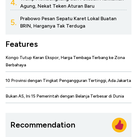
4.
Agung, Nekat Teken Aturan Baru
Prabowo Pesan Sepatu Karet Lokal Buatan
5.
BRIN, Harganya Tak Terduga
Features
Kongo Tutup Keran Ekspor, Harga Tembaga Terbang ke Zona
Berbahaya
10 Provinsi dengan Tingkat Pengangguran Tertinggi, Ada Jakarta
Bukan AS, Ini 15 Pemerintah dengan Belanja Terbesar di Dunia
Recommendation