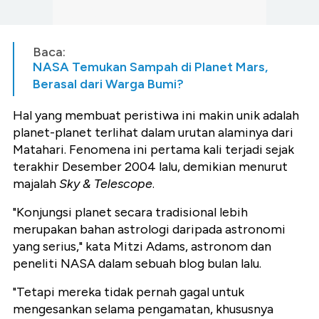
Baca:
NASA Temukan Sampah di Planet Mars,
Berasal dari Warga Bumi?
Hal yang membuat peristiwa ini makin unik adalah
planet-planet terlihat dalam urutan alaminya dari
Matahari. Fenomena ini pertama kali terjadi sejak
terakhir Desember 2004 lalu, demikian menurut
majalah
Sky & Telescope
.
"Konjungsi planet secara tradisional lebih
merupakan bahan astrologi daripada astronomi
yang serius," kata Mitzi Adams, astronom dan
peneliti NASA dalam sebuah blog bulan lalu.
"Tetapi mereka tidak pernah gagal untuk
mengesankan selama pengamatan, khususnya