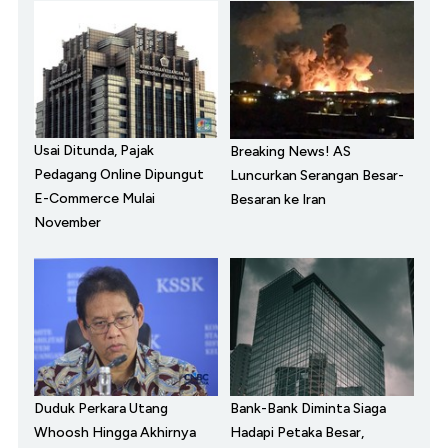
Usai Ditunda, Pajak
Breaking News! AS
Pedagang Online Dipungut
Luncurkan Serangan Besar-
E-Commerce Mulai
Besaran ke Iran
November
Duduk Perkara Utang
Bank-Bank Diminta Siaga
Whoosh Hingga Akhirnya
Hadapi Petaka Besar,