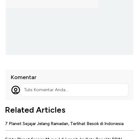
Komentar
Tulis Komentar Anda...
Related Articles
7 Planet Sejajar Jelang Ramadan, Terlihat Besok di Indonesia