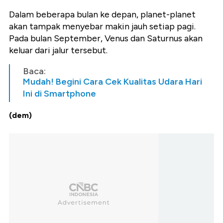
Dalam beberapa bulan ke depan, planet-planet
akan tampak menyebar makin jauh setiap pagi.
Pada bulan September, Venus dan Saturnus akan
keluar dari jalur tersebut.
Baca:
Mudah! Begini Cara Cek Kualitas Udara Hari
Ini di Smartphone
(dem)