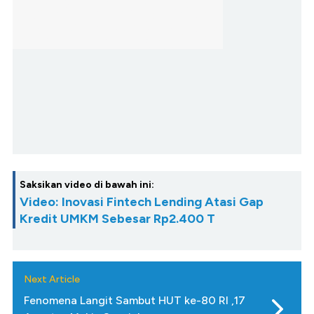
Saksikan video di bawah ini:
Video: Inovasi Fintech Lending Atasi Gap
Kredit UMKM Sebesar Rp2.400 T
Next Article
Fenomena Langit Sambut HUT ke-80 RI ,17