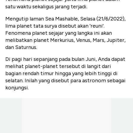
satu waktu sekaligus jarang terjadi.
Mengutip laman Sea Mashable, Selasa (21/6/2022),
lima planet tata surya disebut akan 'reuni'.
Fenomena planet sejajar yang langka ini akan
melibatkan planet Merkurius, Venus, Mars, Jupiter,
dan Saturnus.
Di pagi hari sepanjang pada bulan Juni, Anda dapat
melihat planet-planet tersebut di langit dari
bagian rendah timur hingga yang lebih tinggi di
selatan. Inilah yang disebut para astronom sebagai
konjungsi.