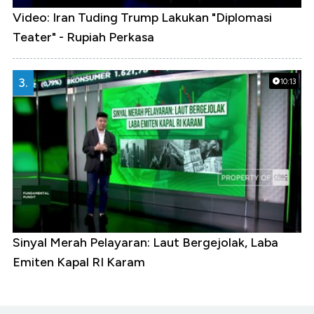
Video: Iran Tuding Trump Lakukan "Diplomasi
Teater" - Rupiah Perkasa
3.
10:13
Sinyal Merah Pelayaran: Laut Bergejolak, Laba
Emiten Kapal RI Karam