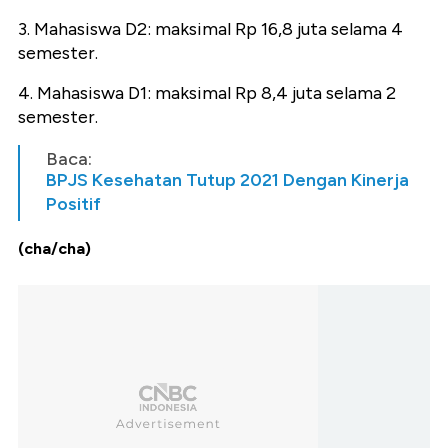
3. Mahasiswa D2: maksimal Rp 16,8 juta selama 4
semester.
4. Mahasiswa D1: maksimal Rp 8,4 juta selama 2
semester.
Baca:
BPJS Kesehatan Tutup 2021 Dengan Kinerja
Positif
(cha/cha)