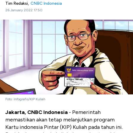
Tim Redaksi,
CNBC Indonesia
26 January 2022 17:50
Foto: Infografis/KIP Kuliah
Jakarta, CNBC Indonesia
- Pemerintah
memastikan akan tetap melanjutkan program
Kartu indonesia Pintar (KIP) Kuliah pada tahun ini.