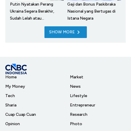
Putin Nyatakan Perang
Gaji dan Bonus Paskibraka
Ukraina Segera Berakhir,
Nasional yang Bertugas di
Sudah Lelah atau...
Istana Negara
SHOW MORE
Home
Market
My Money
News
Tech
Lifestyle
Sharia
Entrepreneur
Cuap Cuap Cuan
Research
Opinion
Photo