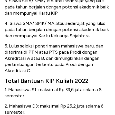
3. Siswa SMA/ SMK/ MA atau sederajat yang lulus
pada tahun berjalan dengan potensi akademik baik
dan mempunyai Kartu KIP
4. Siswa SMA/ SMK/ MA atau sederajat yang lulus
pada tahun berjalan dengan potensi akademik baik
dan mempunyai Kartu Keluarga Sejahtera
5. Lulus seleksi penerimaan mahasiswa baru, dan
diterima di PTN atau PTS pada Prodi dengan
Akreditasi A atau B, dan dimungkinkan dengan
pertimbangan tertentu pada Prodi dengan
Akreditasi C.
Total Bantuan KIP Kuliah 2022
1. Mahasiswa S1: maksimal Rp 33,6 juta selama 8
semester.
2. Mahasiswa D3: maksimal Rp 25,2 juta selama 6
semester.