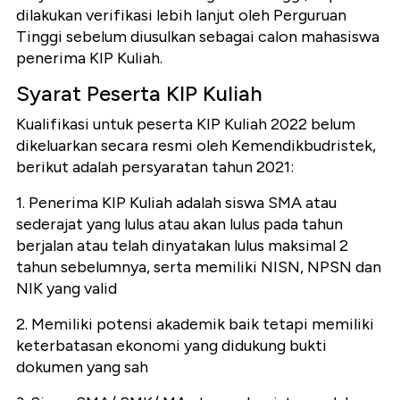
dilakukan verifikasi lebih lanjut oleh Perguruan
Tinggi sebelum diusulkan sebagai calon mahasiswa
penerima KIP Kuliah.
Syarat Peserta KIP Kuliah
Kualifikasi untuk peserta KIP Kuliah 2022 belum
dikeluarkan secara resmi oleh Kemendikbudristek,
berikut adalah persyaratan tahun 2021:
1. Penerima KIP Kuliah adalah siswa SMA atau
sederajat yang lulus atau akan lulus pada tahun
berjalan atau telah dinyatakan lulus maksimal 2
tahun sebelumnya, serta memiliki NISN, NPSN dan
NIK yang valid
2. Memiliki potensi akademik baik tetapi memiliki
keterbatasan ekonomi yang didukung bukti
dokumen yang sah