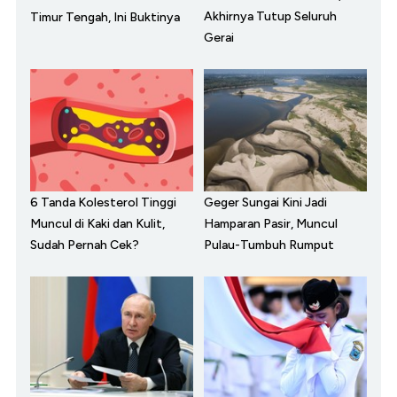
Akhirnya Tutup Seluruh
Timur Tengah, Ini Buktinya
Gerai
6 Tanda Kolesterol Tinggi
Geger Sungai Kini Jadi
Muncul di Kaki dan Kulit,
Hamparan Pasir, Muncul
Sudah Pernah Cek?
Pulau-Tumbuh Rumput