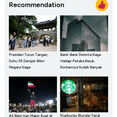
Recommendation
Presiden Turun Tangan,
Bank-Bank Diminta Siaga
Suhu 39 Derajat Bikin
Hadapi Petaka Besar,
Negara Siaga
Korbannya Sudah Banyak
Starbucks Blunder Fatal,
AS Bikin Iran Makin Kuat di