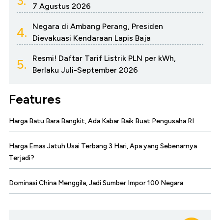
3.
7 Agustus 2026
Negara di Ambang Perang, Presiden
4.
Dievakuasi Kendaraan Lapis Baja
Resmi! Daftar Tarif Listrik PLN per kWh,
5.
Berlaku Juli-September 2026
Features
Harga Batu Bara Bangkit, Ada Kabar Baik Buat Pengusaha RI
Harga Emas Jatuh Usai Terbang 3 Hari, Apa yang Sebenarnya
Terjadi?
Dominasi China Menggila, Jadi Sumber Impor 100 Negara