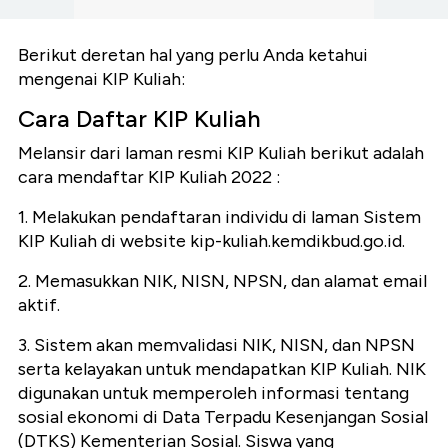
Berikut deretan hal yang perlu Anda ketahui
mengenai KIP Kuliah:
Cara Daftar KIP Kuliah
Melansir dari laman resmi KIP Kuliah berikut adalah
cara mendaftar KIP Kuliah 2022 :
1. Melakukan pendaftaran individu di laman Sistem
KIP Kuliah di website kip-kuliah.kemdikbud.go.id.
2. Memasukkan NIK, NISN, NPSN, dan alamat email
aktif.
3. Sistem akan memvalidasi NIK, NISN, dan NPSN
serta kelayakan untuk mendapatkan KIP Kuliah. NIK
digunakan untuk memperoleh informasi tentang
sosial ekonomi di Data Terpadu Kesenjangan Sosial
(DTKS) Kementerian Sosial. Siswa yang