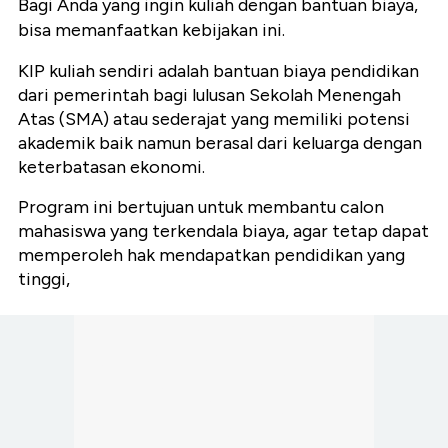
Bagi Anda yang ingin kuliah dengan bantuan biaya,
bisa memanfaatkan kebijakan ini.
KIP kuliah sendiri adalah bantuan biaya pendidikan
dari pemerintah bagi lulusan Sekolah Menengah
Atas (SMA) atau sederajat yang memiliki potensi
akademik baik namun berasal dari keluarga dengan
keterbatasan ekonomi.
Program ini bertujuan untuk membantu calon
mahasiswa yang terkendala biaya, agar tetap dapat
memperoleh hak mendapatkan pendidikan yang
tinggi,