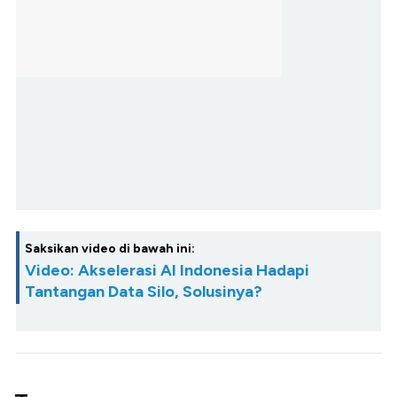
Saksikan video di bawah ini:
Video: Akselerasi AI Indonesia Hadapi
Tantangan Data Silo, Solusinya?