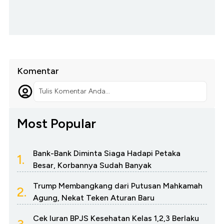
Komentar
Tulis Komentar Anda...
Most Popular
Bank-Bank Diminta Siaga Hadapi Petaka
1.
Besar, Korbannya Sudah Banyak
Trump Membangkang dari Putusan Mahkamah
2.
Agung, Nekat Teken Aturan Baru
Cek Iuran BPJS Kesehatan Kelas 1,2,3 Berlaku