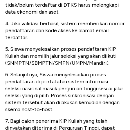
tidak/belum terdaftar di DTKS harus melengkapi
data ekonomi dan aset.
4. Jika validasi berhasil, sistem memberikan nomor
pendaftaran dan kode akses ke alamat email
terdaftar.
5. Siswa menyelesaikan proses pendaftaran KIP
Kuliah dan memilih jalur seleksi yang akan diikuti
(SNMPTN/SBMPTN/SMPN/UMPN/Mandiri).
6. Selanjutnya, Siswa menyelesaikan proses
pendaftaran di portal atau sistem informasi
seleksi nasional masuk perguruan tinggi sesuai jalur
seleksi yang dipilih. Proses sinkronisasi dengan
sistem tersebut akan dilakukan kemudian dengan
skema host-to-host.
7. Bagi calon penerima KIP Kuliah yang telah
dinyatakan diterima di Perguruan Tinggi, dapat