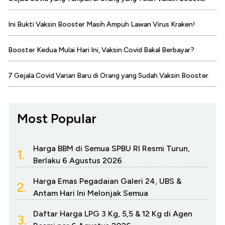
Ini Bukti Vaksin Booster Masih Ampuh Lawan Virus Kraken!
Booster Kedua Mulai Hari Ini, Vaksin Covid Bakal Berbayar?
7 Gejala Covid Varian Baru di Orang yang Sudah Vaksin Booster
Most Popular
Harga BBM di Semua SPBU RI Resmi Turun,
1.
Berlaku 6 Agustus 2026
Harga Emas Pegadaian Galeri 24, UBS &
2.
Antam Hari Ini Melonjak Semua
Daftar Harga LPG 3 Kg, 5,5 & 12 Kg di Agen
3.