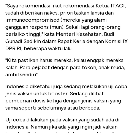
"Saya rekomendasi, ikut rekomendasi Ketua ITAGI,
sudah diberikan nakes, prioritaskan lansia dan
immunocompromised (mereka yang alami
gangguan respons imun). Sekali lagi orang-orang
berisiko tinggi," kata Menteri Kesehatan, Budi
Gunadi Sadikin dalam Rapat Kerja dengan Komisi IX
DPR RI, beberapa waktu lalu.
"Kita pastikan harus mereka, kalau enggak mereka
kalah. Para pejabat dengan para tokoh, anak muda,
ambil sendiri".
Indonesia diketahui juga sedang melakukan uji coba
jenis vaksin untuk booster. Sedang dilihat
pemberian dosis ketiga dengan jenis vaksin yang
sama seperti sebelumnya atau berbeda.
Uji coba dilakukan pada vaksin yang sudah ada di
Indonesia. Namun jika ada yang ingin jadi vaksin