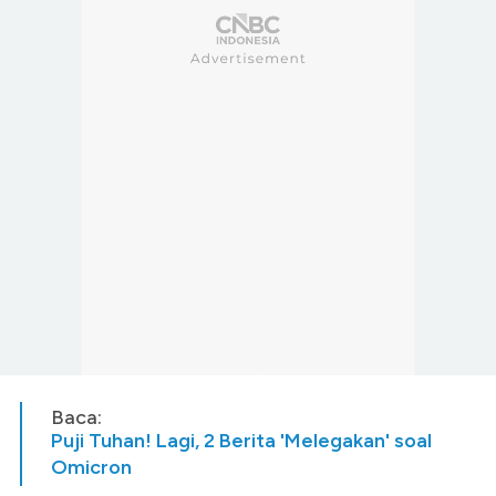
Baca:
Puji Tuhan! Lagi, 2 Berita 'Melegakan' soal
Omicron