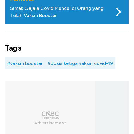
Simak Gejala Covid Muncul di Orang yang
Telah Vaksin Booster
Tags
#vaksin booster
#dosis ketiga vaksin covid-19