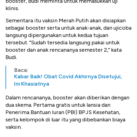
booster, Budi meminta untuk memasukkan uji
klinis.
Sementara itu vaksin Merah Putih akan disiapkan
sebagai booster serta untuk anak-anak, dan ujicoba
langsung dipergunakan untuk kedua tujuan
tersebut. "Sudah tersedia langsung pakai untuk
booster dan anak rencananya semester 2," kata
Budi.
Baca:
Kabar Baik! Obat Covid Akhirnya Disetujui,
Ini Khasiatnya
Dalam rencananya, booster akan diberikan dengan
dua skema. Pertama gratis untuk lansia dan
Penerima Bantuan Iuran (PBI) BPJS Kesehatan,
serta kelompok di luar itu yang dibebankan biaya
vaksin.