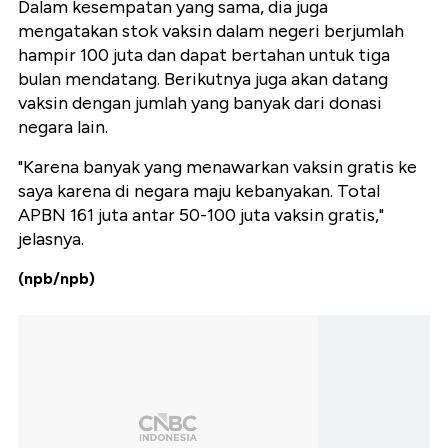
Dalam kesempatan yang sama, dia juga
mengatakan stok vaksin dalam negeri berjumlah
hampir 100 juta dan dapat bertahan untuk tiga
bulan mendatang. Berikutnya juga akan datang
vaksin dengan jumlah yang banyak dari donasi
negara lain.
"Karena banyak yang menawarkan vaksin gratis ke
saya karena di negara maju kebanyakan. Total
APBN 161 juta antar 50-100 juta vaksin gratis,"
jelasnya.
(npb/npb)