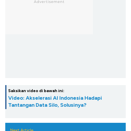
Saksikan video di bawah ini:
Video: Akselerasi AI Indonesia Hadapi
Tantangan Data Silo, Solusinya?
Next Article