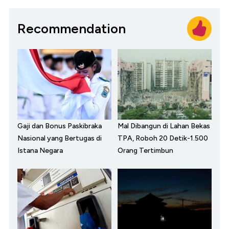
Recommendation
Gaji dan Bonus Paskibraka
Mal Dibangun di Lahan Bekas
Nasional yang Bertugas di
TPA, Roboh 20 Detik-1.500
Istana Negara
Orang Tertimbun