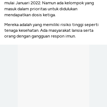
mulai Januari 2022. Namun ada kelompok yang
masuk dalam prioritas untuk didulukan
mendapatkan dosis ketiga.
Mereka adalah yang memiliki risiko tinggi seperti
tenaga kesehatan. Ada masyarakat lansia serta
orang dengan gangguan respon imun.