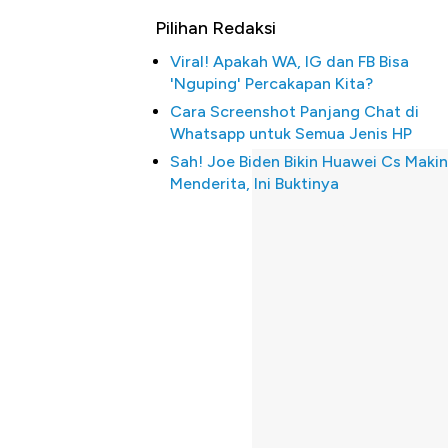
Pilihan Redaksi
Viral! Apakah WA, IG dan FB Bisa
'Nguping' Percakapan Kita?
Cara Screenshot Panjang Chat di
Whatsapp untuk Semua Jenis HP
Sah! Joe Biden Bikin Huawei Cs Makin
Menderita, Ini Buktinya