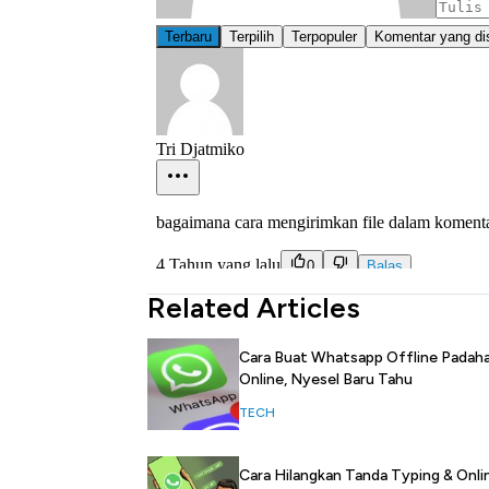
Related Articles
Cara Buat Whatsapp Offline Padaha
Online, Nyesel Baru Tahu
TECH
Cara Hilangkan Tanda Typing & Onlin