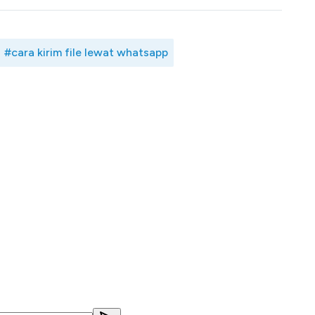
#cara kirim file lewat whatsapp