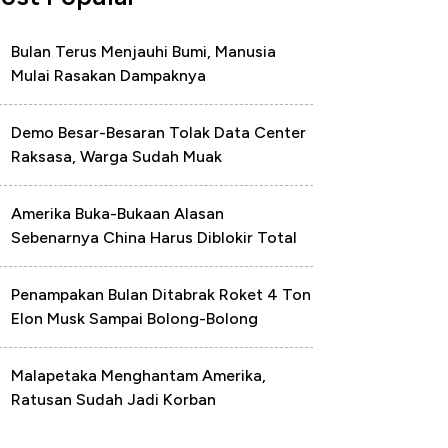
Bulan Terus Menjauhi Bumi, Manusia
Mulai Rasakan Dampaknya
Demo Besar-Besaran Tolak Data Center
Raksasa, Warga Sudah Muak
Amerika Buka-Bukaan Alasan
Sebenarnya China Harus Diblokir Total
Penampakan Bulan Ditabrak Roket 4 Ton
Elon Musk Sampai Bolong-Bolong
Malapetaka Menghantam Amerika,
Ratusan Sudah Jadi Korban