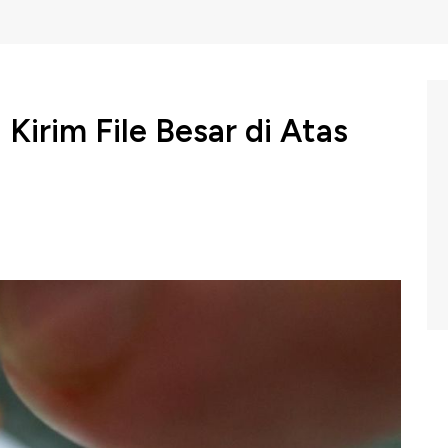
Kirim File Besar di Atas