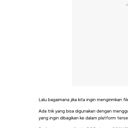
Lalu bagaimana jika kita ingin mengirimkan fi
Ada trik yang bisa digunakan dengan menggu
yang ingin dibagikan ke dalam platform ter