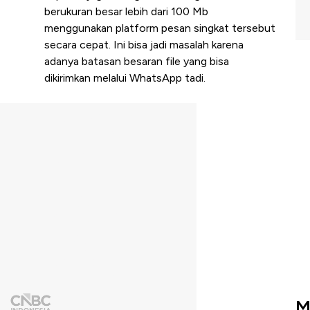
berukuran besar lebih dari 100 Mb
menggunakan platform pesan singkat tersebut
secara cepat. Ini bisa jadi masalah karena
adanya batasan besaran file yang bisa
dikirimkan melalui WhatsApp tadi.
M