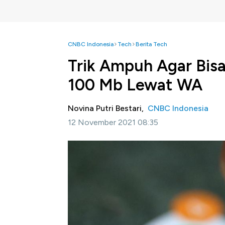
CNBC Indonesia
Tech
Berita Tech
Trik Ampuh Agar Bisa 
100 Mb Lewat WA
Novina Putri Bestari,
CNBC Indonesia
12 November 2021 08:35