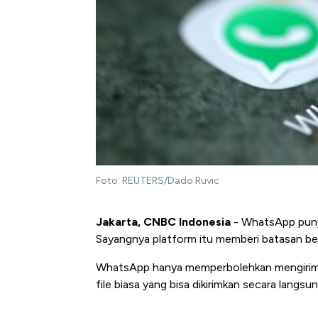
Foto: REUTERS/Dado Ruvic
Jakarta, CNBC Indonesia
- WhatsApp punya
Sayangnya platform itu memberi batasan besa
WhatsApp hanya memperbolehkan mengirimk
file biasa yang bisa dikirimkan secara langsun