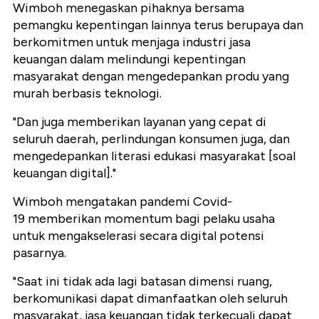
Wimboh menegaskan pihaknya bersama
pemangku kepentingan lainnya terus berupaya dan
berkomitmen untuk menjaga industri jasa
keuangan dalam melindungi kepentingan
masyarakat dengan mengedepankan produ yang
murah berbasis teknologi.
"Dan juga memberikan layanan yang cepat di
seluruh daerah, perlindungan konsumen juga, dan
mengedepankan literasi edukasi masyarakat [soal
keuangan digital]."
Wimboh mengatakan pandemi Covid-
19 memberikan momentum bagi pelaku usaha
untuk mengakselerasi secara digital potensi
pasarnya.
"Saat ini tidak ada lagi batasan dimensi ruang,
berkomunikasi dapat dimanfaatkan oleh seluruh
masyarakat, jasa keuangan tidak terkecuali dapat