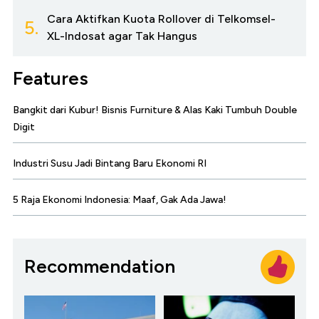
Cara Aktifkan Kuota Rollover di Telkomsel-
5.
XL-Indosat agar Tak Hangus
Features
Bangkit dari Kubur! Bisnis Furniture & Alas Kaki Tumbuh Double
Digit
Industri Susu Jadi Bintang Baru Ekonomi RI
5 Raja Ekonomi Indonesia: Maaf, Gak Ada Jawa!
Recommendation