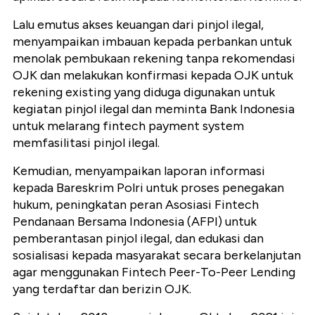
Lalu emutus akses keuangan dari pinjol ilegal,
menyampaikan imbauan kepada perbankan untuk
menolak pembukaan rekening tanpa rekomendasi
OJK dan melakukan konfirmasi kepada OJK untuk
rekening existing yang diduga digunakan untuk
kegiatan pinjol ilegal dan meminta Bank Indonesia
untuk melarang fintech payment system
memfasilitasi pinjol ilegal.
Kemudian, menyampaikan laporan informasi
kepada Bareskrim Polri untuk proses penegakan
hukum, peningkatan peran Asosiasi Fintech
Pendanaan Bersama Indonesia (AFPI) untuk
pemberantasan pinjol ilegal, dan edukasi dan
sosialisasi kepada masyarakat secara berkelanjutan
agar menggunakan Fintech Peer-To-Peer Lending
yang terdaftar dan berizin OJK.