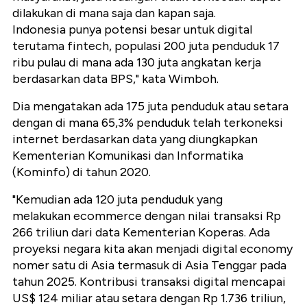
dilakukan di mana saja dan kapan saja.
Indonesia punya potensi besar untuk digital
terutama fintech, populasi 200 juta penduduk 17
ribu pulau di mana ada 130 juta angkatan kerja
berdasarkan data BPS," kata Wimboh.
Dia mengatakan ada 175 juta penduduk atau setara
dengan di mana 65,3% penduduk telah terkoneksi
internet berdasarkan data yang diungkapkan
Kementerian Komunikasi dan Informatika
(Kominfo) di tahun 2020.
"Kemudian ada 120 juta penduduk yang
melakukan ecommerce dengan nilai transaksi Rp
266 triliun dari data Kementerian Koperas. Ada
proyeksi negara kita akan menjadi digital economy
nomer satu di Asia termasuk di Asia Tenggar pada
tahun 2025. Kontribusi transaksi digital mencapai
US$ 124 miliar atau setara dengan Rp 1.736 triliun,