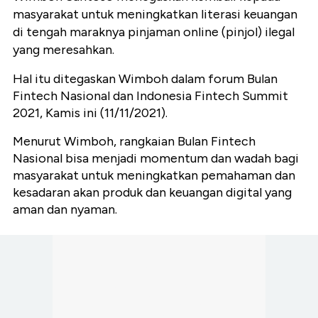
masyarakat untuk meningkatkan literasi keuangan
di tengah maraknya pinjaman online (pinjol) ilegal
yang meresahkan.
Hal itu ditegaskan Wimboh dalam forum
Bulan
Fintech Nasional dan Indonesia Fintech Summit
2021, Kamis ini (11/11/2021).
Menurut Wimboh, rangkaian Bulan Fintech
Nasional bisa menjadi momentum dan wadah bagi
masyarakat untuk meningkatkan pemahaman dan
kesadaran akan produk dan keuangan digital yang
aman dan nyaman.