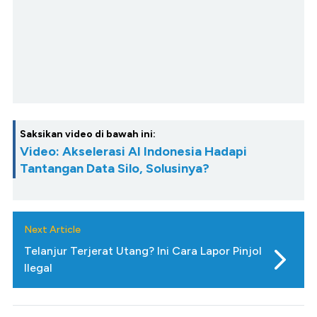
Saksikan video di bawah ini:
Video: Akselerasi AI Indonesia Hadapi
Tantangan Data Silo, Solusinya?
Next Article
Telanjur Terjerat Utang? Ini Cara Lapor Pinjol
Ilegal