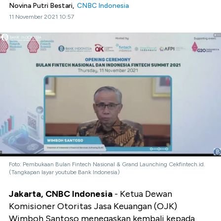
Novina Putri Bestari,
CNBC Indonesia
11 November 2021 10:57
Foto: Pembukaan Bulan Fintech Nasional & Grand Launching Cekfintech.id.
(Tangkapan layar youtube Bank Indonesia)
Jakarta, CNBC Indonesia
- Ketua Dewan
Komisioner Otoritas Jasa Keuangan (OJK)
Wimboh Santoso menegaskan kembali kepada