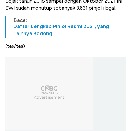
Sejak tahun 2018 sampai dengan Oktober 2021 ini
SWI sudah menutup sebanyak 3.631 pinjol ilegal.
Baca:
Daftar Lengkap Pinjol Resmi 2021, yang
Lainnya Bodong
(tas/tas)