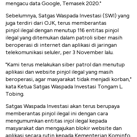
mengacu data Google, Temasek 2020."
Sebelumnya, Satgas Waspada Investasi (SWI) yang
juga terdiri dari OJK, terus memberantas
pinjol ilegal dengan menutup 116 entitas pinjol
ilegal yang ditemukan dalam patroli siber masih
beroperasi di internet dan aplikasi di jaringan
telekomunikasi seluler, per 3 November lalu.
"Kami terus melakukan siber patrol dan menutup
aplikasi dan website pinjol ilegal yang masih
beroperasi, agar masyarakat tidak menjadi korban,"
kata Ketua Satgas Waspada Investasi Tongam L.
Tobing.
Satgas Waspada Investasi akan terus berupaya
memberantas pinjol ilegal ini dengan cara
mengumumkan entitas injol ilegal kepada
masyarakat dan mengajukan blokir website dan
aplikasi secara rutin kepada Kementerian Kominfo.