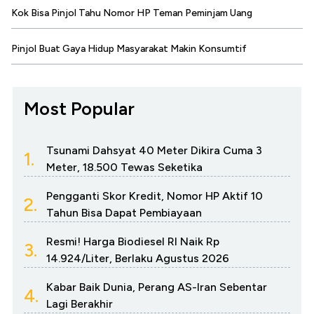
Kok Bisa Pinjol Tahu Nomor HP Teman Peminjam Uang
Pinjol Buat Gaya Hidup Masyarakat Makin Konsumtif
Most Popular
Tsunami Dahsyat 40 Meter Dikira Cuma 3
1.
Meter, 18.500 Tewas Seketika
Pengganti Skor Kredit, Nomor HP Aktif 10
2.
Tahun Bisa Dapat Pembiayaan
Resmi! Harga Biodiesel RI Naik Rp
3.
14.924/Liter, Berlaku Agustus 2026
Kabar Baik Dunia, Perang AS-Iran Sebentar
4.
Lagi Berakhir