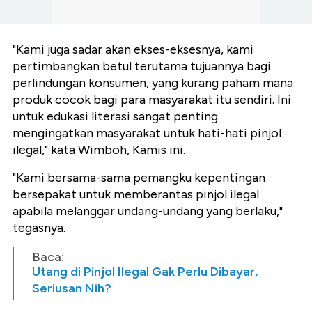
"Kami juga sadar akan ekses-eksesnya, kami
pertimbangkan betul terutama tujuannya bagi
perlindungan konsumen, yang kurang paham mana
produk cocok bagi para masyarakat itu sendiri. Ini
untuk edukasi literasi sangat penting
mengingatkan masyarakat untuk hati-hati pinjol
ilegal," kata Wimboh, Kamis ini.
"Kami bersama-sama pemangku kepentingan
bersepakat untuk memberantas pinjol ilegal
apabila melanggar undang-undang yang berlaku,"
tegasnya.
Baca:
Utang di Pinjol Ilegal Gak Perlu Dibayar,
Seriusan Nih?