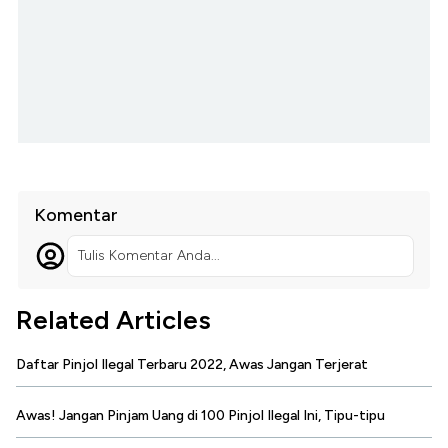
Komentar
Tulis Komentar Anda...
Related Articles
Daftar Pinjol Ilegal Terbaru 2022, Awas Jangan Terjerat
Awas! Jangan Pinjam Uang di 100 Pinjol Ilegal Ini, Tipu-tipu