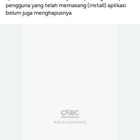
pengguna yang telah memasang (install) aplikasi
belum juga menghapusnya.