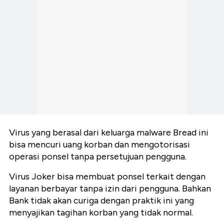
Virus yang berasal dari keluarga malware Bread ini
bisa mencuri uang korban dan mengotorisasi
operasi ponsel tanpa persetujuan pengguna.
Virus Joker bisa membuat ponsel terkait dengan
layanan berbayar tanpa izin dari pengguna. Bahkan
Bank tidak akan curiga dengan praktik ini yang
menyajikan tagihan korban yang tidak normal.