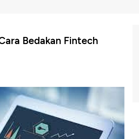
i Cara Bedakan Fintech