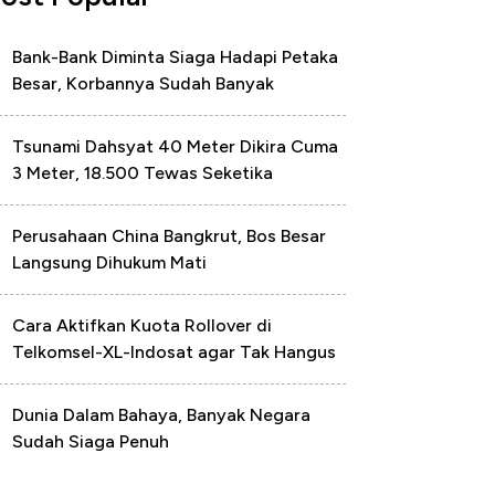
Bank-Bank Diminta Siaga Hadapi Petaka
Besar, Korbannya Sudah Banyak
Tsunami Dahsyat 40 Meter Dikira Cuma
3 Meter, 18.500 Tewas Seketika
Perusahaan China Bangkrut, Bos Besar
Langsung Dihukum Mati
Cara Aktifkan Kuota Rollover di
Telkomsel-XL-Indosat agar Tak Hangus
Dunia Dalam Bahaya, Banyak Negara
Sudah Siaga Penuh