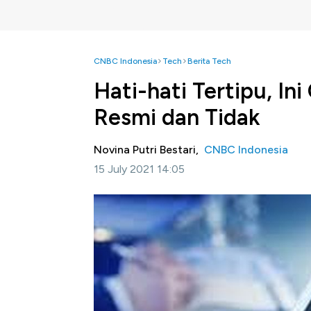
CNBC Indonesia
Tech
Berita Tech
Hati-hati Tertipu, In
Resmi dan Tidak
Novina Putri Bestari,
CNBC Indonesia
15 July 2021 14:05