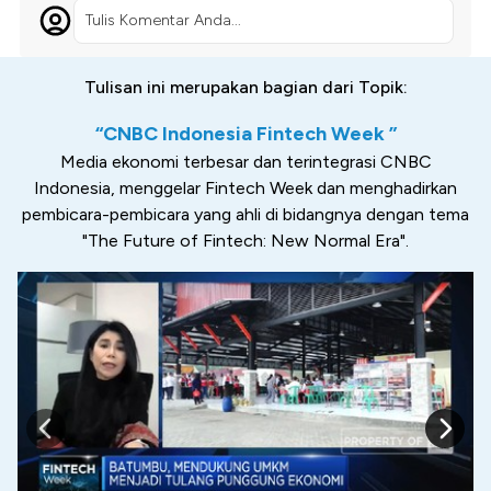
Tulis Komentar Anda...
Tulisan ini merupakan bagian dari Topik:
“CNBC Indonesia Fintech Week ”
Media ekonomi terbesar dan terintegrasi CNBC
Indonesia, menggelar Fintech Week dan menghadirkan
pembicara-pembicara yang ahli di bidangnya dengan tema
"The Future of Fintech: New Normal Era".