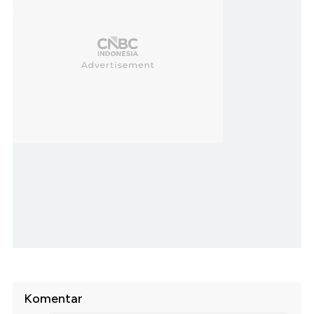
Komentar