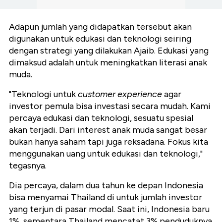
Adapun jumlah yang didapatkan tersebut akan
digunakan untuk edukasi dan teknologi seiring
dengan strategi yang dilakukan Ajaib. Edukasi yang
dimaksud adalah untuk meningkatkan literasi anak
muda.
"Teknologi untuk
customer experience
agar
investor pemula bisa investasi secara mudah. Kami
percaya edukasi dan teknologi, sesuatu spesial
akan terjadi. Dari interest anak muda sangat besar
bukan hanya saham tapi juga reksadana. Fokus kita
menggunakan uang untuk edukasi dan teknologi,"
tegasnya.
Dia percaya, dalam dua tahun ke depan Indonesia
bisa menyamai Thailand di untuk jumlah investor
yang terjun di pasar modal. Saat ini, Indonesia baru
1%, sementara Thailand mencatat 3% penduduknya