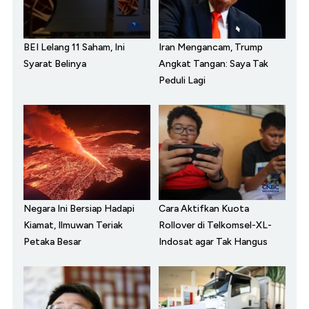
BEI Lelang 11 Saham, Ini
Iran Mengancam, Trump
Syarat Belinya
Angkat Tangan: Saya Tak
Peduli Lagi
Negara Ini Bersiap Hadapi
Cara Aktifkan Kuota
Kiamat, Ilmuwan Teriak
Rollover di Telkomsel-XL-
Petaka Besar
Indosat agar Tak Hangus