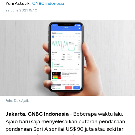
Yuni Astutik,
CNBC Indonesia
22 June 2021 15:10
Foto: Dok.Ajaib
Jakarta, CNBC Indonesia
- Beberapa waktu lalu,
Ajaib baru saja menyelesaikan putaran pendanaan
pendanaan Seri A senilai US$ 90 juta atau sekitar