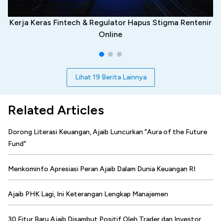
Kerja Keras Fintech & Regulator Hapus Stigma Rentenir
Online
Lihat 19 Berita Lainnya
Related Articles
Dorong Literasi Keuangan, Ajaib Luncurkan "Aura of the Future
Fund"
Menkominfo Apresiasi Peran Ajaib Dalam Dunia Keuangan RI
Ajaib PHK Lagi, Ini Keterangan Lengkap Manajemen
30 Fitur Baru Ajaib Disambut Positif Oleh Trader dan Investor