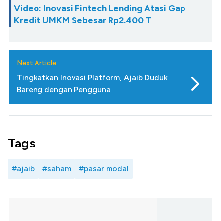
Video: Inovasi Fintech Lending Atasi Gap
Kredit UMKM Sebesar Rp2.400 T
Next Article
Tingkatkan Inovasi Platform, Ajaib Duduk
Bareng dengan Pengguna
Tags
#ajaib
#saham
#pasar modal