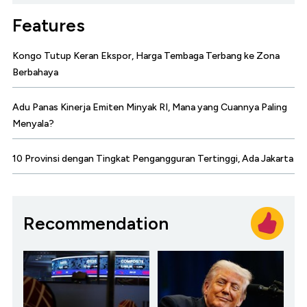
Features
Kongo Tutup Keran Ekspor, Harga Tembaga Terbang ke Zona
Berbahaya
Adu Panas Kinerja Emiten Minyak RI, Mana yang Cuannya Paling
Menyala?
10 Provinsi dengan Tingkat Pengangguran Tertinggi, Ada Jakarta
Recommendation