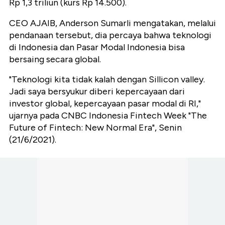
Rp 1,3 triliun (kurs Rp 14.500).
CEO AJAIB, Anderson Sumarli mengatakan, melalui
pendanaan tersebut, dia percaya bahwa teknologi
di Indonesia dan Pasar Modal Indonesia bisa
bersaing secara global.
"Teknologi kita tidak kalah dengan Sillicon valley.
Jadi saya bersyukur diberi kepercayaan dari
investor global, kepercayaan pasar modal di RI,"
ujarnya pada CNBC Indonesia Fintech Week "The
Future of Fintech: New Normal Era", Senin
(21/6/2021).