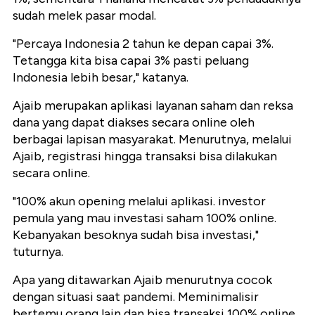
sudah melek pasar modal.
"Percaya Indonesia 2 tahun ke depan capai 3%.
Tetangga kita bisa capai 3% pasti peluang
Indonesia lebih besar," katanya.
Ajaib merupakan aplikasi layanan saham dan reksa
dana yang dapat diakses secara online oleh
berbagai lapisan masyarakat. Menurutnya, melalui
Ajaib, registrasi hingga transaksi bisa dilakukan
secara online.
"100% akun opening melalui aplikasi. investor
pemula yang mau investasi saham 100% online.
Kebanyakan besoknya sudah bisa investasi,"
tuturnya.
Apa yang ditawarkan Ajaib menurutnya cocok
dengan situasi saat pandemi. Meminimalisir
bertemu orang lain dan bisa transaksi 100% online