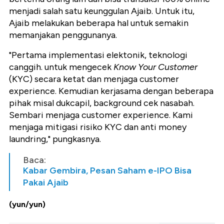
menjadi salah satu keunggulan Ajaib. Untuk itu,
Ajaib melakukan beberapa hal untuk semakin
memanjakan penggunanya.
"Pertama implementasi elektonik, teknologi
canggih. untuk mengecek
Know Your Customer
(KYC) secara ketat dan menjaga customer
experience. Kemudian kerjasama dengan beberapa
pihak misal dukcapil, background cek nasabah.
Sembari menjaga customer experience. Kami
menjaga mitigasi risiko KYC dan anti money
laundring," pungkasnya.
Baca:
Kabar Gembira, Pesan Saham e-IPO Bisa
Pakai Ajaib
(yun/yun)